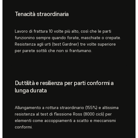
Tenacità straordinaria
Lavoro di frattura 10 volte più alto, così che le parti
funzionino sempre quando forate, maschiate o crepate.
Resistenza agli urti (test Gardner) tre volte superiore
per parete sottili che non si frantumano.
Duttilità e resilienza per parti conformi a
lunga durata
Allungamento a rottura straordinario (155%) e altissima
resistenza al test di flessione Ross (8000 cicli) per
elementi come accoppiamenti a scatto e meccanismi
conformi.