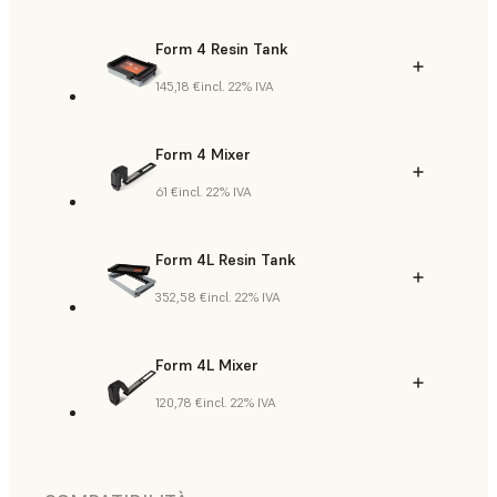
Form 4 Resin Tank
145,18 €
incl. 22% IVA
Form 4 Mixer
61 €
incl. 22% IVA
Form 4L Resin Tank
352,58 €
incl. 22% IVA
Form 4L Mixer
120,78 €
incl. 22% IVA