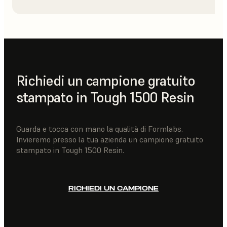
Richiedi un campione gratuito
stampato in Tough 1500 Resin
Guarda e tocca con mano la qualità di Formlabs.
Invieremo presso la tua azienda un campione gratuito
stampato in Tough 1500 Resin.
RICHIEDI UN CAMPIONE