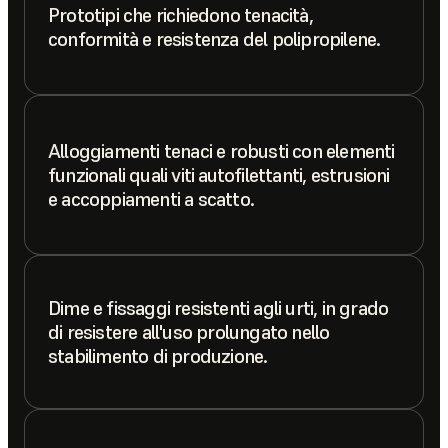
Prototipi che richiedono tenacità,
conformità e resistenza del polipropilene.
Alloggiamenti tenaci e robusti con elementi
funzionali quali viti autofilettanti, estrusioni
e accoppiamenti a scatto.
Dime e fissaggi resistenti agli urti, in grado
di resistere all'uso prolungato nello
stabilimento di produzione.