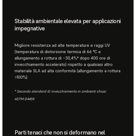
Stabilità ambientale elevata per applicazioni
impegnative
Migliore resistenza ad alte temperature e raggi UV
(temperatura di distorsione termica di 66 °C e
allungamento a rottura di ~30,4%* dopo 400 ore di
invecchiamento accelerato) rispetto a qualsiasi altro
materiale SLA ad alta conformità (allungamento a rottura
>100%).
* Secondo standard di invecchiamento in ambienti chiusi
ASTM D4459.
Parti tenaci che non si deformano nel