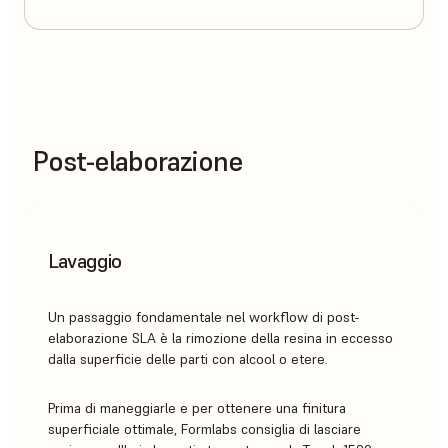
Post-elaborazione
Lavaggio
Un passaggio fondamentale nel workflow di post-
elaborazione SLA è la rimozione della resina in eccesso
dalla superficie delle parti con alcool o etere.
Prima di maneggiarle e per ottenere una finitura
superficiale ottimale, Formlabs consiglia di lasciare