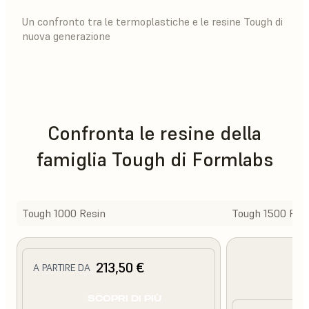
Un confronto tra le termoplastiche e le resine Tough di
nuova generazione
Confronta le resine della
famiglia Tough di Formlabs
Tough 1000 Resin
Tough 1500 Res
213,50 €
A PARTIRE DA
SCOPRI DI PIÙ