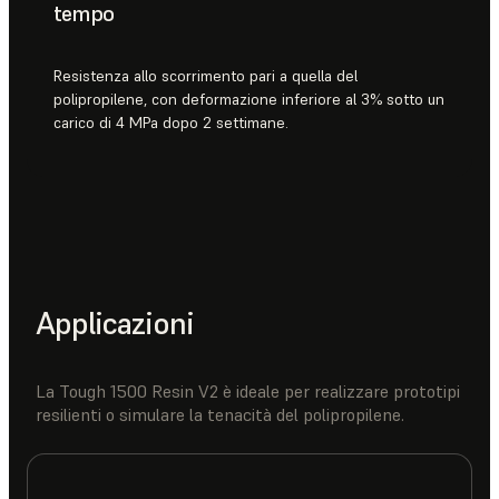
tempo
Resistenza allo scorrimento pari a quella del
polipropilene, con deformazione inferiore al 3% sotto un
carico di 4 MPa dopo 2 settimane.
Applicazioni
La Tough 1500 Resin V2 è ideale per realizzare prototipi
resilienti o simulare la tenacità del polipropilene.