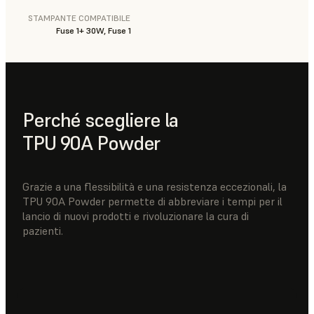
STAMPANTE COMPATIBILE
Fuse 1+ 30W, Fuse 1
Perché scegliere la
TPU 90A Powder
Grazie a una flessibilità e una resistenza eccezionali, la
TPU 90A Powder permette di abbreviare i tempi per il
lancio di nuovi prodotti e rivoluzionare la cura di
pazienti.