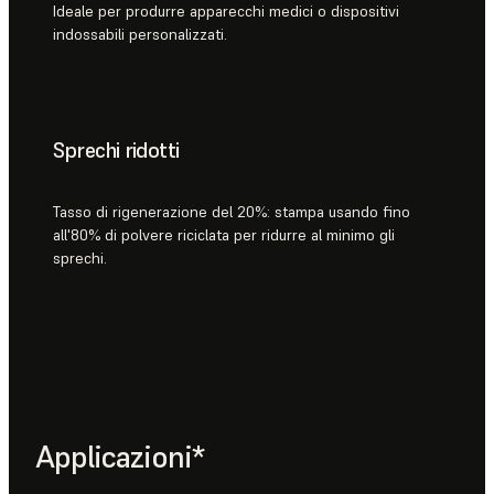
Ideale per produrre apparecchi medici o dispositivi
indossabili personalizzati.
Sprechi ridotti
Tasso di rigenerazione del 20%: stampa usando fino
all'80% di polvere riciclata per ridurre al minimo gli
sprechi.
Applicazioni*