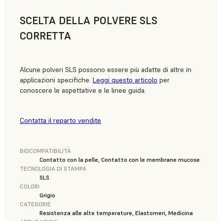
SCELTA DELLA POLVERE SLS
CORRETTA
Alcune polveri SLS possono essere più adatte di altre in
applicazioni specifiche.
Leggi questo articolo
per
conoscere le aspettative e le linee guida.
Contatta il reparto vendite
BIOCOMPATIBILITÀ
Contatto con la pelle, Contatto con le membrane mucose
TECNOLOGIA DI STAMPA
SLS
COLORI
Grigio
CATEGORIE
Resistenza alle alte temperature, Elastomeri, Medicina