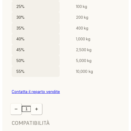
25%
100 kg
30%
200 kg
35%
400 kg
40%
1,000 kg
45%
2,500 kg
50%
5,000 kg
55%
10,000 kg
Contatta il reparto vendite
COMPATIBILITÀ