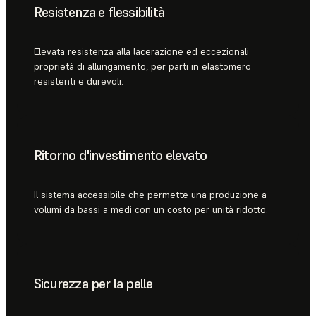
Resistenza e flessibilità
Elevata resistenza alla lacerazione ed eccezionali
proprietà di allungamento, per parti in elastomero
resistenti e durevoli.
Ritorno d'investimento elevato
Il sistema accessibile che permette una produzione a
volumi da bassi a medi con un costo per unità ridotto.
Sicurezza per la pelle