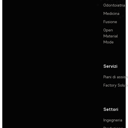
Odontoiatria
Medicina
Fusione
Open
Material
Mode
Servizi
Piani di assis
Factory Solut
Settori
Ingegneria