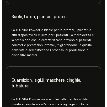
Suole, tutori, plantari, protesi
La TPU 90A Powder è ideale per le protesi, i plantari e
altri dispositivi su misura per i pazienti. La morbidezza e
la precisione che lo caratterizzano offrono ai pazienti
comfort e prestazioni ottimali, migliorandone la qualità
della vita e semplificando i processi di produzione di
dispositivi medici.
Guarnizioni, sigilli, maschere, cinghie,
tubature
La TPU 90A Powder unisce un'eccellente flessibilità,
durata e resistenza all'abrasione e agli agenti chimici,