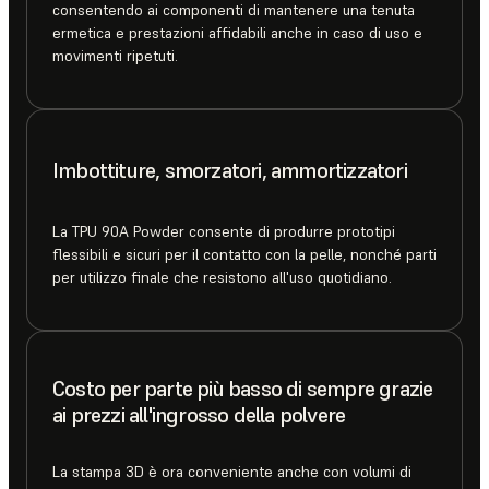
consentendo ai componenti di mantenere una tenuta
ermetica e prestazioni affidabili anche in caso di uso e
movimenti ripetuti.
Imbottiture, smorzatori, ammortizzatori
La TPU 90A Powder consente di produrre prototipi
flessibili e sicuri per il contatto con la pelle, nonché parti
per utilizzo finale che resistono all'uso quotidiano.
Costo per parte più basso di sempre grazie
ai prezzi all'ingrosso della polvere
La stampa 3D è ora conveniente anche con volumi di