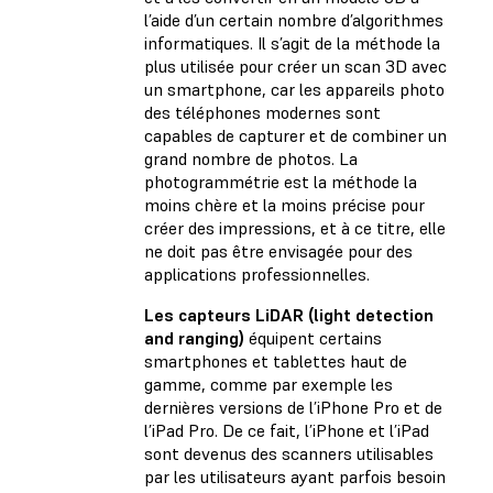
l’aide d’un certain nombre d’algorithmes
informatiques. Il s’agit de la méthode la
plus utilisée pour créer un scan 3D avec
un smartphone, car les appareils photo
des téléphones modernes sont
capables de capturer et de combiner un
grand nombre de photos. La
photogrammétrie est la méthode la
moins chère et la moins précise pour
créer des impressions, et à ce titre, elle
ne doit pas être envisagée pour des
applications professionnelles.
Les capteurs LiDAR (light detection
and ranging)
équipent certains
smartphones et tablettes haut de
gamme, comme par exemple les
dernières versions de l’iPhone Pro et de
l’iPad Pro. De ce fait, l’iPhone et l’iPad
sont devenus des scanners utilisables
par les utilisateurs ayant parfois besoin