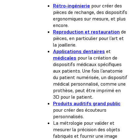
Rétro-ingénierie
pour créer des
pièces de rechange, des dispositifs
ergonomiques sur mesure, et plus
encore.
Reproduction et restauration
de
pièces, en particulier pour l’art et
la joaillerie.
Applications dentaires
et
médicales
pour la création de
dispositifs médicaux spécifiques
aux patients. Une fois l’anatomie
du patient numérisée, un dispositif
médical personnalisé, comme une
prothèse, peut être imprimé en
3D pour le patient.
Produits auditifs grand public
pour créer des écouteurs
personnalisés.
La métrologie pour valider et
mesurer la précision des objets
fabriqués et fournir une image