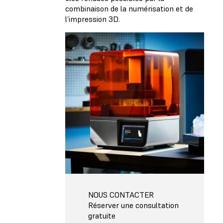
combinaison de la numérisation et de
l’impression 3D.
NOUS CONTACTER
Réserver une consultation
gratuite