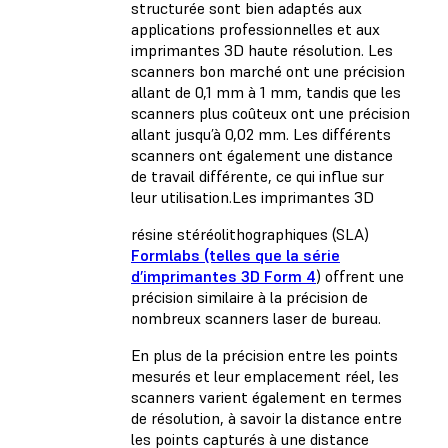
structurée sont bien adaptés aux
applications professionnelles et aux
imprimantes 3D haute résolution. Les
scanners bon marché ont une précision
allant de 0,1 mm à 1 mm, tandis que les
scanners plus coûteux ont une précision
allant jusqu’à 0,02 mm. Les différents
scanners ont également une distance
de travail différente, ce qui influe sur
leur utilisation.
Les imprimantes 3D
résine stéréolithographiques (SLA)
Formlabs (telles que la
série
d’imprimantes 3D Form 4
) offrent une
précision similaire à la précision de
nombreux scanners laser de bureau.
En plus de la précision entre les points
mesurés et leur emplacement réel, les
scanners varient également en termes
de résolution, à savoir la distance entre
les points capturés à une distance