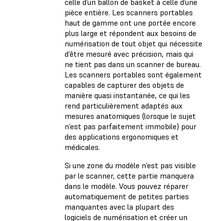
celle d’un ballon de basket à celle d’une
pièce entière. Les scanners portables
haut de gamme ont une portée encore
plus large et répondent aux besoins de
numérisation de tout objet qui nécessite
d’être mesuré avec précision, mais qui
ne tient pas dans un scanner de bureau.
Les scanners portables sont également
capables de capturer des objets de
manière quasi instantanée, ce qui les
rend particulièrement adaptés aux
mesures anatomiques (lorsque le sujet
n’est pas parfaitement immobile) pour
des applications ergonomiques et
médicales.
Si une zone du modèle n’est pas visible
par le scanner, cette partie manquera
dans le modèle. Vous pouvez réparer
automatiquement de petites parties
manquantes avec la plupart des
logiciels de numérisation et créer un