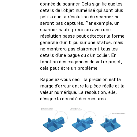
donnée du scanner. Cela signifie que les
détails de l’objet numérisé qui sont plus
petits que la résolution du scanner ne
seront pas capturés. Par exemple, un
scanner haute précision avec une
résolution basse peut détecter la forme
générale d’un bijou sur une statue, mais
ne montrera pas clairement tous les
détails d’une bague ou d’un collier. En
fonction des exigences de votre projet,
cela peut être un problème.
Rappelez-vous ceci : la précision est la
marge d'erreur entre la pièce réelle et la
valeur numérique. La résolution, elle,
désigne la densité des mesures.