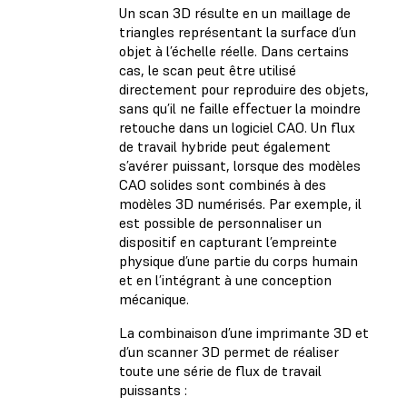
Un scan 3D résulte en un maillage de
triangles représentant la surface d’un
objet à l’échelle réelle. Dans certains
cas, le scan peut être utilisé
directement pour reproduire des objets,
sans qu’il ne faille effectuer la moindre
retouche dans un logiciel CAO. Un flux
de travail hybride peut également
s’avérer puissant, lorsque des modèles
CAO solides sont combinés à des
modèles 3D numérisés. Par exemple, il
est possible de personnaliser un
dispositif en capturant l’empreinte
physique d’une partie du corps humain
et en l’intégrant à une conception
mécanique.
La combinaison d’une imprimante 3D et
d’un scanner 3D permet de réaliser
toute une série de flux de travail
puissants :