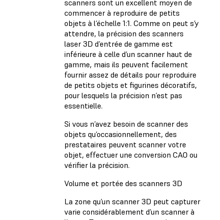
scanners sont un excellent moyen de
commencer à reproduire de petits
objets à l’échelle 1:1. Comme on peut s’y
attendre, la précision des scanners
laser 3D d’entrée de gamme est
inférieure à celle d’un scanner haut de
gamme, mais ils peuvent facilement
fournir assez de détails pour reproduire
de petits objets et figurines décoratifs,
pour lesquels la précision n’est pas
essentielle.
Si vous n’avez besoin de scanner des
objets qu’occasionnellement, des
prestataires peuvent scanner votre
objet, effectuer une conversion CAO ou
vérifier la précision.
Volume et portée des scanners 3D
La zone qu’un scanner 3D peut capturer
varie considérablement d’un scanner à