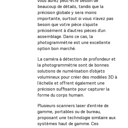
vous aurez peut-être besoin de
beaucoup de détails, tandis que la
précision globale y sera moins
importante, surtout si vous n’avez pas
besoin que votre pièce s’ajuste
précisément à d’autres pièces d’un
assemblage. Dans ce cas, la
photogrammétrie est une excellente
option bon marché.
La caméra à détection de profondeur et
la photogrammétrie sont de bonnes
solutions de numérisation d’objets
volumineux pour créer des modèles 3D à
l’échelle et offrent également une
précision suffisante pour capturer la
forme du corps humain.
Plusieurs scanners laser d’entrée de
gamme, portables ou de bureau,
proposant une technologie similaire aux
systèmes haut de gamme. Ces