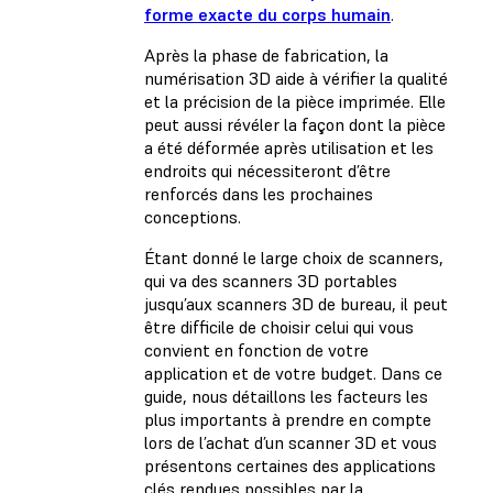
forme exacte du corps humain
.
Après la phase de fabrication, la
numérisation 3D aide à vérifier la qualité
et la précision de la pièce imprimée. Elle
peut aussi révéler la façon dont la pièce
a été déformée après utilisation et les
endroits qui nécessiteront d’être
renforcés dans les prochaines
conceptions.
Étant donné le large choix de scanners,
qui va des scanners 3D portables
jusqu’aux scanners 3D de bureau, il peut
être difficile de choisir celui qui vous
convient en fonction de votre
application et de votre budget. Dans ce
guide, nous détaillons les facteurs les
plus importants à prendre en compte
lors de l’achat d’un scanner 3D et vous
présentons certaines des applications
clés rendues possibles par la