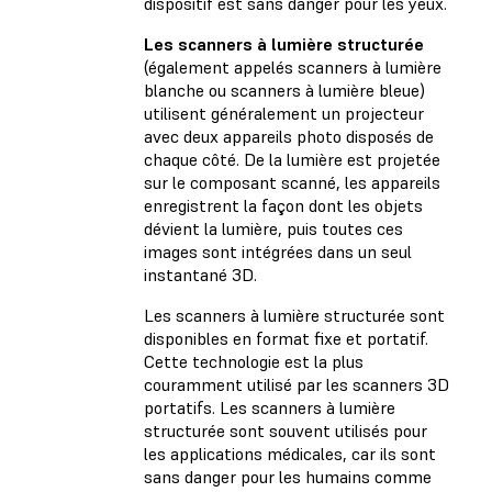
dispositif est sans danger pour les yeux.
Les scanners à lumière structurée
(également appelés scanners à lumière
blanche ou scanners à lumière bleue)
utilisent généralement un projecteur
avec deux appareils photo disposés de
chaque côté. De la lumière est projetée
sur le composant scanné, les appareils
enregistrent la façon dont les objets
dévient la lumière, puis toutes ces
images sont intégrées dans un seul
instantané 3D.
Les scanners à lumière structurée sont
disponibles en format fixe et portatif.
Cette technologie est la plus
couramment utilisé par les scanners 3D
portatifs. Les scanners à lumière
structurée sont souvent utilisés pour
les applications médicales, car ils sont
sans danger pour les humains comme