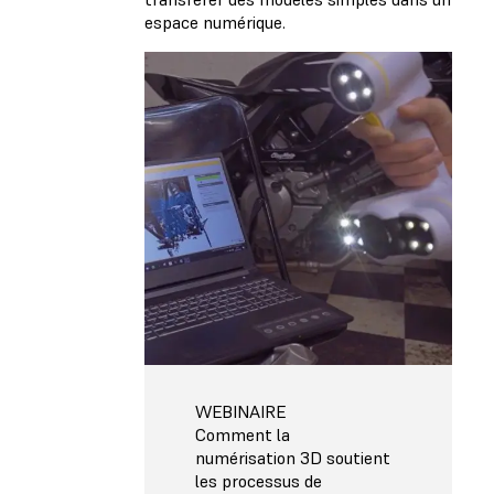
espace numérique.
WEBINAIRE
Comment la
numérisation 3D soutient
les processus de