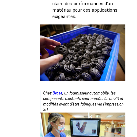
claire des performances d’un
matériau pour des applications
exigeantes.
Chez
Brose
, un fournisseur automobile, les
composants existants sont numérisés en 3D et
modifiés avant d’être fabriqués via l’impression
3D.