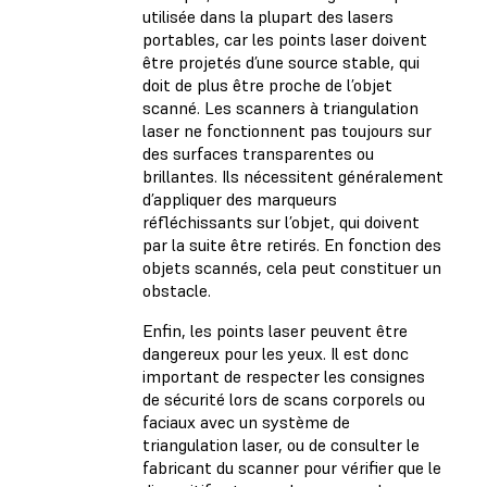
utilisée dans la plupart des lasers
portables, car les points laser doivent
être projetés d’une source stable, qui
doit de plus être proche de l’objet
scanné. Les scanners à triangulation
laser ne fonctionnent pas toujours sur
des surfaces transparentes ou
brillantes. Ils nécessitent généralement
d’appliquer des marqueurs
réfléchissants sur l’objet, qui doivent
par la suite être retirés. En fonction des
objets scannés, cela peut constituer un
obstacle.
Enfin, les points laser peuvent être
dangereux pour les yeux. Il est donc
important de respecter les consignes
de sécurité lors de scans corporels ou
faciaux avec un système de
triangulation laser, ou de consulter le
fabricant du scanner pour vérifier que le