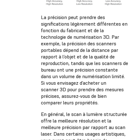
La précision peut prendre des
significations légèrement différentes en
fonction du fabricant et de la
technologie de numérisation 3D. Par
exemple, la précision des scanners
portables dépend de la distance par
rapport à l’objet et de la qualité de
reproduction, tandis que les scanners de
bureau ont une précision constante
dans un volume de numérisation limité.
Si vous envisagez d’acheter un
scanner 3D pour prendre des mesures
précises, assurez-vous de bien
comparer leurs propriétés.
En général, le scan à lumière structurée
offre la meilleure résolution et la
meilleure précision par rapport au scan
laser. Dans certains usages artistiques,