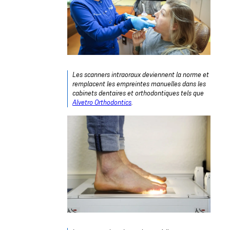
Les scanners intraoraux deviennent la norme et
remplacent les empreintes manuelles dans les
cabinets dentaires et orthodontiques tels que
Alvetro Orthodontics
.