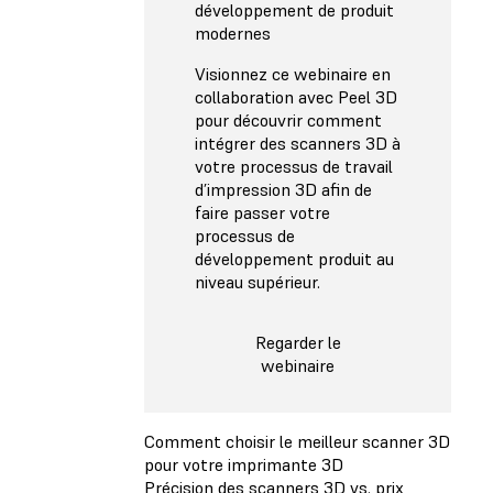
développement de produit
modernes
Visionnez ce webinaire en
collaboration avec Peel 3D
pour découvrir comment
intégrer des scanners 3D à
votre processus de travail
d’impression 3D afin de
faire passer votre
processus de
développement produit au
niveau supérieur.
Regarder le
webinaire
Comment choisir le meilleur scanner 3D
pour votre imprimante 3D
Précision des scanners 3D vs. prix