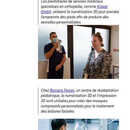
Les prestataires de services médicaux
spécialisés en orthopédie, comme
Kriwat
GmbH
, utilisent la numérisation 3D pour prendre
l’empreinte des pieds afin de produire des
semelles personnalisées.
Chez
Romans Ferrari
, un centre de réadaptation
pédiatrique, la numérisation 3D et l’impression
3D sont utilisées pour créer des masques
compressifs personnalisés pour le traitement
des brûlures faciales.