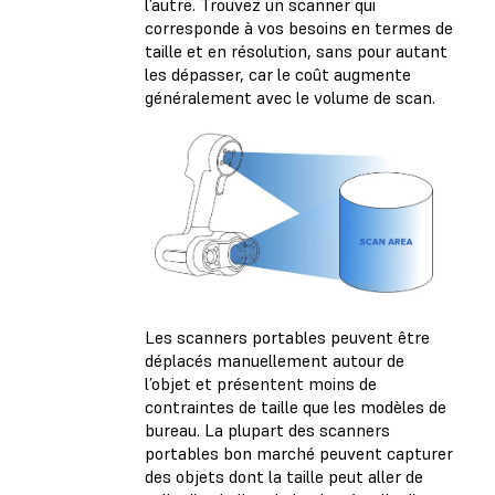
l’autre. Trouvez un scanner qui
corresponde à vos besoins en termes de
taille et en résolution, sans pour autant
les dépasser, car le coût augmente
généralement avec le volume de scan.
Les scanners portables peuvent être
déplacés manuellement autour de
l’objet et présentent moins de
contraintes de taille que les modèles de
bureau. La plupart des scanners
portables bon marché peuvent capturer
des objets dont la taille peut aller de