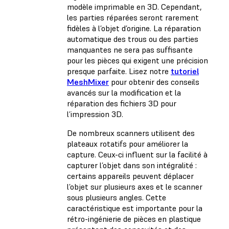
modèle imprimable en 3D. Cependant,
les parties réparées seront rarement
fidèles à l’objet d’origine. La réparation
automatique des trous ou des parties
manquantes ne sera pas suffisante
pour les pièces qui exigent une précision
presque parfaite. Lisez notre
tutoriel
MeshMixer
pour obtenir des conseils
avancés sur la modification et la
réparation des fichiers 3D pour
l’impression 3D.
De nombreux scanners utilisent des
plateaux rotatifs pour améliorer la
capture. Ceux-ci influent sur la facilité à
capturer l’objet dans son intégralité :
certains appareils peuvent déplacer
l’objet sur plusieurs axes et le scanner
sous plusieurs angles. Cette
caractéristique est importante pour la
rétro-ingénierie de pièces en plastique