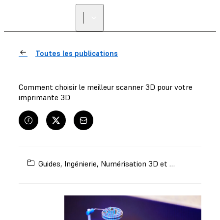
Toutes les publications
Comment choisir le meilleur scanner 3D pour votre
imprimante 3D
Guides
,
Ingénierie
,
Numérisation 3D et rétro-ingénierie