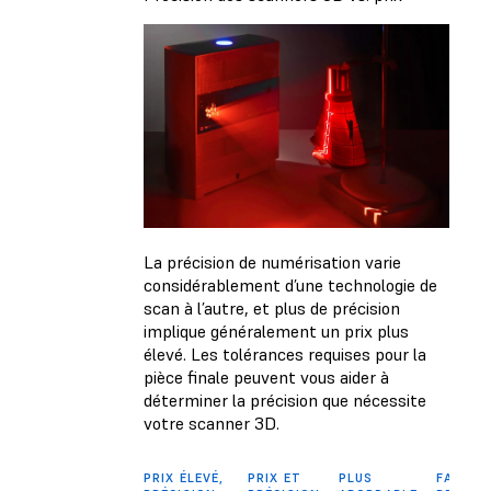
La précision de numérisation varie
considérablement d’une technologie de
scan à l’autre, et plus de précision
implique généralement un prix plus
élevé. Les tolérances requises pour la
pièce finale peuvent vous aider à
déterminer la précision que nécessite
votre scanner 3D.
PRIX ÉLEVÉ,
PRIX ET
PLUS
FAIBLE