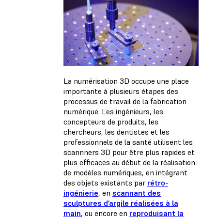
La numérisation 3D occupe une place
importante à plusieurs étapes des
processus de travail de la fabrication
numérique. Les ingénieurs, les
concepteurs de produits, les
chercheurs, les dentistes et les
professionnels de la santé utilisent les
scannners 3D pour être plus rapides et
plus efficaces au début de la réalisation
de modèles numériques, en intégrant
des objets existants par
rétro-
ingénierie
, en
scannant des
sculptures d’argile réalisées à la
main
, ou encore en
reproduisant la