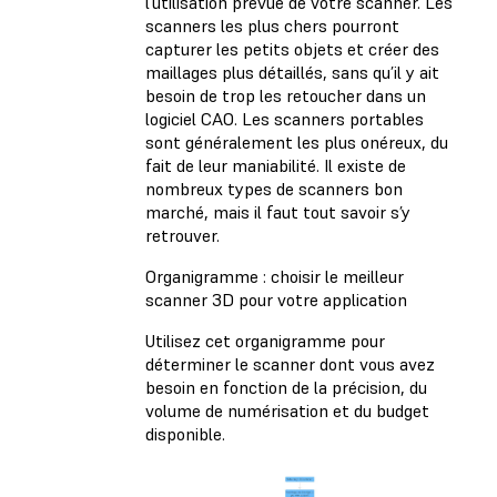
l’utilisation prévue de votre scanner. Les
scanners les plus chers pourront
capturer les petits objets et créer des
maillages plus détaillés, sans qu’il y ait
besoin de trop les retoucher dans un
logiciel CAO. Les scanners portables
sont généralement les plus onéreux, du
fait de leur maniabilité. Il existe de
nombreux types de scanners bon
marché, mais il faut tout savoir s’y
retrouver.
Organigramme : choisir le meilleur
scanner 3D pour votre application
Utilisez cet organigramme pour
déterminer le scanner dont vous avez
besoin en fonction de la précision, du
volume de numérisation et du budget
disponible.