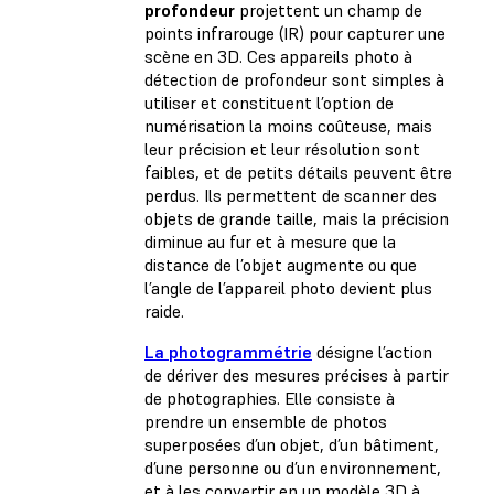
profondeur
projettent un champ de
points infrarouge (IR) pour capturer une
scène en 3D. Ces appareils photo à
détection de profondeur sont simples à
utiliser et constituent l’option de
numérisation la moins coûteuse, mais
leur précision et leur résolution sont
faibles, et de petits détails peuvent être
perdus. Ils permettent de scanner des
objets de grande taille, mais la précision
diminue au fur et à mesure que la
distance de l’objet augmente ou que
l’angle de l’appareil photo devient plus
raide.
La photogrammétrie
désigne l’action
de dériver des mesures précises à partir
de photographies. Elle consiste à
prendre un ensemble de photos
superposées d’un objet, d’un bâtiment,
d’une personne ou d’un environnement,
et à les convertir en un modèle 3D à