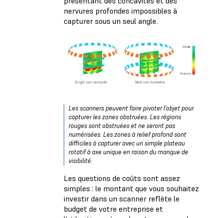
présentant des concavités et des
nervures profondes impossibles à
capturer sous un seul angle.
Les scanners peuvent faire pivoter l’objet pour
capturer les zones obstruées. Les régions
rouges sont obstruées et ne seront pas
numérisées. Les zones à relief profond sont
difficiles à capturer avec un simple plateau
rotatif à axe unique en raison du manque de
visibilité.
Les questions de coûts sont assez
simples : le montant que vous souhaitez
investir dans un scanner reflète le
budget de votre entreprise et