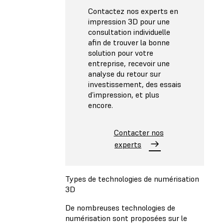
Contactez nos experts en
impression 3D pour une
consultation individuelle
afin de trouver la bonne
solution pour votre
entreprise, recevoir une
analyse du retour sur
investissement, des essais
d’impression, et plus
encore.
Contacter nos
experts
Types de technologies de numérisation
3D
De nombreuses technologies de
numérisation sont proposées sur le