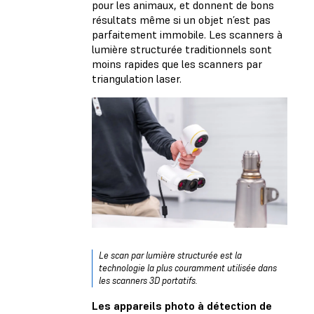
pour les animaux, et donnent de bons
résultats même si un objet n’est pas
parfaitement immobile. Les scanners à
lumière structurée traditionnels sont
moins rapides que les scanners par
triangulation laser.
Le scan par lumière structurée est la
technologie la plus couramment utilisée dans
les scanners 3D portatifs.
Les appareils photo à détection de