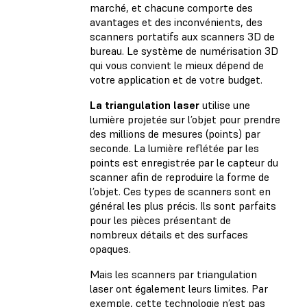
marché, et chacune comporte des
avantages et des inconvénients, des
scanners portatifs aux scanners 3D de
bureau. Le système de numérisation 3D
qui vous convient le mieux dépend de
votre application et de votre budget.
La triangulation laser
utilise une
lumière projetée sur l’objet pour prendre
des millions de mesures (points) par
seconde. La lumière reflétée par les
points est enregistrée par le capteur du
scanner afin de reproduire la forme de
l’objet. Ces types de scanners sont en
général les plus précis. Ils sont parfaits
pour les pièces présentant de
nombreux détails et des surfaces
opaques.
Mais les scanners par triangulation
laser ont également leurs limites. Par
exemple, cette technologie n’est pas