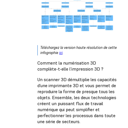
Téléchargez la version haute résolution de cette
infographie
ici
.
Comment la numérisation 3D
complète-t-elle l’impression 3D ?
Un scanner 3D démultiplie les capacités
d’une imprimante 3D et vous permet de
reproduire la forme de presque tous les
objets. Ensemble, les deux technologies
créent un puissant flux de travail
numérique qui peut simplifier et
perfectionner les processus dans toute
une série de secteurs.