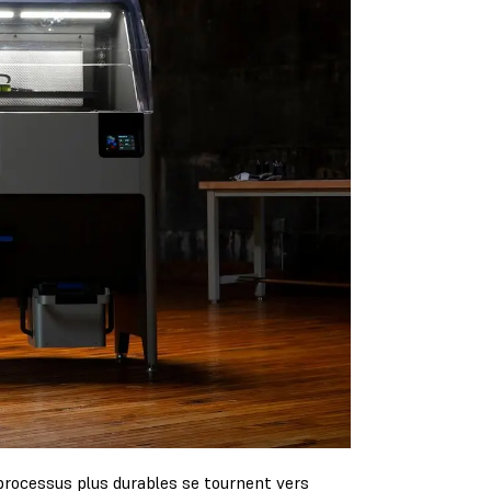
processus plus durables se tournent vers