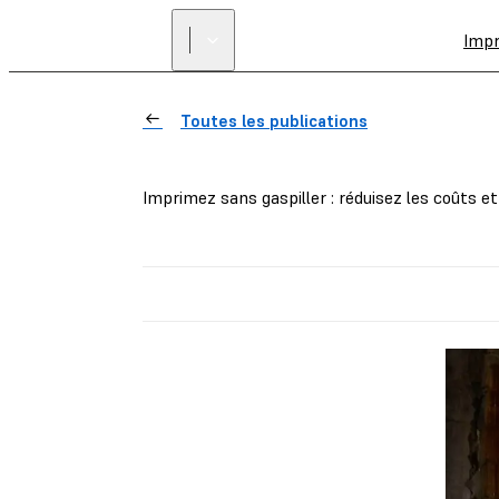
Imp
Toutes les publications
Imprimez sans gaspiller : réduisez les coûts e