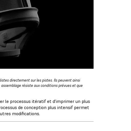
stes directement sur les pistes. Ils peuvent ainsi
ue assemblage résiste aux conditions prévues et que
r le processus itératif et d'imprimer un plus
processus de conception plus intensif permet
autres modifications.