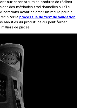
tent aux concepteurs de produits de réaliser
saient des méthodes traditionnelles ou s'ils
d'itérations avant de créer un moule pour la
récipiter le
processus de test de validation
s abouties du produit, ce qui peut forcer
milliers de pièces.