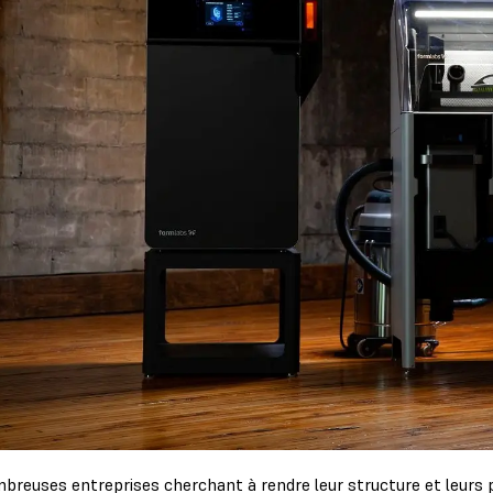
breuses entreprises cherchant à rendre leur structure et leurs 