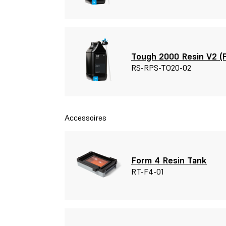
Tough 2000 Resin V2 (F
RS-RPS-TO20-02
Accessoires
Form 4 Resin Tank
RT-F4-01