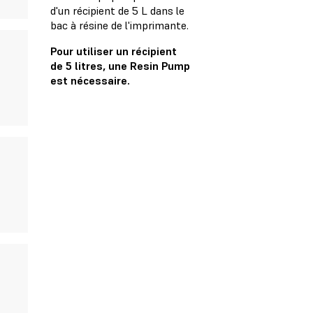
d'un récipient de 5 L dans le
bac à résine de l'imprimante.
Pour utiliser un récipient
de 5 litres, une Resin Pump
est nécessaire.