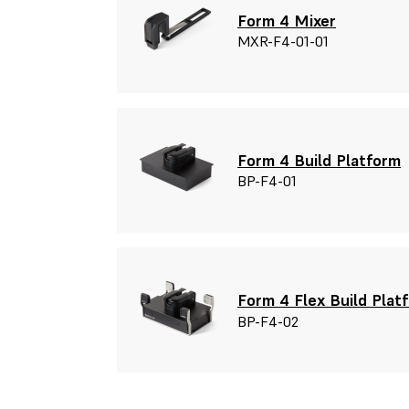
Form 4 Mixer
MXR-F4-01-01
Form 4 Build Platform
BP-F4-01
Form 4 Flex Build Plat
BP-F4-02