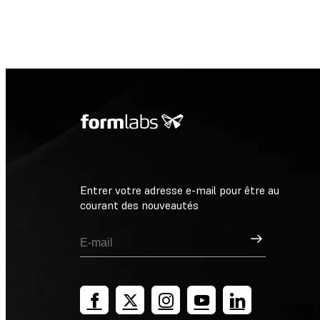
Entrer votre adresse e-mail pour être au
courant des nouveautés
Inscription