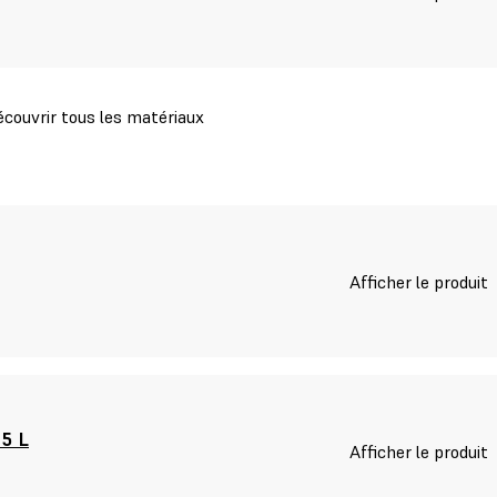
couvrir tous les matériaux
Afficher le produit
 5 L
Afficher le produit