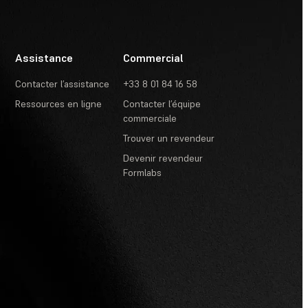
Assistance
Commercial
Contacter l’assistance
+33 8 01 84 16 58
Ressources en ligne
Contacter l’équipe
commerciale
Trouver un revendeur
Devenir revendeur
Formlabs