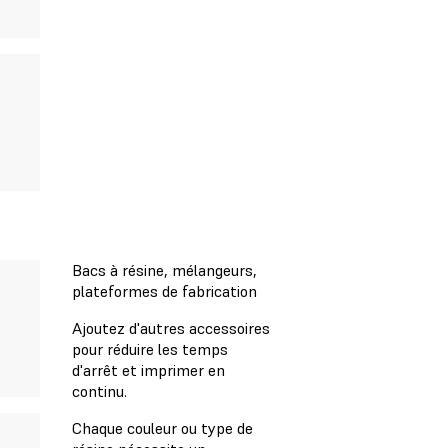
Bacs à résine, mélangeurs,
plateformes de fabrication
Ajoutez d'autres accessoires
pour réduire les temps
d'arrêt et imprimer en
continu.
Chaque couleur ou type de