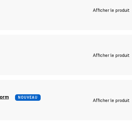
Afficher le produit
Afficher le produit
form
NOUVEAU
Afficher le produit