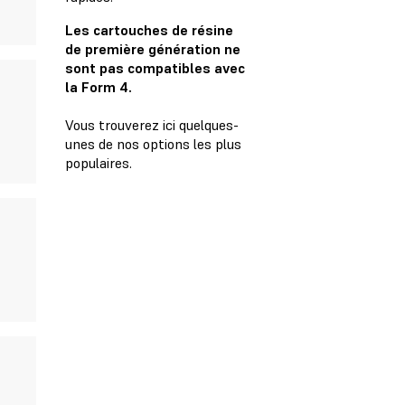
Les cartouches de résine
de première génération ne
sont pas compatibles avec
la Form 4.
Vous trouverez ici quelques-
unes de nos options les plus
populaires.