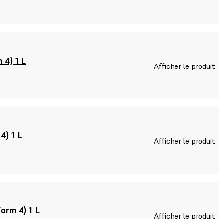
 4) 1 L
Afficher le produit
4) 1 L
Afficher le produit
orm 4) 1 L
Afficher le produit