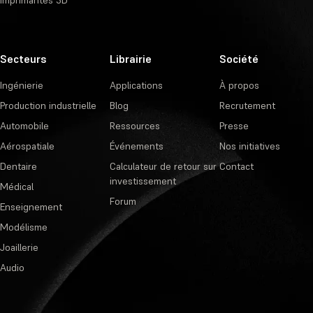
Secteurs
Librairie
Société
Ingénierie
Applications
À propos
Production industrielle
Blog
Recrutement
Automobile
Ressources
Presse
Aérospatiale
Événements
Nos initiatives
Dentaire
Calculateur de retour sur
Contact
investissement
Médical
Forum
Enseignement
Modélisme
Joaillerie
Audio