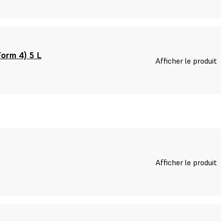
orm 4) 5 L
Afficher le produit
Afficher le produit