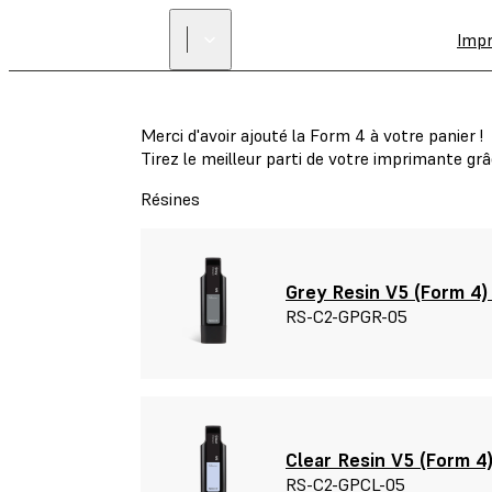
Imp
Merci d'avoir ajouté la Form 4 à votre panier !
Tirez le meilleur parti de votre imprimante g
Résines
Grey Resin V5 (Form 4) 
RS-C2-GPGR-05
Clear Resin V5 (Form 4)
RS-C2-GPCL-05