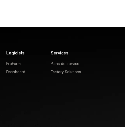
Logiciels
Services
PreForm
Plans de service
Dashboard
Factory Solutions