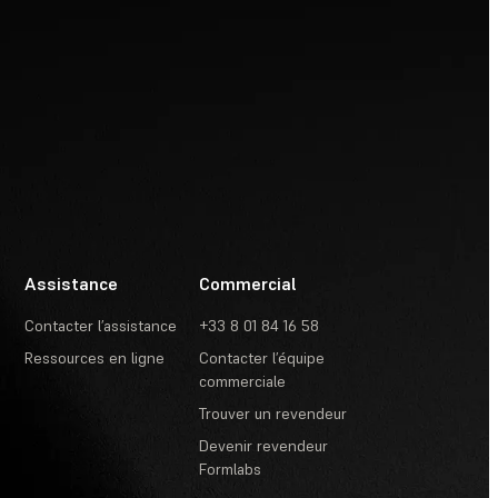
Assistance
Commercial
Contacter l’assistance
+33 8 01 84 16 58
Ressources en ligne
Contacter l’équipe
commerciale
Trouver un revendeur
Devenir revendeur
Formlabs