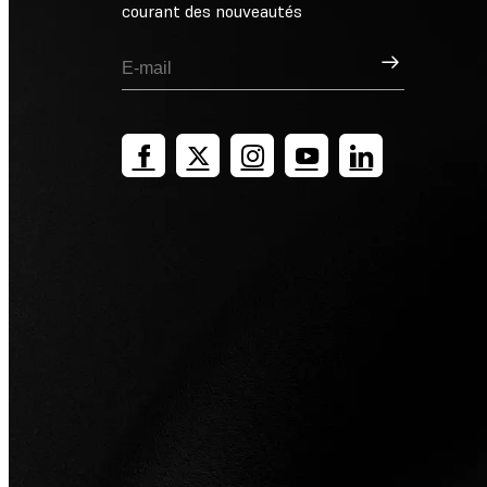
courant des nouveautés
Inscription