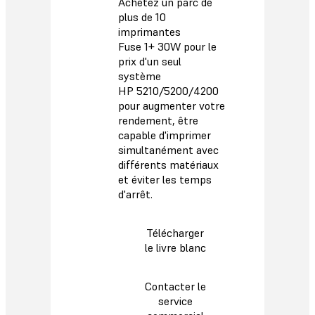
Achetez un parc de
plus de 10
imprimantes
Fuse 1+ 30W pour le
prix d'un seul
système
HP 5210/5200/4200
pour augmenter votre
rendement, être
capable d'imprimer
simultanément avec
différents matériaux
et éviter les temps
d'arrêt.
Télécharger
le livre blanc
Contacter le
service