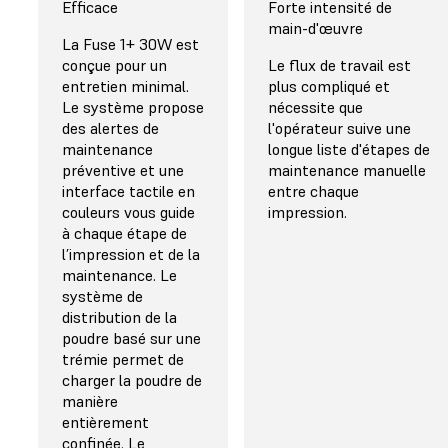
Efficace
Forte intensité de
main-d'œuvre
La Fuse 1+ 30W est
conçue pour un
Le flux de travail est
entretien minimal.
plus compliqué et
Le système propose
nécessite que
des alertes de
l'opérateur suive une
maintenance
longue liste d'étapes de
préventive et une
maintenance manuelle
interface tactile en
entre chaque
couleurs vous guide
impression.
à chaque étape de
l’impression et de la
maintenance. Le
système de
distribution de la
poudre basé sur une
trémie permet de
charger la poudre de
manière
entièrement
confinée. Le