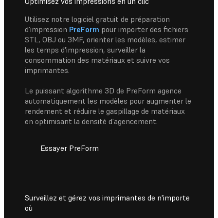
Optimisez vos impressions en un clic
Utilisez notre logiciel gratuit de préparation
d’impression
PreForm
pour importer des fichiers
STL, OBJ ou 3MF, orienter les modèles, estimer
les temps d'impression, surveiller la
consommation des matériaux et suivre vos
imprimantes.
Le puissant algorithme 3D de PreForm agence
automatiquement les modèles pour augmenter le
rendement et réduire le gaspillage de matériaux
en optimisant la densité d'agencement.
Essayer PreForm
Surveillez et gérez vos imprimantes de n'importe
où