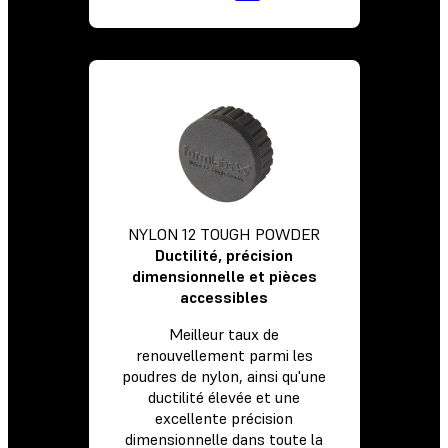
NYLON 12 TOUGH POWDER
Ductilité, précision
dimensionnelle et pièces
accessibles
Meilleur taux de
renouvellement parmi les
poudres de nylon, ainsi qu'une
ductilité élevée et une
excellente précision
dimensionnelle dans toute la