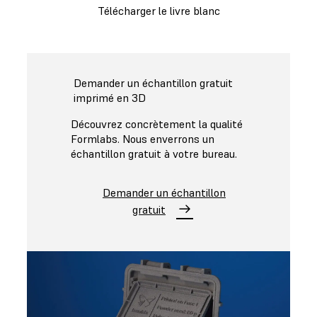
Télécharger le livre blanc
Demander un échantillon gratuit
imprimé en 3D
Découvrez concrètement la qualité
Formlabs. Nous enverrons un
échantillon gratuit à votre bureau.
Demander un échantillon
gratuit