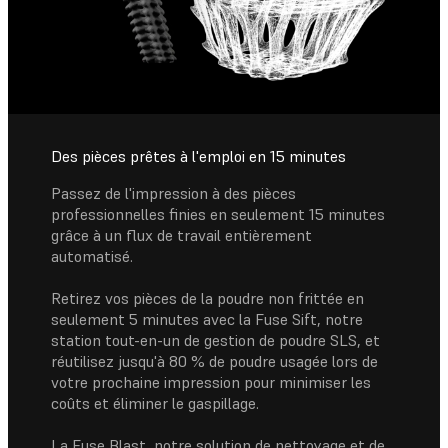
Des pièces prêtes à l'emploi en 15 minutes
Passez de l'impression à des pièces
professionnelles finies en seulement 15 minutes
grâce à un flux de travail entièrement
automatisé.
Retirez vos pièces de la poudre non frittée en
seulement 5 minutes avec la Fuse Sift, notre
station tout-en-un de gestion de poudre SLS, et
réutilisez jusqu'à 80 % de poudre usagée lors de
votre prochaine impression pour minimiser les
coûts et éliminer le gaspillage.
La Fuse Blast, notre solution de nettoyage et de