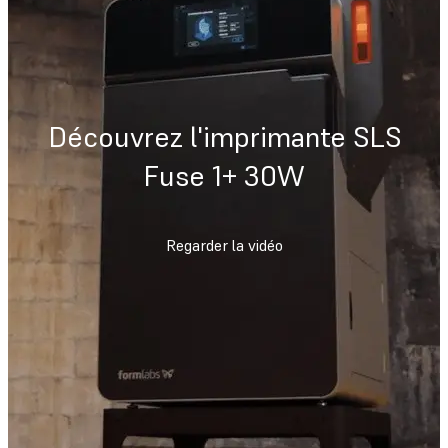
Découvrez l'imprimante SLS
Fuse 1+ 30W
Regarder la vidéo