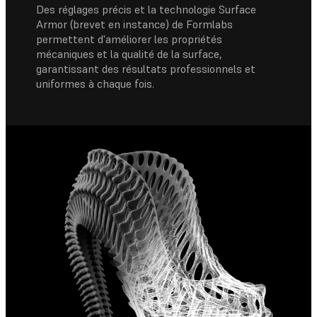
Des réglages précis et la technologie Surface
Armor (brevet en instance) de Formlabs
permettent d'améliorer les propriétés
mécaniques et la qualité de la surface,
garantissant des résultats professionnels et
uniformes à chaque fois.