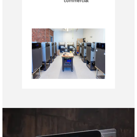
commercial