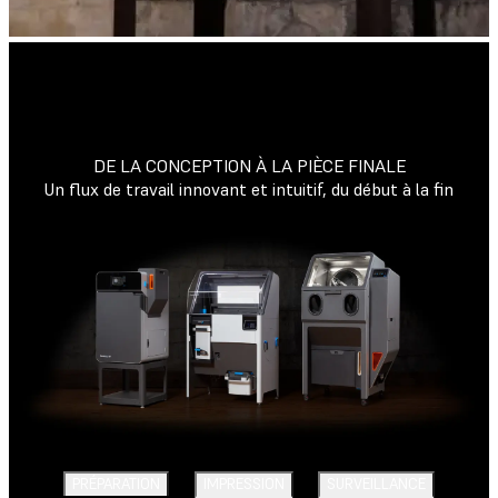
DE LA CONCEPTION À LA PIÈCE FINALE
Un flux de travail innovant et intuitif, du début à la fin
PRÉPARATION
IMPRESSION
SURVEILLANCE