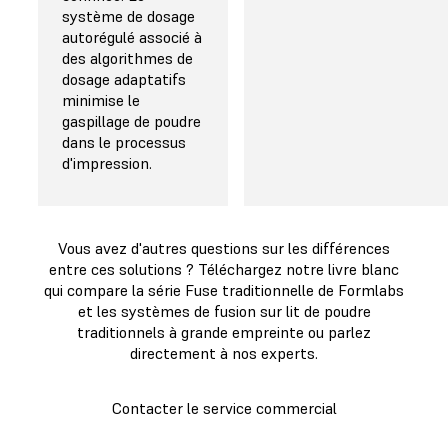
système de dosage
autorégulé associé à
des algorithmes de
dosage adaptatifs
minimise le
gaspillage de poudre
dans le processus
d'impression.
Vous avez d'autres questions sur les différences
entre ces solutions ? Téléchargez notre livre blanc
qui compare la série Fuse traditionnelle de Formlabs
et les systèmes de fusion sur lit de poudre
traditionnels à grande empreinte ou parlez
directement à nos experts.
Contacter le service commercial