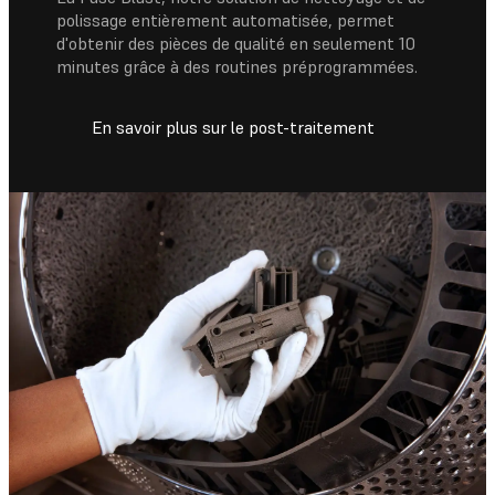
polissage entièrement automatisée, permet
d'obtenir des pièces de qualité en seulement 10
minutes grâce à des routines préprogrammées.
En savoir plus sur le post-traitement