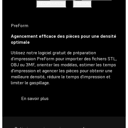
RÉCUPÉRATION
FINITION
PreForm
Agencement efficace des pièces pour une densité
optimale
Utilisez notre logiciel gratuit de préparation
d’impression PreForm pour importer des fichiers STL,
OBJ ou 3MF, orienter les modèles, estimer les temps
d'impression et agencer les pièces pour obtenir une
meilleure densité, réduire le temps d'impression et
limiter le gaspillage.
En savoir plus