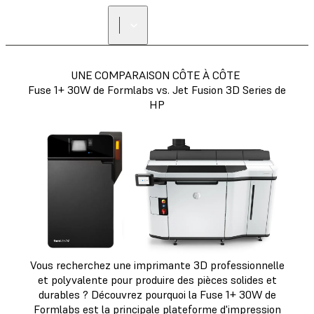
UNE COMPARAISON CÔTE À CÔTE
Fuse 1+ 30W de Formlabs vs. Jet Fusion 3D Series de
HP
Vous recherchez une imprimante 3D professionnelle
et polyvalente pour produire des pièces solides et
durables ? Découvrez pourquoi la Fuse 1+ 30W de
Formlabs est la principale plateforme d'impression