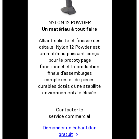
NYLON 12 POWDER
Un matériau à tout faire
Alliant solidité et finesse des
détails, Nylon 12 Powder est
un matériau puissant conçu
pour le prototypage
fonctionnel et la production
finale d’assemblages
complexes et de pièces
durables dotés d’une stabilité
environnementale élevée.
Contacter le
service commercial
Demander un échantillon
gratuit