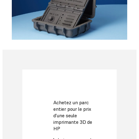
Achetez un parc
entier pour le prix
d'une seule
imprimante 3D de
HP