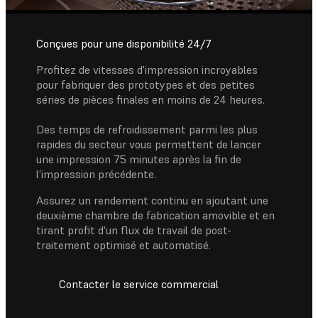
Conçues pour une disponibilité 24/7
Profitez de vitesses d'impression incroyables
pour fabriquer des prototypes et des petites
séries de pièces finales en moins de 24 heures.
Des temps de refroidissement parmi les plus
rapides du secteur vous permettent de lancer
une impression 75 minutes après la fin de
l’impression précédente.
Assurez un rendement continu en ajoutant une
deuxième chambre de fabrication amovible et en
tirant profit d'un flux de travail de post-
traitement optimisé et automatisé.
Contacter le service commercial