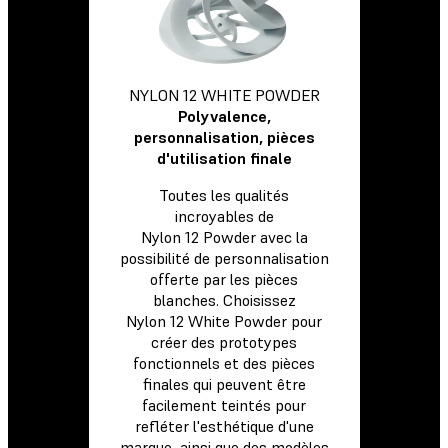
NYLON 12 WHITE POWDER
Polyvalence,
personnalisation, pièces
d'utilisation finale
Toutes les qualités
incroyables de
Nylon 12 Powder avec la
possibilité de personnalisation
offerte par les pièces
blanches. Choisissez
Nylon 12 White Powder pour
créer des prototypes
fonctionnels et des pièces
finales qui peuvent être
facilement teintés pour
refléter l'esthétique d'une
marque, ainsi que des modèles