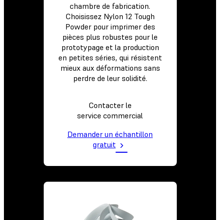
chambre de fabrication.
Choisissez Nylon 12 Tough
Powder pour imprimer des
pièces plus robustes pour le
prototypage et la production
en petites séries, qui résistent
mieux aux déformations sans
perdre de leur solidité.
Contacter le
service commercial
Demander un échantillon
gratuit