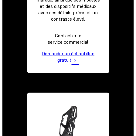
et des dispositifs médicaux
avec des détails précis et un
contraste élevé.
Contacter le
service commercial
Demander un échantillon
gratuit