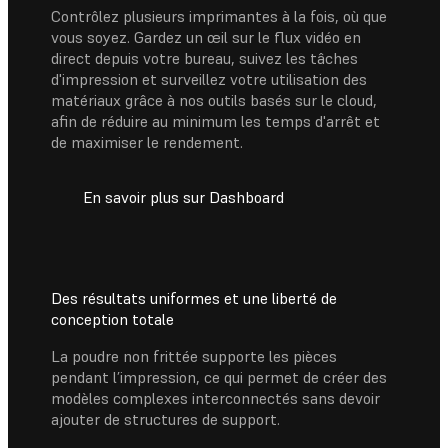
Contrôlez plusieurs imprimantes à la fois, où que
vous soyez. Gardez un œil sur le flux vidéo en
direct depuis votre bureau, suivez les tâches
d'impression et surveillez votre utilisation des
matériaux grâce à nos outils basés sur le cloud,
afin de réduire au minimum les temps d'arrêt et
de maximiser le rendement.
En savoir plus sur Dashboard
Des résultats uniformes et une liberté de
conception totale
La poudre non frittée supporte les pièces
pendant l’impression, ce qui permet de créer des
modèles complexes interconnectés sans devoir
ajouter de structures de support.