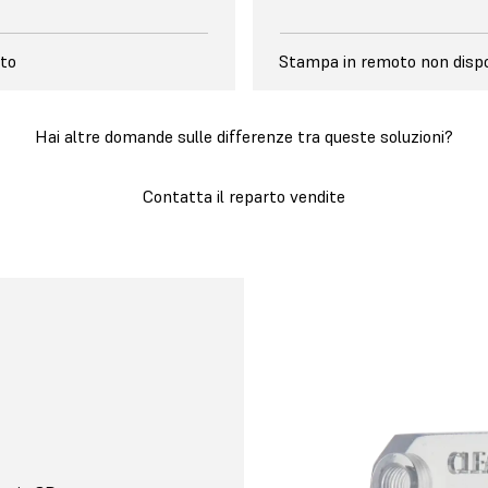
to
Stampa in remoto non dispo
Hai altre domande sulle differenze tra queste soluzioni?
Contatta il reparto vendite