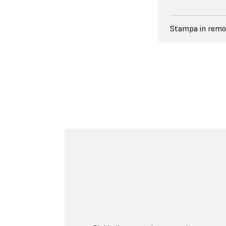
Stampa in remo