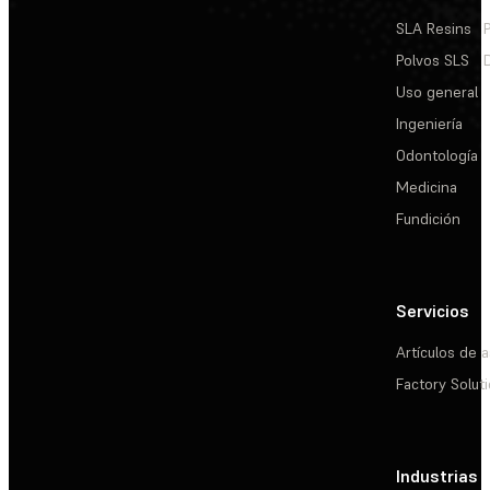
SLA Resins
Polvos SLS
Uso general
Ingeniería
Odontología
Medicina
Fundición
Servicios
Artículos de a
Factory Solut
Industrias