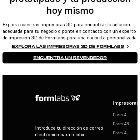
hoy mismo
Explora nuestras impresoras 3D para encontrar la solución
adecuada para tu negocio o ponte en contacto con un experto
de impresión 3D de Formlabs para una consulta personalizada.
EXPLORA LAS IMPRESORAS 3D DE FORMLABS
ENCUENTRA UN REVENDEDOR
Impresoras
Form 4
Form 4B
Introduce tu dirección de correo
Form 4L
electrónico para recibir