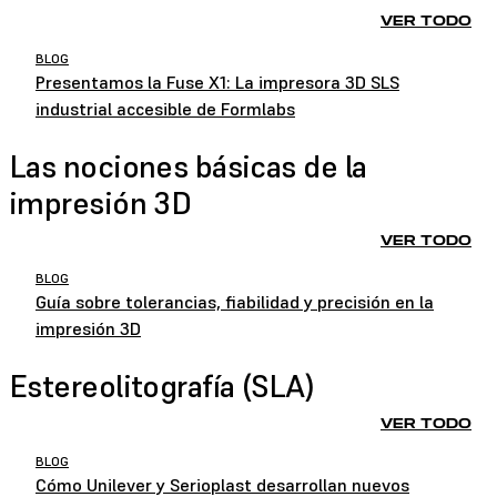
VER TODO
BLOG
Presentamos la Fuse X1: La impresora 3D SLS
industrial accesible de Formlabs
Las nociones básicas de la
impresión 3D
VER TODO
BLOG
Guía sobre tolerancias, fiabilidad y precisión en la
impresión 3D
Estereolitografía (SLA)
VER TODO
BLOG
Cómo Unilever y Serioplast desarrollan nuevos