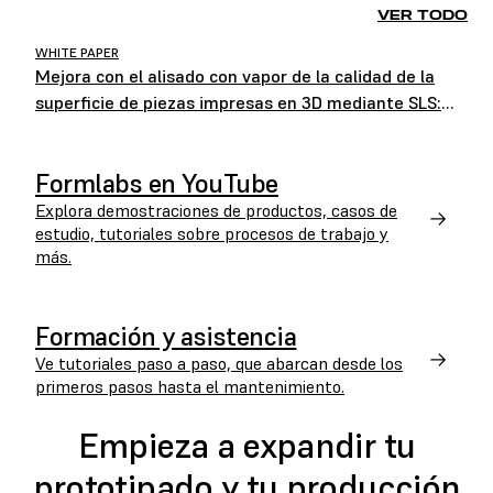
VER TODO
WHITE PAPER
Mejora con el alisado con vapor de la calidad de la
superficie de piezas impresas en 3D mediante SLS:
Un estudio colaborativo de Formlabs y AMT
Formlabs en YouTube
Explora demostraciones de productos, casos de
estudio, tutoriales sobre procesos de trabajo y
más.
Formación y asistencia
Ve tutoriales paso a paso, que abarcan desde los
primeros pasos hasta el mantenimiento.
Empieza a expandir tu
prototipado y tu producción