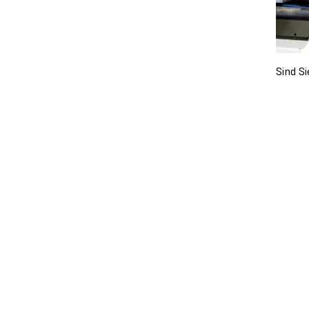
Sind Si