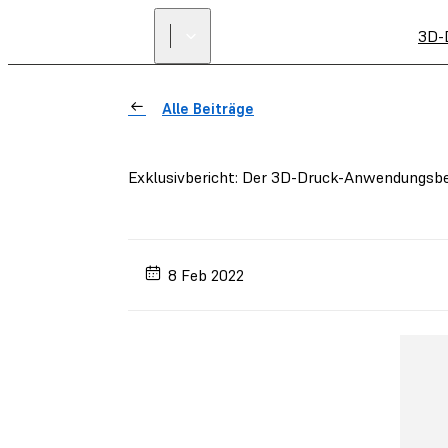
3D-
Alle Beiträge
Exklusivbericht: Der 3D-Druck-Anwendungsbe
8 Feb 2022