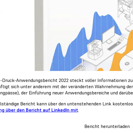
-Druck-Anwendungsbericht 2022 steckt voller Informationen zu
ftigt sich unter anderem mit der veränderten Wahrnehmung der V
engpässe), der Einführung neuer Anwendungsbereiche und darüber
llständige Bericht kann über den untenstehenden Link kostenlos
g über den Bericht auf LinkedIn mit
.
Bericht herunterladen