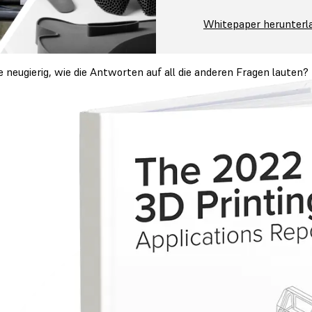
Whitepaper herunterl
e neugierig, wie die Antworten auf all die anderen Fragen lauten? 