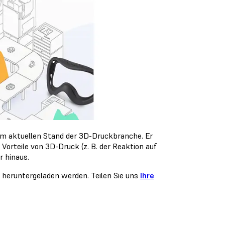
m aktuellen Stand der 3D-Druckbranche. Er
orteile von 3D-Druck (z. B. der Reaktion auf
 hinaus.
 heruntergeladen werden. Teilen Sie uns
Ihre