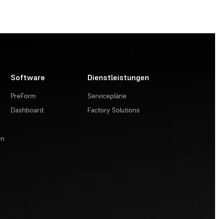
Software
Dienstleistungen
PreForm
Servicepläne
Dashboard
Factory Solutions
en