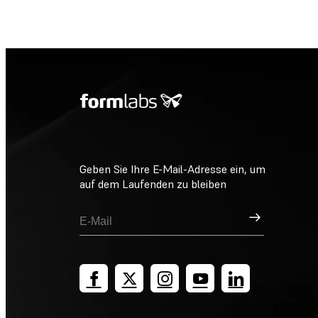
Geben Sie Ihre E-Mail-Adresse ein, um
auf dem Laufenden zu bleiben
Registrieren