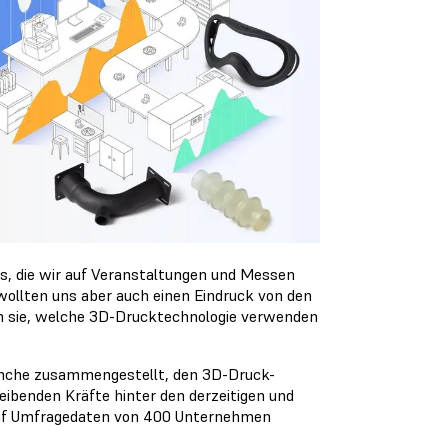
s, die wir auf Veranstaltungen und Messen
 wollten uns aber auch einen Eindruck von den
n sie, welche 3D-Drucktechnologie verwenden
ranche zusammengestellt, den 3D-Druck-
eibenden Kräfte hinter den derzeitigen und
d auf Umfragedaten von 400 Unternehmen