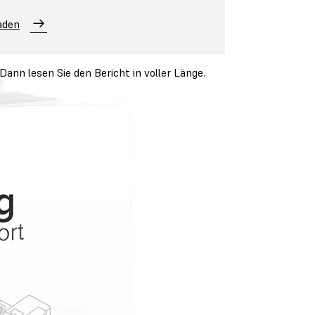
aden
Dann lesen Sie den Bericht in voller Länge.