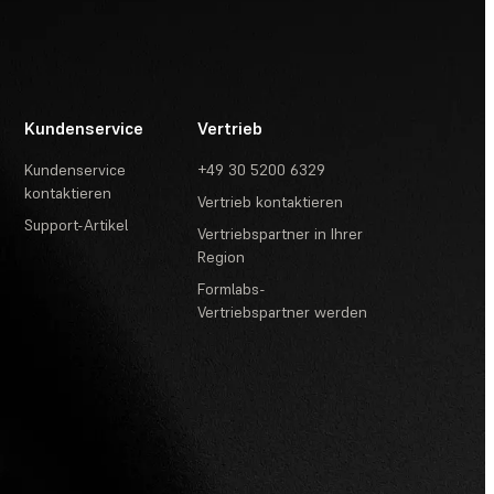
Kundenservice
Vertrieb
Kundenservice
+49 30 5200 6329
kontaktieren
Vertrieb kontaktieren
Support-Artikel
Vertriebspartner in Ihrer
Region
Formlabs-
Vertriebspartner werden