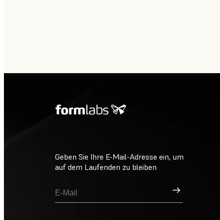
Geben Sie Ihre E-Mail-Adresse ein, um
auf dem Laufenden zu bleiben
Registrieren