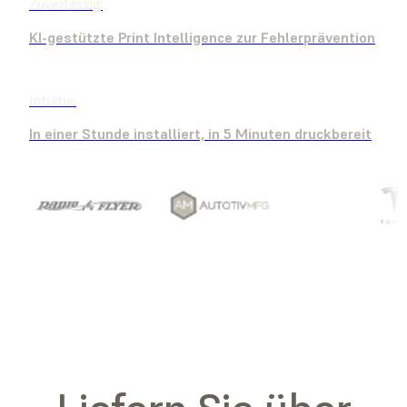
Zuverlässig:
KI-gestützte Print Intelligence zur Fehlerprävention
Intuitiv:
In einer Stunde installiert, in 5 Minuten druckbereit