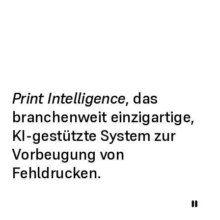
Print Intelligence
, das
branchenweit einzigartige,
KI-gestützte System zur
Vorbeugung von
Fehldrucken.