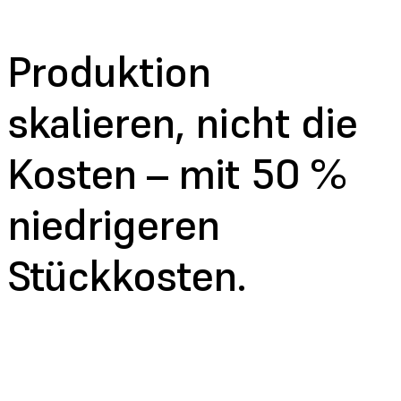
Produktion
skalieren, nicht die
Kosten – mit 50 %
niedrigeren
Stückkosten.