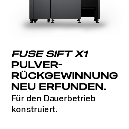
FUSE SIFT X1
PULVER­
RÜCKGEWINNUNG
NEU ERFUNDEN.
Für den Dauerbetrieb
konstruiert.