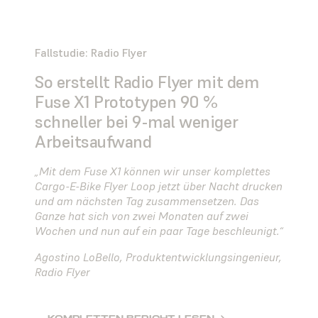
Fallstudie: Radio Flyer
So erstellt Radio Flyer mit dem
Fuse X1 Prototypen 90 %
schneller bei 9-mal weniger
Arbeitsaufwand
„Mit dem Fuse X1 können wir unser komplettes
Cargo-E-Bike Flyer Loop jetzt über Nacht drucken
und am nächsten Tag zusammensetzen. Das
Ganze hat sich von zwei Monaten auf zwei
Wochen und nun auf ein paar Tage beschleunigt.“
Agostino LoBello, Produktentwicklungsingenieur,
Radio Flyer