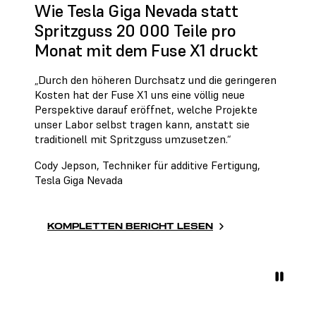
Wie Tesla Giga Nevada statt
Spritzguss 20 000 Teile pro
Monat mit dem Fuse X1 druckt
„Durch den höheren Durchsatz und die geringeren
Kosten hat der Fuse X1 uns eine völlig neue
Perspektive darauf eröffnet, welche Projekte
unser Labor selbst tragen kann, anstatt sie
traditionell mit Spritzguss umzusetzen.“
Cody Jepson, Techniker für additive Fertigung,
Tesla Giga Nevada
KOMPLETTEN BERICHT LESEN