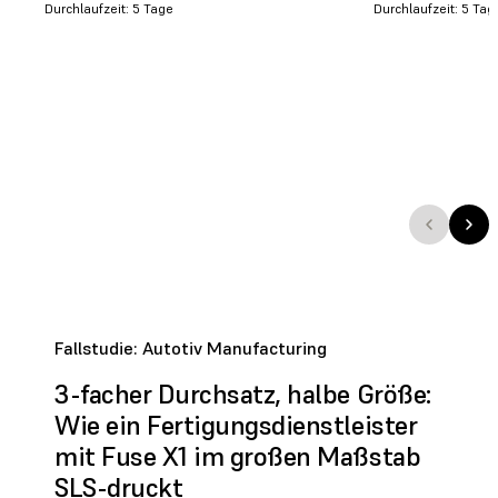
Durchlaufzeit: 5 Tage
Durchlaufzeit: 5 Tag
Fallstudie: Autotiv Manufacturing
3-facher Durchsatz, halbe Größe:
Wie ein Fertigungsdienstleister
mit Fuse X1 im großen Maßstab
SLS-druckt