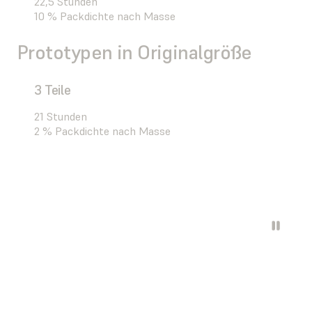
22,5 Stunden
10 % Packdichte nach Masse
Prototypen in Originalgröße
3 Teile
21 Stunden
2 % Packdichte nach Masse