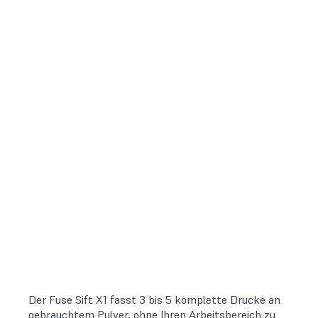
Der Fuse Sift X1 fasst 3 bis 5 komplette Drucke an
gebrauchtem Pulver, ohne Ihren Arbeitsbereich zu