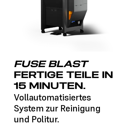
FUSE BLAST
FERTIGE TEILE IN
15 MINUTEN.
Vollautomatisiertes
System zur Reinigung
und Politur.