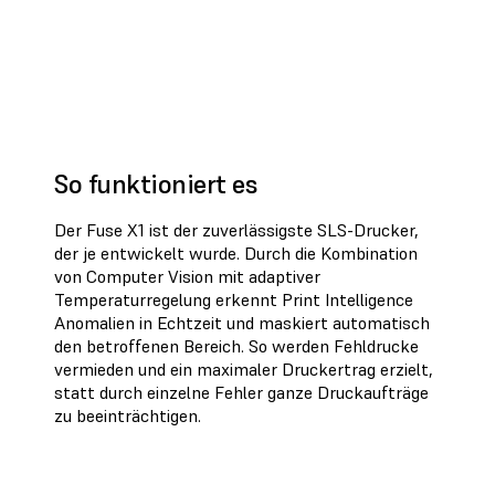
So funktioniert es
Der Fuse X1 ist der zuverlässigste SLS-Drucker,
der je entwickelt wurde. Durch die Kombination
von Computer Vision mit adaptiver
Temperaturregelung erkennt Print Intelligence
Anomalien in Echtzeit und maskiert automatisch
den betroffenen Bereich. So werden Fehldrucke
vermieden und ein maximaler Druckertrag erzielt,
statt durch einzelne Fehler ganze Druckaufträge
zu beeinträchtigen.