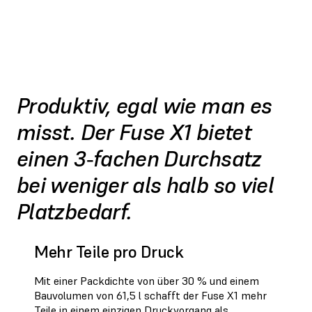
Produktiv, egal wie man es
misst. Der Fuse X1 bietet
einen 3‑fachen Durchsatz
bei weniger als halb so viel
Platzbedarf.
Mehr Teile pro Druck
Mit einer Packdichte von über 30 % und einem
Bauvolumen von 61,5 l schafft der Fuse X1 mehr
Teile in einem einzigen Druckvorgang als