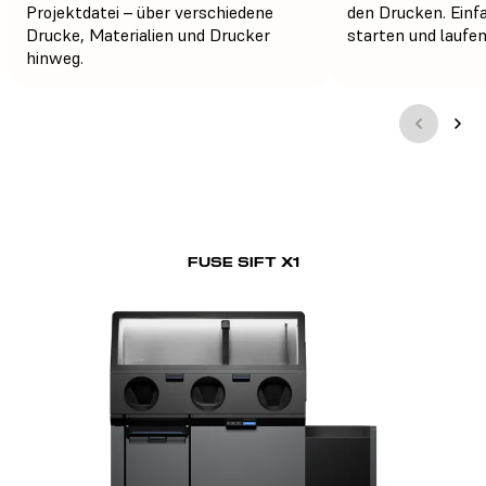
Projektdatei – über verschiedene
den Drucken. Einf
Drucke, Materialien und Drucker
starten und laufen
hinweg.
FUSE SIFT X1