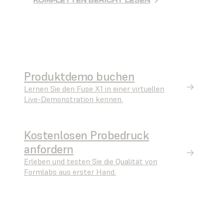
KOMPLETTEN BERICHT LESEN
Produktdemo buchen
Lernen Sie den Fuse X1 in einer virtuellen
Live-Demonstration kennen.
Kostenlosen Probedruck
anfordern
Erleben und testen Sie die Qualität von
Formlabs aus erster Hand.