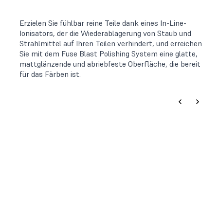
Erzielen Sie fühlbar reine Teile dank eines In-Line-
Ionisators, der die Wiederablagerung von Staub und
Strahlmittel auf Ihren Teilen verhindert, und erreichen
Sie mit dem Fuse Blast Polishing System eine glatte,
mattglänzende und abriebfeste Oberfläche, die bereit
für das Färben ist.