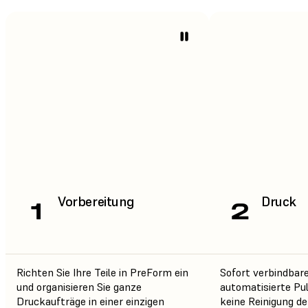
Vorbereitung
Druck
1
2
Richten Sie Ihre Teile in PreForm ein
Sofort verbindba
und organisieren Sie ganze
automatisierte Pu
Druckaufträge in einer einzigen
keine Reinigung d