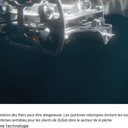
aration des filets peut être dangereuse. Les systèmes robotiques limitent les ri
stèmes rentables pour les clients de SoSub dans le secteur de la pêche.
ne technologie