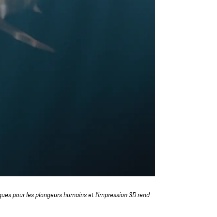
sques pour les plongeurs humains et l'impression 3D rend