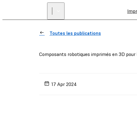
Imp
Toutes les publications
Composants robotiques imprimés en 3D pour l
17 Apr 2024