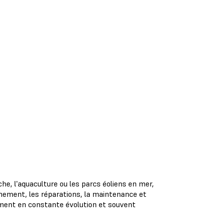
he, l'aquaculture ou les parcs éoliens en mer,
nnement, les réparations, la maintenance et
nement en constante évolution et souvent