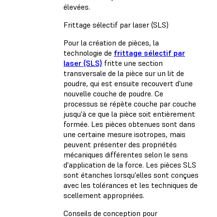
élevées.
Frittage sélectif par laser (SLS)
Pour la création de pièces, la
technologie de
frittage sélectif par
laser (SLS)
fritte une section
transversale de la pièce sur un lit de
poudre, qui est ensuite recouvert d'une
nouvelle couche de poudre. Ce
processus se répète couche par couche
jusqu'à ce que la pièce soit entièrement
formée. Les pièces obtenues sont dans
une certaine mesure isotropes, mais
peuvent présenter des propriétés
mécaniques différentes selon le sens
d'application de la force. Les pièces SLS
sont étanches lorsqu'elles sont conçues
avec les tolérances et les techniques de
scellement appropriées.
Conseils de conception pour