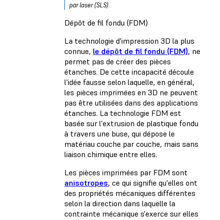
par laser (SLS).
Dépôt de fil fondu (FDM)
La technologie d'impression 3D la plus
connue,
le dépôt de fil fondu (FDM)
, ne
permet pas de créer des pièces
étanches. De cette incapacité découle
l'idée fausse selon laquelle, en général,
les pièces imprimées en 3D ne peuvent
pas être utilisées dans des applications
étanches. La technologie FDM est
basée sur l'extrusion de plastique fondu
à travers une buse, qui dépose le
matériau couche par couche, mais sans
liaison chimique entre elles.
Les pièces imprimées par FDM sont
anisotropes
, ce qui signifie qu'elles ont
des propriétés mécaniques différentes
selon la direction dans laquelle la
contrainte mécanique s'exerce sur elles