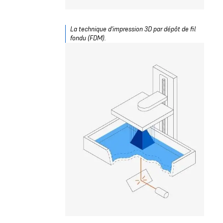
La technique d'impression 3D par dépôt de fil
fondu (FDM).