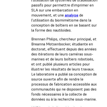
passifs pour permettre d'imprimer en
SLA sur une embarcation en
mouvement, et une
analyse
de
l'utilisation du biomimétisme dans la
conception de boîtiers en se basant sur
la forme des nautiloïdes.
Brennan Philips, chercheur principal, et
Breanna Motsenbocker, étudiante en
doctorat, effectuent depuis des années
des itérations de leurs caméras sous-
marines et de leurs boîtiers robotisés,
et ont publié plusieurs articles pour
illustrer les résultats de leurs travaux.
Le laboratoire a publié sa conception de
source ouverte afin de rendre le
processus de fabrication accessible aux
communautés qui ne disposent pas des
fonds nécessaires à la collecte de
données ou à la recherche sous-marine.