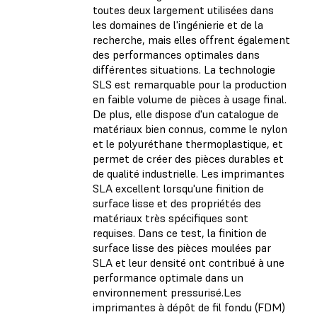
toutes deux largement utilisées dans
les domaines de l'ingénierie et de la
recherche, mais elles offrent également
des performances optimales dans
différentes situations. La technologie
SLS est remarquable pour la production
en faible volume de pièces à usage final.
De plus, elle dispose d'un catalogue de
matériaux bien connus, comme le nylon
et le polyuréthane thermoplastique, et
permet de créer des pièces durables et
de qualité industrielle. Les imprimantes
SLA excellent lorsqu'une finition de
surface lisse et des propriétés des
matériaux très spécifiques sont
requises. Dans ce test, la finition de
surface lisse des pièces moulées par
SLA et leur densité ont contribué à une
performance optimale dans un
environnement pressurisé.Les
imprimantes à dépôt de fil fondu (FDM)