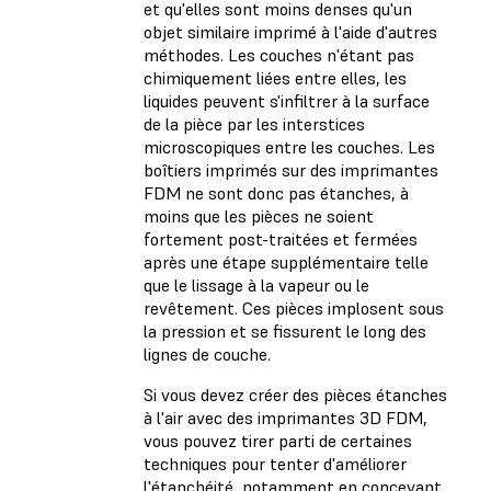
et qu'elles sont moins denses qu'un
objet similaire imprimé à l'aide d'autres
méthodes. Les couches n'étant pas
chimiquement liées entre elles, les
liquides peuvent s'infiltrer à la surface
de la pièce par les interstices
microscopiques entre les couches. Les
boîtiers imprimés sur des imprimantes
FDM ne sont donc pas étanches, à
moins que les pièces ne soient
fortement post-traitées et fermées
après une étape supplémentaire telle
que le lissage à la vapeur ou le
revêtement. Ces pièces implosent sous
la pression et se fissurent le long des
lignes de couche.
Si vous devez créer des pièces étanches
à l'air avec des imprimantes 3D FDM,
vous pouvez tirer parti de certaines
techniques pour tenter d'améliorer
l'étanchéité, notamment en concevant