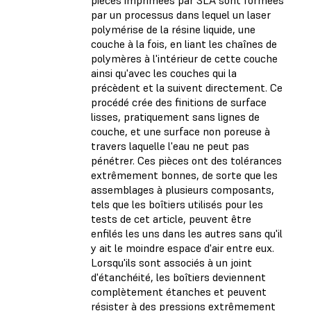
par un processus dans lequel un laser
polymérise de la résine liquide, une
couche à la fois, en liant les chaînes de
polymères à l'intérieur de cette couche
ainsi qu'avec les couches qui la
précèdent et la suivent directement. Ce
procédé crée des finitions de surface
lisses, pratiquement sans lignes de
couche, et une surface non poreuse à
travers laquelle l'eau ne peut pas
pénétrer. Ces pièces ont des tolérances
extrêmement bonnes, de sorte que les
assemblages à plusieurs composants,
tels que les boîtiers utilisés pour les
tests de cet article, peuvent être
enfilés les uns dans les autres sans qu'il
y ait le moindre espace d'air entre eux.
Lorsqu'ils sont associés à un joint
d'étanchéité, les boîtiers deviennent
complètement étanches et peuvent
résister à des pressions extrêmement