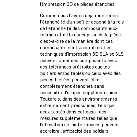
l'impression 3D de pièces étanches
Comme nous l'avons déjà mentionné,
l'étanchéité d'un boîtier dépend à la fois
de l'étanchéité des composants eux-
mêmes et de la conception de la pièce,
c'est-à-dire de la manière dont ces
composants sont assemblés. Les
techniques d'impression 3D SLA et SLS
peuvent créer des composants avec
des tolérances si étroites que les
boîtiers emboîtables ou ceux avec des
pièces filetées peuvent être
complètement étanches sans
nécessiter d'étapes supplémentaires.
Toutefois, dans des environnements
extrêmement pressurisés, tels que
ceux testés dans cet essai, des
mesures supplémentaires telles que
l'utilisation de joints toriques peuvent
accroître l'efficacité des boîtiers.