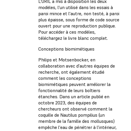
L'URIL a mis à disposition les deux
modèles, l'un utilisé dans les essais à
paroi mince et l'autre, non testé, à paroi
plus épaisse, sous forme de code source
ouvert pour une reproduction publique.
Pour accéder à ces modèles,
téléchargez le livre blanc complet.
Conceptions biomimétiques
Philips et Motsenbocker, en
collaboration avec d'autres équipes de
recherche, ont également étudié
comment les conceptions
biomimétiques peuvent améliorer la
fonctionnalité de leurs boîtiers
étanches. Dans un article publié en
octobre 2023, des équipes de
chercheurs ont observé comment la
coquille de Nautilus pompilius (un
membre de la famille des mollusques)
empêche l'eau de pénétrer à l'intérieur,