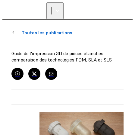
Toutes les publications
Guide de l'impression 3D de pièces étanches :
comparaison des technologies FDM, SLA et SLS