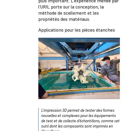
plus important. L'expérience menée par
l'URIL porte sur la conception, la
méthode de scellement et les
propriétés des matériaux.
Applications pour les pièces étanches
L'impression 3D permet de tester des formes
nouvelles et complexes pour les équipements
de test et de collecte d'échantillons, comme cet
outil dont les composants sont imprimés en