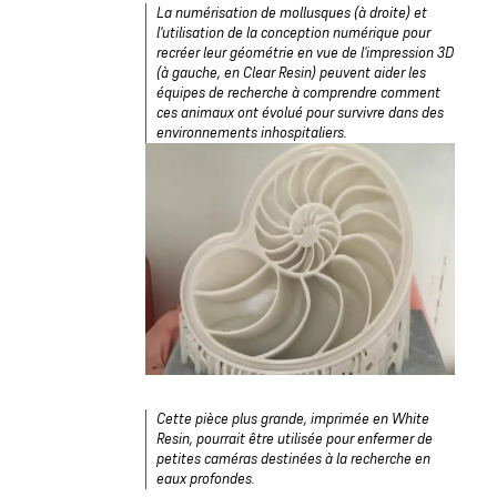
La numérisation de mollusques (à droite) et
l'utilisation de la conception numérique pour
recréer leur géométrie en vue de l'impression 3D
(à gauche, en Clear Resin) peuvent aider les
équipes de recherche à comprendre comment
ces animaux ont évolué pour survivre dans des
environnements inhospitaliers.
Cette pièce plus grande, imprimée en White
Resin, pourrait être utilisée pour enfermer de
petites caméras destinées à la recherche en
eaux profondes.