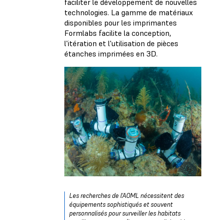
faciliter le développement de nouvelles
technologies. La gamme de matériaux
disponibles pour les imprimantes
Formlabs facilite la conception,
l'itération et l'utilisation de pièces
étanches imprimées en 3D.
Les recherches de l'AOML nécessitent des
équipements sophistiqués et souvent
personnalisés pour surveiller les habitats