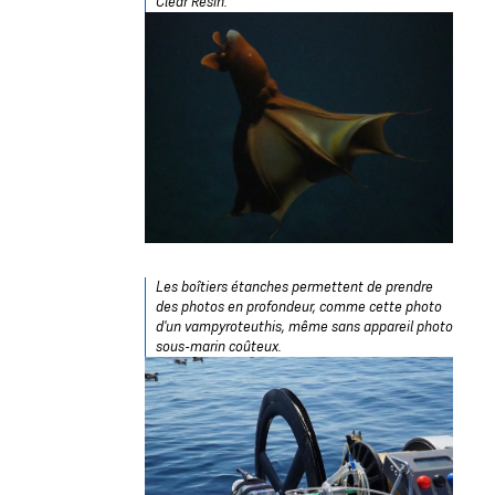
Clear Resin.
Les boîtiers étanches permettent de prendre
des photos en profondeur, comme cette photo
d'un vampyroteuthis, même sans appareil photo
sous-marin coûteux.