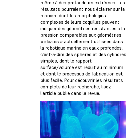
même à des profondeurs extrêmes. Les
résultats pourraient nous éclairer sur la
manière dont les morphologies
complexes de leurs coquilles peuvent
indiquer des géométries résistantes à la
pression comparables aux géométries
« idéales » actuellement utilisées dans
la robotique marine en eaux profondes,
c'est-à-dire des sphères et des cylindres
simples, dont le rapport
surface/volume est réduit au minimum
et dont le processus de fabrication est
plus facile. Pour découvrir les résultats
complets de leur recherche, lisez
l'article publié dans la revue.