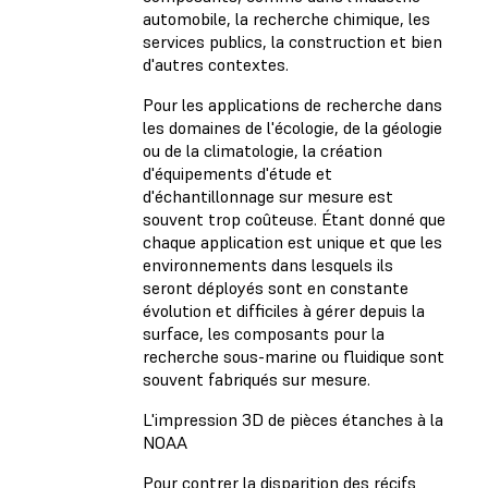
automobile, la recherche chimique, les
services publics, la construction et bien
d'autres contextes.
Pour les applications de recherche dans
les domaines de l'écologie, de la géologie
ou de la climatologie, la création
d'équipements d'étude et
d'échantillonnage sur mesure est
souvent trop coûteuse. Étant donné que
chaque application est unique et que les
environnements dans lesquels ils
seront déployés sont en constante
évolution et difficiles à gérer depuis la
surface, les composants pour la
recherche sous-marine ou fluidique sont
souvent fabriqués sur mesure.
L'impression 3D de pièces étanches à la
NOAA
Pour contrer la disparition des récifs