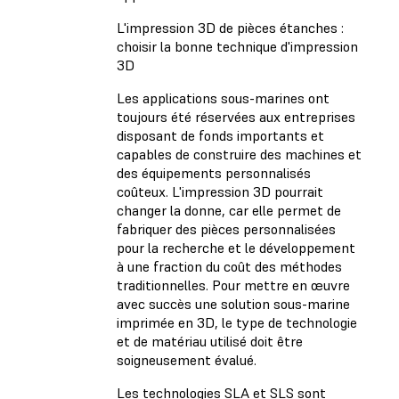
L'impression 3D de pièces étanches :
choisir la bonne technique d'impression
3D
Les applications sous-marines ont
toujours été réservées aux entreprises
disposant de fonds importants et
capables de construire des machines et
des équipements personnalisés
coûteux. L'impression 3D pourrait
changer la donne, car elle permet de
fabriquer des pièces personnalisées
pour la recherche et le développement
à une fraction du coût des méthodes
traditionnelles. Pour mettre en œuvre
avec succès une solution sous-marine
imprimée en 3D, le type de technologie
et de matériau utilisé doit être
soigneusement évalué.
Les technologies SLA et SLS sont