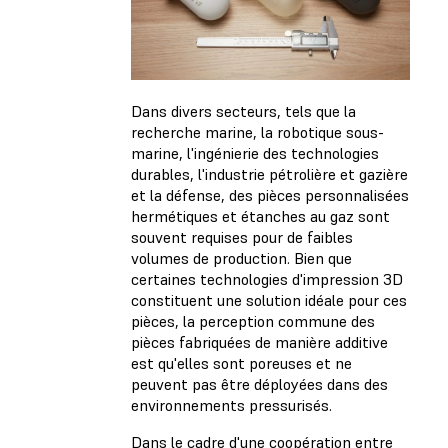
Dans divers secteurs, tels que la
recherche marine, la robotique sous-
marine, l'ingénierie des technologies
durables, l'industrie pétrolière et gazière
et la défense, des pièces personnalisées
hermétiques et étanches au gaz sont
souvent requises pour de faibles
volumes de production. Bien que
certaines technologies d'impression 3D
constituent une solution idéale pour ces
pièces, la perception commune des
pièces fabriquées de manière additive
est qu'elles sont poreuses et ne
peuvent pas être déployées dans des
environnements pressurisés.
Dans le cadre d'une coopération entre