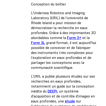
Conception du boîtier
L'Undersea Robotics and Imaging
Laboratory (URIL) de l'université de
Rhode Island a pour mission de
démocratiser la recherche en eaux
profondes. Grâce à des imprimantes 3D
abordables comme la
Form 3+
et la
Form 3L
grand format, il est aujourd'hui
possible de concevoir et de fabriquer
des instruments très complexes pour
l'exploration en eaux profondes et de
partager les conceptions avec la
communauté scientifique.
L'URIL a publié plusieurs études sur ses
recherches en eaux profondes,
notamment un guide sur la conception
inédite du
DEEPi
, un système
d'acquisition et de contrôle d'images en
eaux profondes, une
étude
sur
l'utilisation de systèmes de stabilisation