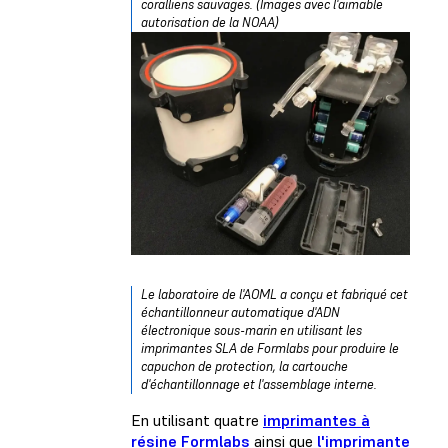
coralliens sauvages. (Images avec l'aimable
autorisation de la NOAA)
Le laboratoire de l'AOML a conçu et fabriqué cet
échantillonneur automatique d'ADN
électronique sous-marin en utilisant les
imprimantes SLA de Formlabs pour produire le
capuchon de protection, la cartouche
d'échantillonnage et l'assemblage interne.
En utilisant quatre
imprimantes à
résine Formlabs
ainsi que
l'imprimante