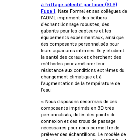
à frittage sélectif par laser (SLS)
Fuse 1
, Nate Formel et ses collègues de
l'AOML impriment des boîtiers
d'échantillonnage robustes, des
gabarits pour les capteurs et les
équipements expérimentaux, ainsi que
des composants personnalisés pour
leurs aquariums internes. Ils y étudient
la santé des coraux et cherchent des
méthodes pour améliorer leur
résistance aux conditions extrêmes du
changement climatique et à
l'augmentation de la température de
l'eau.
« Nous disposons désormais de ces
composants imprimés en 3D très
personnalisés, dotés des points de
connexion et des trous de passage
nécessaires pour nous permettre de
prélever des échantillons. Le modèle de