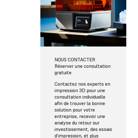
NOUS CONTACTER
Réserver une consultation
gratuite
Contactez nos experts en
impression 3D pour une
consultation individuelle
afin de trouver la bonne
solution pour votre
entreprise, recevoir une
analyse du retour sur
investissement, des essais
d’impression, et plus