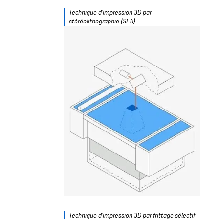
Technique d'impression 3D par
stéréolithographie (SLA).
Technique d'impression 3D par frittage sélectif