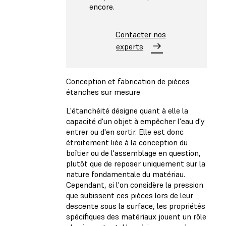
encore.
Contacter nos
experts
Conception et fabrication de pièces
étanches sur mesure
L'étanchéité désigne quant à elle la
capacité d'un objet à empêcher l'eau d'y
entrer ou d'en sortir. Elle est donc
étroitement liée à la conception du
boîtier ou de l'assemblage en question,
plutôt que de reposer uniquement sur la
nature fondamentale du matériau.
Cependant, si l'on considère la pression
que subissent ces pièces lors de leur
descente sous la surface, les propriétés
spécifiques des matériaux jouent un rôle