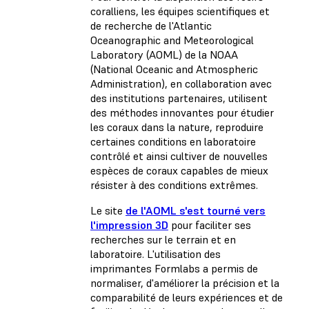
coralliens, les équipes scientifiques et
de recherche de l'Atlantic
Oceanographic and Meteorological
Laboratory (AOML) de la NOAA
(National Oceanic and Atmospheric
Administration), en collaboration avec
des institutions partenaires, utilisent
des méthodes innovantes pour étudier
les coraux dans la nature, reproduire
certaines conditions en laboratoire
contrôlé et ainsi cultiver de nouvelles
espèces de coraux capables de mieux
résister à des conditions extrêmes.
Le site
de l'AOML s'est tourné vers
l'impression 3D
pour faciliter ses
recherches sur le terrain et en
laboratoire. L'utilisation des
imprimantes Formlabs a permis de
normaliser, d'améliorer la précision et la
comparabilité de leurs expériences et de