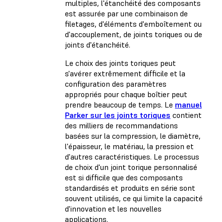
multiples, l'étanchéité des composants
est assurée par une combinaison de
filetages, d'éléments d'emboîtement ou
d'accouplement, de joints toriques ou de
joints d'étanchéité.
Le choix des joints toriques peut
s'avérer extrêmement difficile et la
configuration des paramètres
appropriés pour chaque boîtier peut
prendre beaucoup de temps. Le
manuel
Parker sur les joints toriques
contient
des milliers de recommandations
basées sur la compression, le diamètre,
l'épaisseur, le matériau, la pression et
d'autres caractéristiques. Le processus
de choix d'un joint torique personnalisé
est si difficile que des composants
standardisés et produits en série sont
souvent utilisés, ce qui limite la capacité
d'innovation et les nouvelles
applications.