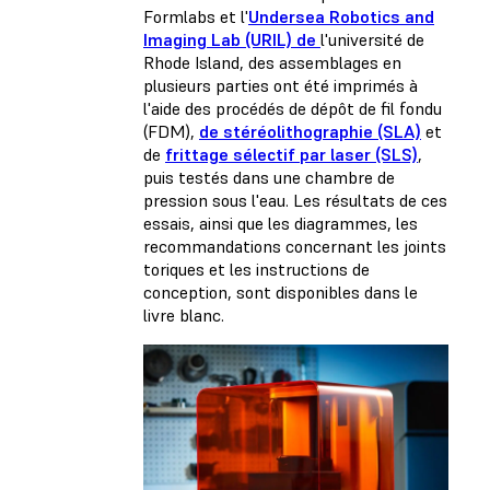
Formlabs et l'
Undersea Robotics and
Imaging Lab (URIL) de
l'université de
Rhode Island, des assemblages en
plusieurs parties ont été imprimés à
l'aide des
procédés de dépôt de fil fondu
(FDM)
,
de stéréolithographie (SLA)
et
de
frittage sélectif par laser (SLS)
,
puis testés dans une chambre de
pression sous l'eau. Les résultats de ces
essais, ainsi que les diagrammes, les
recommandations concernant les joints
toriques et les instructions de
conception, sont disponibles dans le
livre blanc.