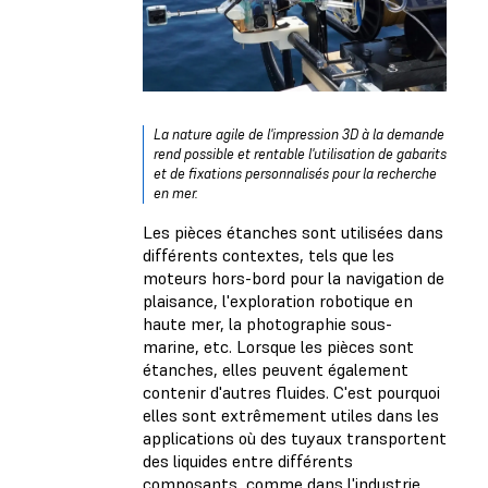
La nature agile de l'impression 3D à la demande
rend possible et rentable l'utilisation de gabarits
et de fixations personnalisés pour la recherche
en mer.
Les pièces étanches sont utilisées dans
différents contextes, tels que les
moteurs hors-bord pour la navigation de
plaisance, l'exploration robotique en
haute mer, la photographie sous-
marine, etc. Lorsque les pièces sont
étanches, elles peuvent également
contenir d'autres fluides. C'est pourquoi
elles sont extrêmement utiles dans les
applications où des tuyaux transportent
des liquides entre différents
composants, comme dans l'industrie