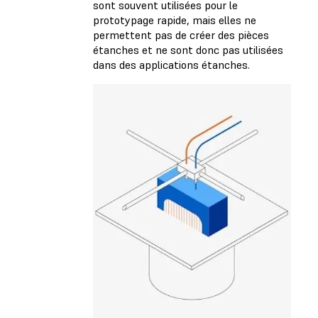
sont souvent utilisées pour le
prototypage rapide, mais elles ne
permettent pas de créer des pièces
étanches et ne sont donc pas utilisées
dans des applications étanches.