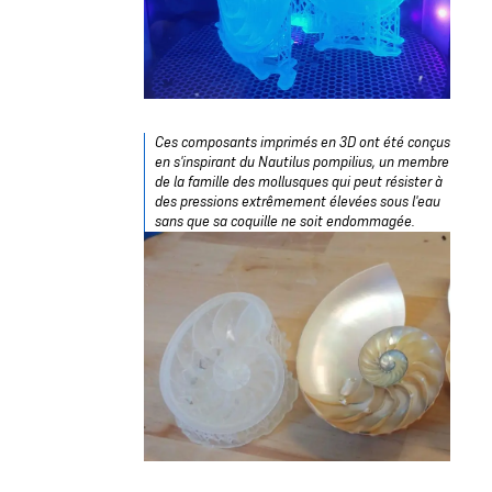
Ces composants imprimés en 3D ont été conçus
en s'inspirant du Nautilus pompilius, un membre
de la famille des mollusques qui peut résister à
des pressions extrêmement élevées sous l'eau
sans que sa coquille ne soit endommagée.