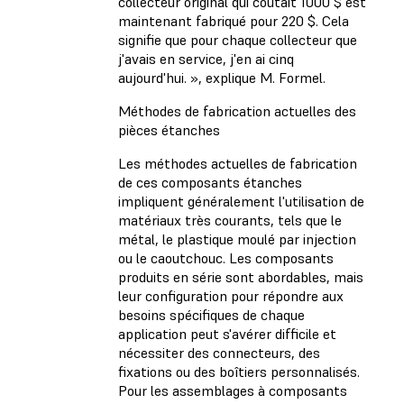
collecteur original qui coûtait 1000 $ est
maintenant fabriqué pour 220 $. Cela
signifie que pour chaque collecteur que
j'avais en service, j'en ai cinq
aujourd'hui. », explique M. Formel.
Méthodes de fabrication actuelles des
pièces étanches
Les méthodes actuelles de fabrication
de ces composants étanches
impliquent généralement l'utilisation de
matériaux très courants, tels que le
métal, le plastique moulé par injection
ou le caoutchouc. Les composants
produits en série sont abordables, mais
leur configuration pour répondre aux
besoins spécifiques de chaque
application peut s'avérer difficile et
nécessiter des connecteurs, des
fixations ou des boîtiers personnalisés.
Pour les assemblages à composants