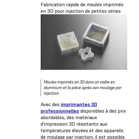
Fabrication rapide de moules imprimés
en 3D pour injection de petites séries
Moules imprimés en 3D dans un cadre en
aluminium et la pièce après son moulage par
injection.
Avec des
imprimantes 3D
professionnelles
disponibles à des prix
abordables, des matériaux
d’impression 3D résistants aux
températures élevées et des appareils
de moulage par injection, il est possible