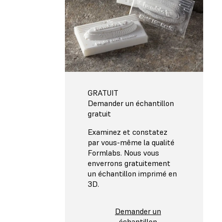
GRATUIT
Demander un échantillon
gratuit
Examinez et constatez
par vous-même la qualité
Formlabs. Nous vous
enverrons gratuitement
un échantillon imprimé en
3D.
Demander un
échantillon