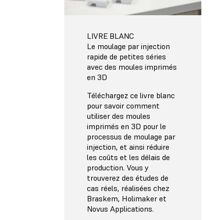
LIVRE BLANC
Le moulage par injection
rapide de petites séries
avec des moules imprimés
en 3D
Téléchargez ce livre blanc
pour savoir comment
utiliser des moules
imprimés en 3D pour le
processus de moulage par
injection, et ainsi réduire
les coûts et les délais de
production. Vous y
trouverez des études de
cas réels, réalisées chez
Braskem, Holimaker et
Novus Applications.