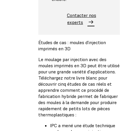
Contacter nos
experts
Études de cas : moules d'injection
imprimés en 3D
Le moulage par injection avec des
moules imprimés en 3D peut être utilisé
pour une grande variété d'applications.
Téléchargez notre livre blanc
pour
découvrir cinq études de cas réels et
apprendre comment ce procédé de
fabrication hybride permet de fabriquer
des moules à la demande pour produire
rapidement de petits lots de pièces
thermoplastiques :
IPC a mené une étude technique