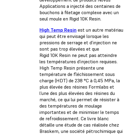
Applications a injecté des centaines de
bouchons à filetage complexe avec un
seul moule en Rigid 10K Resin.
High Temp Resin
est un autre matériau
qui peut être envisagé lorsque les
pressions de serrage et d’injection ne
sont pas trop élevées et que
Rigid 10K Resin ne peut pas atteindre
les températures d’injection requises.
High Temp Resin présente une
température de fléchissement sous
charge (HDT) de 238 °C à 0,45 MPa, la
plus élevée des résines Formlabs et
l’une des plus élevées des résines du
marché, ce qui lui permet de résister à
des températures de moulage
importantes et de minimiser le temps
de refroidissement. Ce livre blanc
détaille une étude de cas réalisée chez
Braskem, une société pétrochimique qui