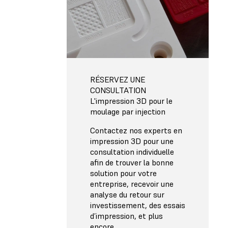
RÉSERVEZ UNE
CONSULTATION
L'impression 3D pour le
moulage par injection
Contactez nos experts en
impression 3D pour une
consultation individuelle
afin de trouver la bonne
solution pour votre
entreprise, recevoir une
analyse du retour sur
investissement, des essais
d’impression, et plus
encore.