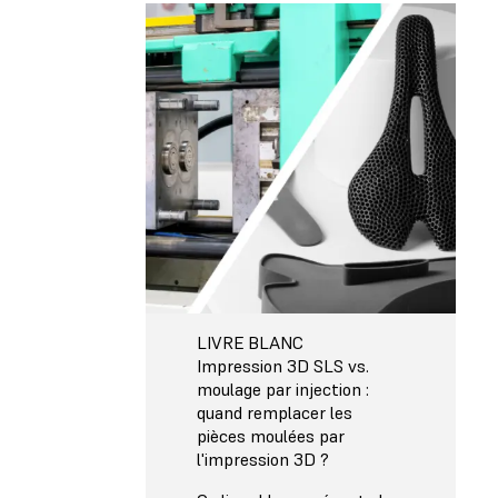
LIVRE BLANC
Impression 3D SLS vs.
moulage par injection :
quand remplacer les
pièces moulées par
l'impression 3D ?