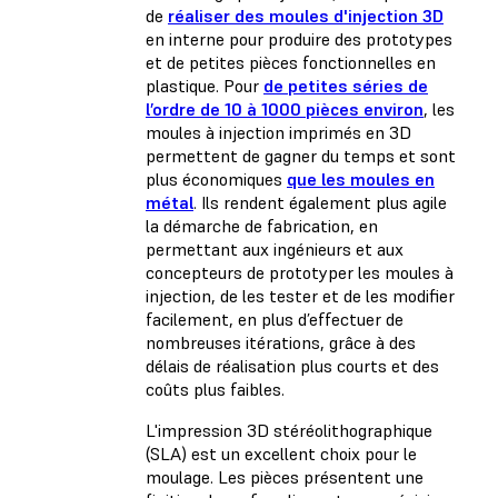
de
réaliser des moules d'injection 3D
en interne pour produire des prototypes
et de petites pièces fonctionnelles en
plastique. Pour
de petites séries de
l’ordre de 10 à 1000 pièces environ
, les
moules à injection imprimés en 3D
permettent de gagner du temps et sont
plus économiques
que les moules en
métal
. Ils rendent également plus agile
la démarche de fabrication, en
permettant aux ingénieurs et aux
concepteurs de prototyper les moules à
injection, de les tester et de les modifier
facilement, en plus d’effectuer de
nombreuses itérations, grâce à des
délais de réalisation plus courts et des
coûts plus faibles.
L'impression 3D stéréolithographique
(SLA) est un excellent choix pour le
moulage. Les pièces présentent une