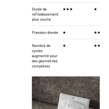
Durée de
★★★
★
refroidissement
plus courte
Pression élevée
★
★★
Nombre de
★
★★
cycles
augmenté pour
des géométries
complexes