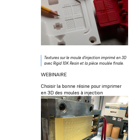
Textures sur le moule d'injection imprimé en 3D
avec Rigid 10K Resin et la pièce moulée finale.
WEBINAIRE
Choisir la bonne résine pour imprimer
en 3D des moules à injection