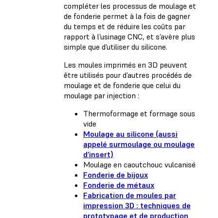
compléter les processus de moulage et
de fonderie permet à la fois de gagner
du temps et de réduire les coûts par
rapport à l’usinage CNC, et s’avère plus
simple que d’utiliser du silicone.
Les moules imprimés en 3D peuvent
être utilisés pour d’autres procédés de
moulage et de fonderie que celui du
moulage par injection :
Thermoformage et formage sous
vide
Moulage au silicone (aussi
appelé surmoulage ou moulage
d’insert)
Moulage en caoutchouc vulcanisé
Fonderie de bijoux
Fonderie de métaux
Fabrication de moules par
impression 3D : techniques de
prototypage et de production