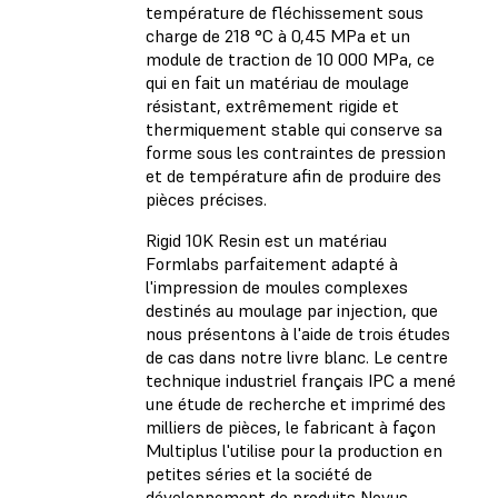
température de fléchissement sous
charge de 218 °C à 0,45 MPa et un
module de traction de 10 000 MPa, ce
qui en fait un matériau de moulage
résistant, extrêmement rigide et
thermiquement stable qui conserve sa
forme sous les contraintes de pression
et de température afin de produire des
pièces précises.
Rigid 10K Resin est un matériau
Formlabs parfaitement adapté à
l'impression de moules complexes
destinés au moulage par injection, que
nous présentons à l'aide de trois études
de cas dans notre livre blanc. Le centre
technique industriel français IPC a mené
une étude de recherche et imprimé des
milliers de pièces, le fabricant à façon
Multiplus l'utilise pour la production en
petites séries et la société de
développement de produits Novus