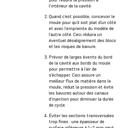
l’intérieur de la cavité.
Quand c’est possible, concevoir le
moule pour qu’il soit plat d’un côté
et avec l’empreinte du modèle de
l’autre côté. Ceci réduira un
éventuel désalignement des blocs
et les risques de bavure.
Prévoir de larges évents du bord
de la cavité aux bords du moule
pour permettre à l’air de
s’échapper. Ceci assure un
meilleur flux de matière dans le
moule, réduit la pression et évite
les bavures autour des canaux
d’injection pour diminuer la durée
de cycle.
Éviter les sections transversales
trop fines : une épaisseur de
surface inférieure à 1–2 mm peut