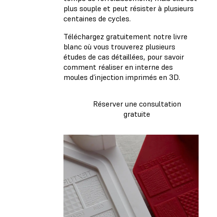
plus souple et peut résister à plusieurs
centaines de cycles.
Téléchargez gratuitement notre livre
blanc
où vous trouverez plusieurs
études de cas détaillées, pour savoir
comment réaliser en interne des
moules d’injection imprimés en 3D.
Réserver une consultation
gratuite