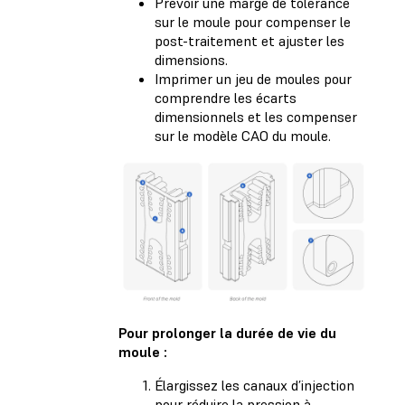
Prévoir une marge de tolérance
sur le moule pour compenser le
post-traitement et ajuster les
dimensions.
Imprimer un jeu de moules pour
comprendre les écarts
dimensionnels et les compenser
sur le modèle CAO du moule.
Pour prolonger la durée de vie du
moule :
Élargissez les canaux d’injection
pour réduire la pression à