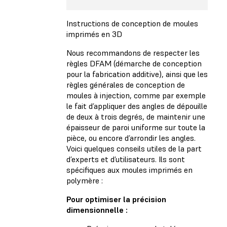
Instructions de conception de moules
imprimés en 3D
Nous recommandons de respecter les
règles DFAM (démarche de conception
pour la fabrication additive), ainsi que les
règles générales de conception de
moules à injection, comme par exemple
le fait d’appliquer des angles de dépouille
de deux à trois degrés, de maintenir une
épaisseur de paroi uniforme sur toute la
pièce, ou encore d’arrondir les angles.
Voici quelques conseils utiles de la part
d’experts et d’utilisateurs. Ils sont
spécifiques aux moules imprimés en
polymère :
Pour optimiser la précision
dimensionnelle :