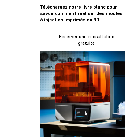
Téléchargez notre livre blanc pour
savoir
comment réaliser des moules
à injection imprimés en 3D
.
Réserver une consultation
gratuite