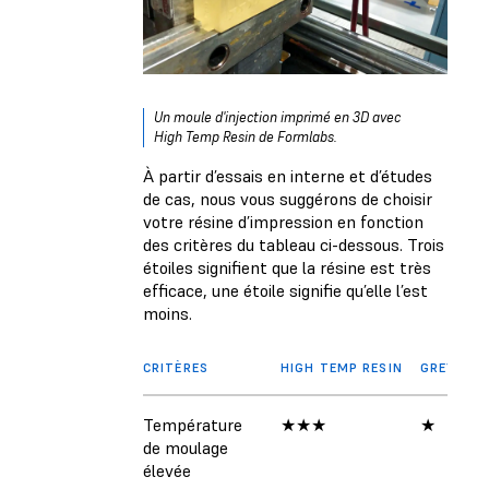
Un moule d'injection imprimé en 3D avec
High Temp Resin de Formlabs.
À partir d’essais en interne et d’études
de cas, nous vous suggérons de choisir
votre résine d’impression en fonction
des critères du tableau ci-dessous. Trois
étoiles signifient que la résine est très
efficace, une étoile signifie qu’elle l’est
moins.
CRITÈRES
HIGH TEMP RESIN
GREY PRO
Température
★★★
★
de moulage
élevée