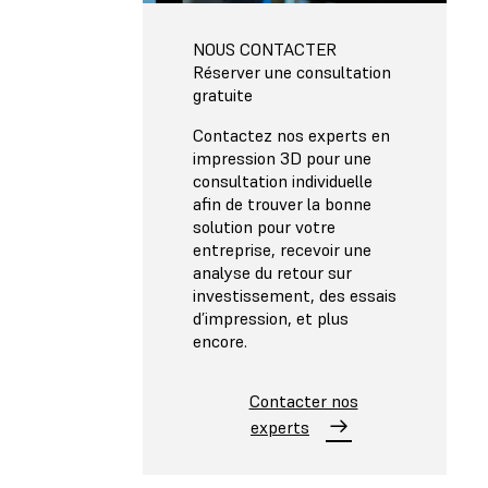
NOUS CONTACTER
Réserver une consultation
gratuite
Contactez nos experts en
impression 3D pour une
consultation individuelle
afin de trouver la bonne
solution pour votre
entreprise, recevoir une
analyse du retour sur
investissement, des essais
d’impression, et plus
encore.
Contacter nos
experts