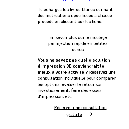
Téléchargez les livres blancs donnant
des instructions spécifiques à chaque
procédé en cliquant sur les liens.
En savoir plus sur le moulage
par injection rapide en petites
séries
Vous ne savez pas quelle solution
d'impression 3D conviendrait le
mieux à votre activité ?
Réservez une
consultation individuelle pour comparer
les options, évaluer le retour sur
investissement, faire des essais
d'impression, etc.
Réserver une consultation
gratuite