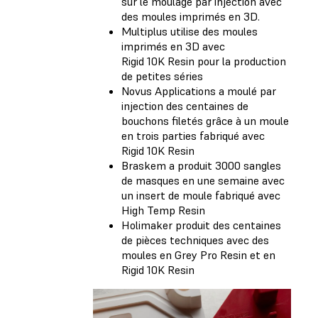
sur le moulage par injection avec
des moules imprimés en 3D.
Multiplus utilise des moules
imprimés en 3D avec
Rigid 10K Resin pour la production
de petites séries
Novus Applications a moulé par
injection des centaines de
bouchons filetés grâce à un moule
en trois parties fabriqué avec
Rigid 10K Resin
Braskem a produit 3000 sangles
de masques en une semaine avec
un insert de moule fabriqué avec
High Temp Resin
Holimaker produit des centaines
de pièces techniques avec des
moules en Grey Pro Resin et en
Rigid 10K Resin