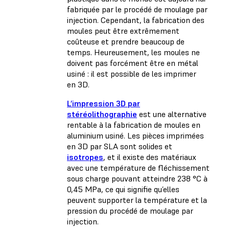
fabriquée par le procédé de moulage par
injection. Cependant, la fabrication des
moules peut être extrêmement
coûteuse et prendre beaucoup de
temps. Heureusement, les moules ne
doivent pas forcément être en métal
usiné : il est possible de les imprimer
en 3D.
L’impression 3D par
stéréolithographie
est une alternative
rentable à la fabrication de moules en
aluminium usiné. Les pièces imprimées
en 3D par SLA sont solides et
isotropes
, et il existe des matériaux
avec une température de fléchissement
sous charge pouvant atteindre 238 °C à
0,45 MPa, ce qui signifie qu’elles
peuvent supporter la température et la
pression du procédé de moulage par
injection.