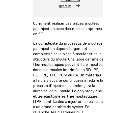
gratuit
Comment réaliser des pièces moulées
par injection avec des moules imprimés
en 3D
La complexité du processus de moulage
par injection dépend largement de la
complexité de la pièce à mouler et de la
structure du moule. Une large gamme de
thermoplastiques peuvent être injectés
dans des moules imprimés en 3D : PP,
PE, TPE, TPU, POM ou PA. Un matériau
à faible viscosité contribuera à réduire la
pression d’injection et prolongera la
durée de vie du moule. Le polypropylène
et les élastomères thermoplastiques
(TPE) sont faciles à injecter et résistent
à un grand nombre de cycles. En
revanche, les plastiques plus