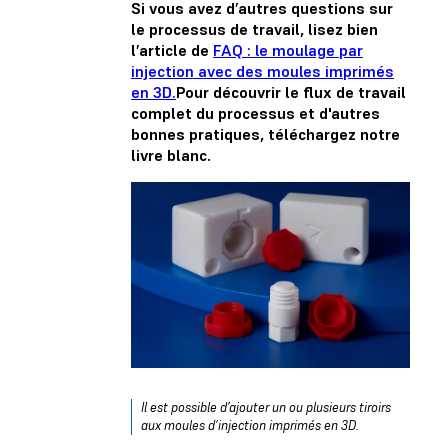
Si vous avez d’autres questions sur
le processus de travail, lisez bien
l’article de
FAQ : le moulage par
injection avec des moules imprimés
en 3D.
Pour découvrir le flux de travail
complet du processus et d'autres
bonnes pratiques,
téléchargez notre
livre blanc.
Il est possible d’ajouter un ou plusieurs tiroirs
aux moules d’injection imprimés en 3D.