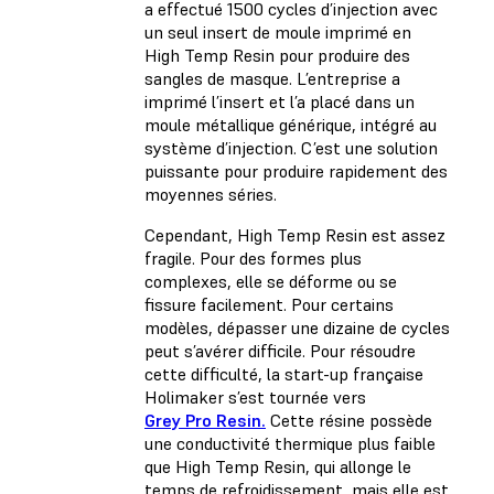
a effectué 1500 cycles d’injection avec
un seul insert de moule imprimé en
High Temp Resin pour produire des
sangles de masque. L’entreprise a
imprimé l’insert et l’a placé dans un
moule métallique générique, intégré au
système d’injection. C’est une solution
puissante pour produire rapidement des
moyennes séries.
Cependant, High Temp Resin est assez
fragile. Pour des formes plus
complexes, elle se déforme ou se
fissure facilement. Pour certains
modèles, dépasser une dizaine de cycles
peut s’avérer difficile. Pour résoudre
cette difficulté, la start-up française
Holimaker s’est tournée vers
Grey Pro Resin.
Cette résine possède
une conductivité thermique plus faible
que High Temp Resin, qui allonge le
temps de refroidissement, mais elle est