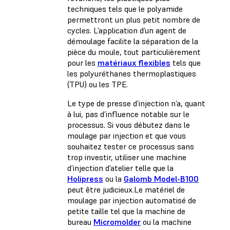
techniques tels que le polyamide
permettront un plus petit nombre de
cycles. L’application d’un agent de
démoulage facilite la séparation de la
pièce du moule, tout particulièrement
pour les
matériaux flexibles
tels que
les polyuréthanes thermoplastiques
(TPU) ou les TPE.
Le type de presse d’injection n’a, quant
à lui, pas d’influence notable sur le
processus. Si vous débutez dans le
moulage par injection et que vous
souhaitez tester ce processus sans
trop investir, utiliser une machine
d’injection d’atelier telle que la
Holipress
ou la
Galomb Model-B100
peut être judicieux.Le matériel de
moulage par injection automatisé de
petite taille tel que la machine de
bureau
Micromolder
ou la machine