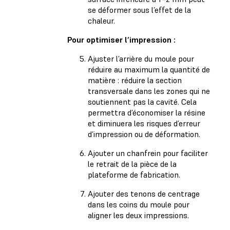
se déformer sous l’effet de la
chaleur.
Pour optimiser l’impression :
Ajuster l’arrière du moule pour
réduire au maximum la quantité de
matière : réduire la section
transversale dans les zones qui ne
soutiennent pas la cavité. Cela
permettra d’économiser la résine
et diminuera les risques d’erreur
d’impression ou de déformation.
Ajouter un chanfrein pour faciliter
le retrait de la pièce de la
plateforme de fabrication.
Ajouter des tenons de centrage
dans les coins du moule pour
aligner les deux impressions.