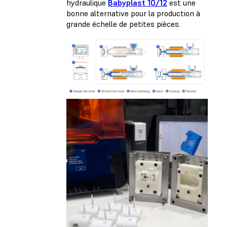
hydraulique
Babyplast 10/12
est une
bonne alternative pour la production à
grande échelle de petites pièces.