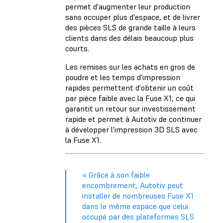
permet d'augmenter leur production
sans occuper plus d'espace, et de livrer
des pièces SLS de grande taille à leurs
clients dans des délais beaucoup plus
courts.
Les remises sur les achats en gros de
poudre et les temps d'impression
rapides permettent d'obtenir un coût
par pièce faible avec la Fuse X1, ce qui
garantit un retour sur investissement
rapide et permet à Autotiv de continuer
à développer l'impression 3D SLS avec
la Fuse X1.
« Grâce à son faible
encombrement, Autotiv peut
installer de nombreuses Fuse X1
dans le même espace que celui
occupé par des plateformes SLS