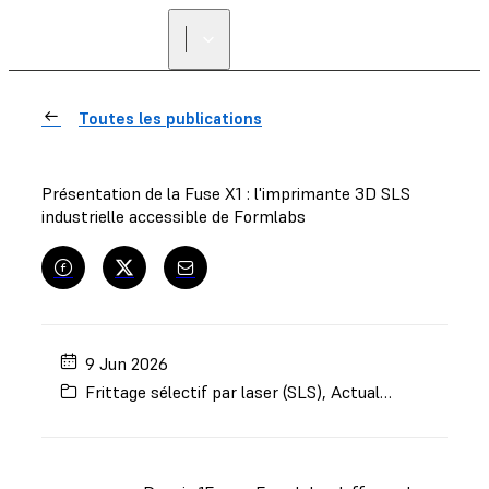
Toutes les publications
Présentation de la Fuse X1 : l'imprimante 3D SLS
industrielle accessible de Formlabs
9 Jun 2026
Frittage sélectif par laser (SLS)
,
Actualités
,
Impriman