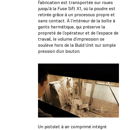
fabrication est transportée sur roues
jusqu'à la Fuse Sift X1, où la poudre est
retirée grâce à un processus propre et
sans contact. À l’intérieur de la boîte à
gants hermétique, qui préserve la
propreté de l’opérateur et de l’espace de
travail, le volume d’impression se
soulève hors de la Build Unit sur simple
pression d’un bouton.
Un pistolet à air comprimé intégré