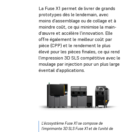
La Fuse X1 permet de livrer de grands
prototypes dès le lendemain, avec
moins d'assemblage ou de collage et à
moindre coût, ce qui minimise la main-
d'œuvre et accélère l'innovation. Elle
offre également le meilleur coût par
pièce (CPP) et le rendement le plus
élevé pour les pièces finales, ce qui rend
l'impression 3D SLS compétitive avec le
moulage par injection pour un plus large
éventail d'applications.
L'écosystème Fuse X1 se compose de
l'imprimante 3D SLS Fuse X1 et de l'unité de