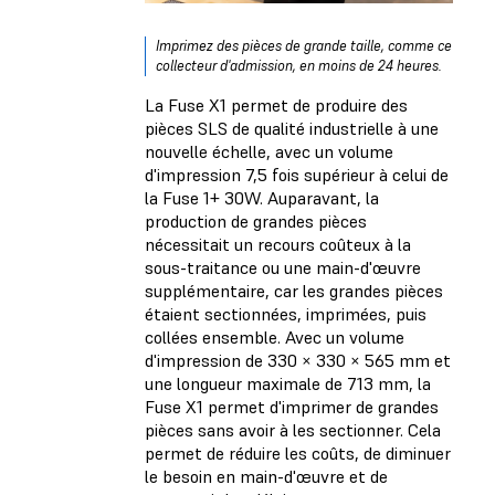
Imprimez des pièces de grande taille, comme ce
collecteur d'admission, en moins de 24 heures.
La Fuse X1 permet de produire des
pièces SLS de qualité industrielle à une
nouvelle échelle, avec un volume
d'impression 7,5 fois supérieur à celui de
la Fuse 1+ 30W. Auparavant, la
production de grandes pièces
nécessitait un recours coûteux à la
sous-traitance ou une main-d'œuvre
supplémentaire, car les grandes pièces
étaient sectionnées, imprimées, puis
collées ensemble. Avec un volume
d'impression de 330 × 330 × 565 mm et
une longueur maximale de 713 mm, la
Fuse X1 permet d'imprimer de grandes
pièces sans avoir à les sectionner. Cela
permet de réduire les coûts, de diminuer
le besoin en main-d'œuvre et de