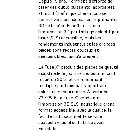
Depuis 15 ans, Formlabs s'efforce de
créer des outils puissants, abordables
et intuitifs afin que chacun puisse
donner vie à ses idées. Les imprimantes
3D de la série Fuse 1 ont rendu
l'impression 3D par frittage sélectif par
laser (SLS) accessible, mais les
rendements industriels et les grandes
pièces sont restés coûteux et
inaccessibles, jusqu'à présent.
La Fuse X1 produit des pièces de qualité
industrielle le jour même, pour un coût
réduit de 50 % et un rendement
multiplié par trois par rapport aux
solutions concurrentes. À partir de
72 499 €, la Fuse X1 rend enfin
l'impression 3D SLS industrielle grand
format accessible, avec la qualité, la
facilité d'utilisation et le service
auxquels vous êtes habitué avec
Formlabs.