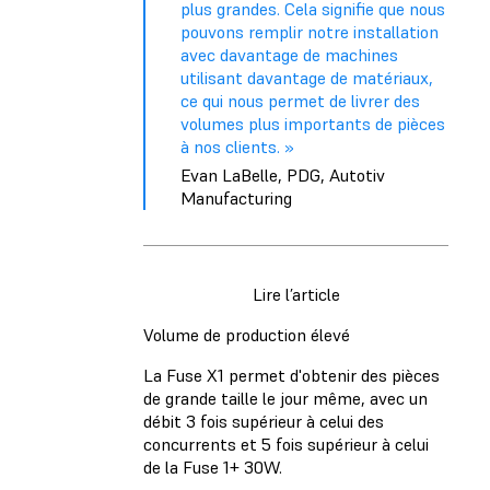
plus grandes. Cela signifie que nous
pouvons remplir notre installation
avec davantage de machines
utilisant davantage de matériaux,
ce qui nous permet de livrer des
volumes plus importants de pièces
à nos clients. »
Evan LaBelle, PDG, Autotiv
Manufacturing
Lire l’article
Volume de production élevé
La Fuse X1 permet d'obtenir des pièces
de grande taille le jour même, avec un
débit 3 fois supérieur à celui des
concurrents et 5 fois supérieur à celui
de la Fuse 1+ 30W.