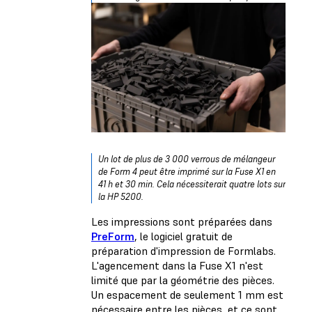
Un lot de plus de 3 000 verrous de mélangeur
de Form 4 peut être imprimé sur la Fuse X1 en
41 h et 30 min. Cela nécessiterait quatre lots sur
la HP 5200.
Les impressions sont préparées dans
PreForm
, le logiciel gratuit de
préparation d'impression de Formlabs.
L'agencement dans la Fuse X1 n'est
limité que par la géométrie des pièces.
Un espacement de seulement 1 mm est
nécessaire entre les pièces, et ce sont