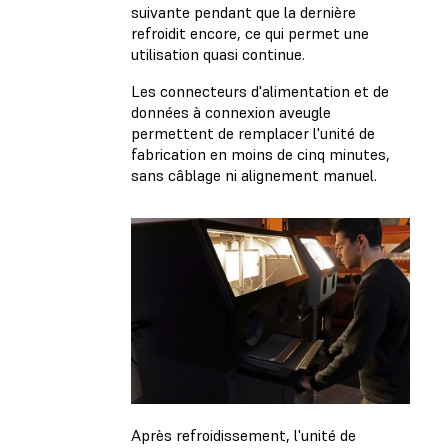
suivante pendant que la dernière
refroidit encore, ce qui permet une
utilisation quasi continue.
Les connecteurs d'alimentation et de
données à connexion aveugle
permettent de remplacer l'unité de
fabrication en moins de cinq minutes,
sans câblage ni alignement manuel.
Après refroidissement, l'unité de