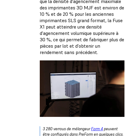
que la densité d'agencement maximale
des imprimantes 3D MJF est environ de
10 % et de 20 % pour les anciennes
imprimantes SLS grand format, la Fuse
X1 peut atteindre une densité
d'agencement volumique supérieure à
30 %, ce qui permet de fabriquer plus de
pièces par lot et d'obtenir un
rendement sans précédent.
3 280 verrous de mélangeur
Form 4
peuvent
être configurés dans PreForm en quelques clics.