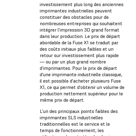
investissement plus long des anciennes
imprimantes industrielles peuvent
constituer des obstacles pour de
nombreuses entreprises qui souhaitent
intégrer l'impression 3D grand format
dans leur production. Le prix de départ
abordable de la Fuse X1 se traduit par
des coûts initiaux plus faibles et un
retour sur investissement plus rapide
— ou par un plus grand nombre
d’imprimantes. Pour le prix de départ
d'une imprimante industrielle classique,
il est possible d'acheter plusieurs Fuse
X1, ce qui permet d'obtenir un volume de
production nettement supérieur pour le
même prix de départ.
L'un des principaux points faibles des
imprimantes SLS industrielles
traditionnelles est le service et le
temps de fonctionnement, les