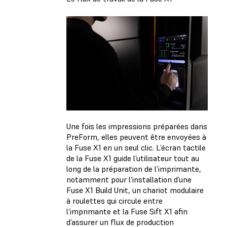
Une fois les impressions préparées dans
PreForm, elles peuvent être envoyées à
la Fuse X1 en un seul clic. L’écran tactile
de la Fuse X1 guide l’utilisateur tout au
long de la préparation de l’imprimante,
notamment pour l’installation d’une
Fuse X1 Build Unit, un chariot modulaire
à roulettes qui circule entre
l’imprimante et la Fuse Sift X1 afin
d’assurer un flux de production