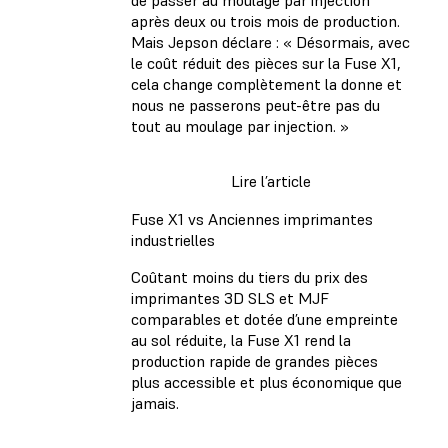
de passer au moulage par injection
après deux ou trois mois de production.
Mais Jepson déclare : « Désormais, avec
le coût réduit des pièces sur la Fuse X1,
cela change complètement la donne et
nous ne passerons peut-être pas du
tout au moulage par injection. »
Lire l’article
Fuse X1 vs Anciennes imprimantes
industrielles
Coûtant moins du tiers du prix des
imprimantes 3D SLS et MJF
comparables et dotée d’une empreinte
au sol réduite, la Fuse X1 rend la
production rapide de grandes pièces
plus accessible et plus économique que
jamais.