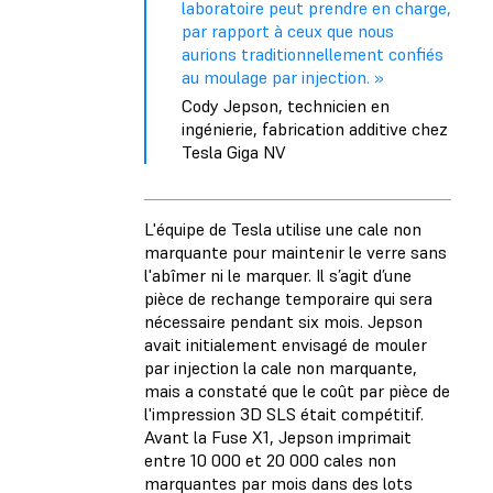
laboratoire peut prendre en charge,
par rapport à ceux que nous
aurions traditionnellement confiés
au moulage par injection. »
Cody Jepson, technicien en
ingénierie, fabrication additive chez
Tesla Giga NV
L'équipe de Tesla utilise une cale non
marquante pour maintenir le verre sans
l'abîmer ni le marquer. Il s’agit d’une
pièce de rechange temporaire qui sera
nécessaire pendant six mois. Jepson
avait initialement envisagé de mouler
par injection la cale non marquante,
mais a constaté que le coût par pièce de
l'impression 3D SLS était compétitif.
Avant la Fuse X1, Jepson imprimait
entre 10 000 et 20 000 cales non
marquantes par mois dans des lots