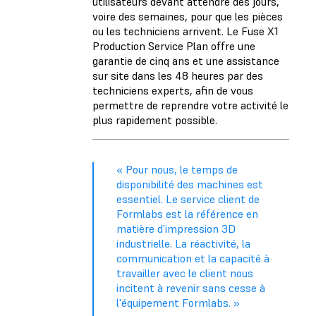
utilisateurs devant attendre des jours,
voire des semaines, pour que les pièces
ou les techniciens arrivent. Le Fuse X1
Production Service Plan offre une
garantie de cinq ans et une assistance
sur site dans les 48 heures par des
techniciens experts, afin de vous
permettre de reprendre votre activité le
plus rapidement possible.
« Pour nous, le temps de
disponibilité des machines est
essentiel. Le service client de
Formlabs est la référence en
matière d’impression 3D
industrielle. La réactivité, la
communication et la capacité à
travailler avec le client nous
incitent à revenir sans cesse à
l'équipement Formlabs. »