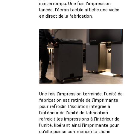
ininterrompu. Une fois l'impression
lancée, l'écran tactile affiche une vidéo
en direct de la fabrication.
Une fois l'impression terminée, l'unité de
fabrication est retirée de l'imprimante
pour refroidir. L'isolation intégrée à
l'intérieur de l'unité de fabrication
refroidit les impressions à l'intérieur de
l'unité, libérant ainsi l'imprimante pour
qu'elle puisse commencer la tâche