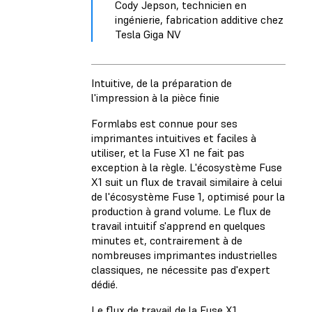
Cody Jepson, technicien en
ingénierie, fabrication additive chez
Tesla Giga NV
Intuitive, de la préparation de
l'impression à la pièce finie
Formlabs est connue pour ses
imprimantes intuitives et faciles à
utiliser, et la Fuse X1 ne fait pas
exception à la règle. L'écosystème Fuse
X1 suit un flux de travail similaire à celui
de l'écosystème Fuse 1, optimisé pour la
production à grand volume. Le flux de
travail intuitif s'apprend en quelques
minutes et, contrairement à de
nombreuses imprimantes industrielles
classiques, ne nécessite pas d'expert
dédié.
Le flux de travail de la Fuse X1