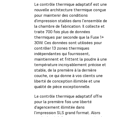
Le contrôle thermique adaptatif est une
nouvelle architecture thermique conçue
pour maintenir des conditions
d'impression stables dans l'ensemble de
la chambre de fabrication. Il collecte et
traite 700 fois plus de données
thermiques par seconde que la Fuse 1+
30W. Ces données sont utilisées pour
contrôler 13 zones thermiques
indépendantes qui fournissent,
maintiennent et frittent la poudre à une
température incroyablement précise et
stable, de la première à la dernière
couche, ce qui donne à vos clients une
liberté de conception illimitée et une
qualité de pièce exceptionnelle.
Le contrôle thermique adaptatif offre
pour la première fois une liberté
d'agencement illimitée dans
l'impression SLS grand format. Alors