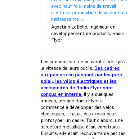
avec neuf fois moins de travail,
c'est une proposition de valeur très
intéressante. »
Agostino LoBello, ingénieur en
développement de produits, Radio
Flyer
Les concepteurs ne peuvent itérer qu'à
la vitesse de leurs outils.
Des cadres
aux paniers en passant par les pare-
soleil, les vélos électriques et les
accessoires de Radio Flyer sont
conçus en interne.
Il y a quelques
années, lorsque Radio Flyer a
commencé à développer des vélos
électriques, il fallait deux mois pour
prototyper un cadre. Tout d'abord, une
structure métallique était construite.
Ensuite, elle était recouverte de petites