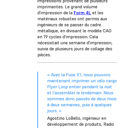
impressions provenant de plusieurs
imprimantes. Le grand volume
d'impression de la
Form 4L
et les
matériaux robustes ont permis aux
ingénieurs de se passer du cadre
métallique, en divisant le modèle CAO
en 19 cycles d'impression. Cela
nécessitait une semaine d'impression,
suivie de plusieurs jours de collage des
pièces.
« Avec la Fuse X1, nous pouvons
maintenant imprimer un vélo cargo
Flyer Loop entier pendant la nuit
et l'assembler le lendemain. Nous
sommes donc passés de deux mois
à deux semaines, puis à quelques
jours. »
Agostino LoBello, ingénieur en
développement de produits, Radio