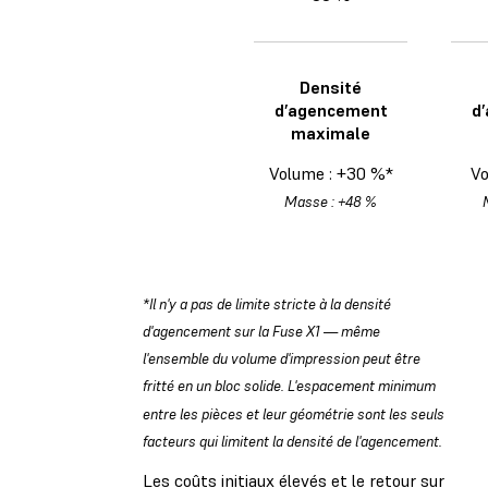
Densité
d’agencement
d
maximale
Volume : +30 %*
Vo
Masse : +48 %
*Il n'y a pas de limite stricte à la densité
d'agencement sur la Fuse X1 — même
l'ensemble du volume d'impression peut être
fritté en un bloc solide. L'espacement minimum
entre les pièces et leur géométrie sont les seuls
facteurs qui limitent la densité de l'agencement.
Les coûts initiaux élevés et le retour sur