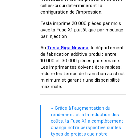
celles-ci qui détermineront la
configuration de l'impression.
Tesla imprime 20 000 pièces par mois
avec la Fuse X1 plutôt que par moulage
par injection
Au
Tesla Giga Nevada
, le département
de fabrication additive produit entre
10 000 et 30 000 pièces par semaine.
Les imprimantes doivent être rapides,
réduire les temps de transition au strict
minimum et garantir une disponibilité
maximale.
« Grâce à l'augmentation du
rendement et à la réduction des
coûts, la Fuse X1 a complètement
changé notre perspective sur les
types de projets que notre