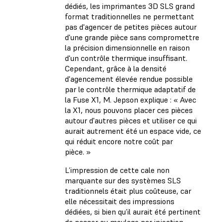
dédiés, les imprimantes 3D SLS grand
format traditionnelles ne permettant
pas d'agencer de petites pièces autour
d'une grande pièce sans compromettre
la précision dimensionnelle en raison
d'un contrôle thermique insuffisant.
Cependant, grâce à la densité
d'agencement élevée rendue possible
par le contrôle thermique adaptatif de
la Fuse X1, M. Jepson explique : « Avec
la X1, nous pouvons placer ces pièces
autour d'autres pièces et utiliser ce qui
aurait autrement été un espace vide, ce
qui réduit encore notre coût par
pièce. »
L’impression de cette cale non
marquante sur des systèmes SLS
traditionnels était plus coûteuse, car
elle nécessitait des impressions
dédiées, si bien qu’il aurait été pertinent