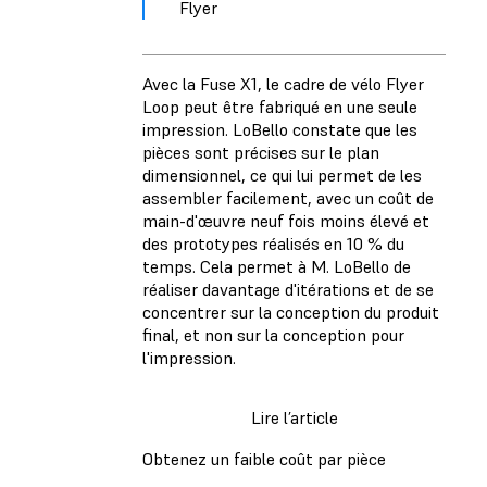
Flyer
Avec la Fuse X1, le cadre de vélo Flyer
Loop peut être fabriqué en une seule
impression. LoBello constate que les
pièces sont précises sur le plan
dimensionnel, ce qui lui permet de les
assembler facilement, avec un coût de
main-d'œuvre neuf fois moins élevé et
des prototypes réalisés en 10 % du
temps. Cela permet à M. LoBello de
réaliser davantage d'itérations et de se
concentrer sur la conception du produit
final, et non sur la conception pour
l'impression.
Lire l’article
Obtenez un faible coût par pièce