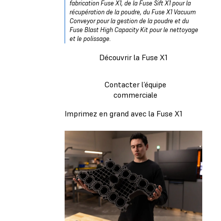
fabrication Fuse X1, de la Fuse Sift X1 pour la
récupération de la poudre, du Fuse X1 Vacuum
Conveyor pour la gestion de la poudre et du
Fuse Blast High Capacity Kit pour le nettoyage
et le polissage.
Découvrir la Fuse X1
Contacter l’équipe
commerciale
Imprimez en grand avec la Fuse X1