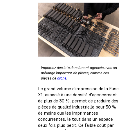
Imprimez des lots densément agencés avec un
mélange important de pièces, comme ces
pièces de
drone
.
Le grand volume d'impression de la Fuse
X1, associé à une densité d'agencement
de plus de 30 %, permet de produire des
pièces de qualité industrielle pour 50 %
de moins que les imprimantes
concurrentes, le tout dans un espace
deux fois plus petit. Ce faible coût par