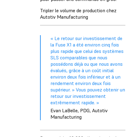
Tripler le volume de production chez
Autotiv Manufacturing
« Le retour sur investissement de
la Fuse X1 a été environ cinq fois
plus rapide que celui des systèmes
SLS comparables que nous
possédons déjà ou que nous avons
évalués, grâce à un coût initial
environ deux fois inférieur et à un
rendement environ deux fois
supérieur. » Vous pouvez obtenir un
retour sur investissement
extrêmement rapide. »
Evan LaBelle, PDG, Autotiv
Manufacturing