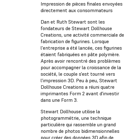
Impression de pièces finales envoyées
directement aux consommateurs
Dan et Ruth Stewart sont les
fondateurs de Stewart Dollhouse
Creations, une activité commerciale de
fabrication de figurines. Lorsque
l'entreprise a été lancée, ces figurines
étaient fabriquées en pâte polymère.
Après avoir rencontré des problèmes
pour accompagner la croissance de la
société, le couple s'est tourné vers
l'impression 3D. Peu à peu, Stewart
Dollhouse Creations a réuni quatre
imprimantes Form 2 avant d'investir
dans une Form 3.
Stewart Dollhouse utilise la
photogrammétrie, une technique
particulière qui rassemble un grand
nombre de photos bidimensionnelles
pour créer des données 3D afin de