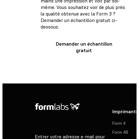
mains une impression et voir par soi-
même. Vous souhaitez voir de plus près
la qualité obtenue avec la Form 3 ?
Demander un échantillon gratuit ci-
dessous.
Demander un échantillon
gratuit
Imprimante
Form 4
Form 4B
Entrer votre adresse e-mail pour