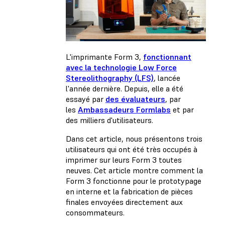
L'imprimante Form 3,
fonctionnant
avec la technologie Low Force
Stereolithography (LFS)
, lancée
l'année dernière. Depuis, elle a été
essayé par
des évaluateurs
, par
les
Ambassadeurs Formlabs
et par
des milliers d'utilisateurs.
Dans cet article, nous présentons trois
utilisateurs qui ont été très occupés à
imprimer sur leurs Form 3 toutes
neuves. Cet article montre comment la
Form 3 fonctionne pour le prototypage
en interne et la fabrication de pièces
finales envoyées directement aux
consommateurs.