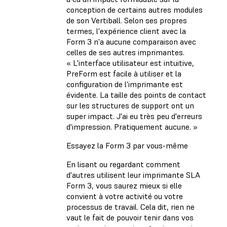
conception de certains autres modules
de son Vertiball. Selon ses propres
termes, l'expérience client avec la
Form 3 n'a aucune comparaison avec
celles de ses autres imprimantes.
« L'interface utilisateur est intuitive,
PreForm est facile à utiliser et la
configuration de l'imprimante est
évidente. La taille des points de contact
sur les structures de support ont un
super impact. J'ai eu très peu d'erreurs
d'impression. Pratiquement aucune. »
Essayez la Form 3 par vous-même
En lisant ou regardant comment
d'autres utilisent leur imprimante SLA
Form 3, vous saurez mieux si elle
convient à votre activité ou votre
processus de travail. Cela dit, rien ne
vaut le fait de pouvoir tenir dans vos