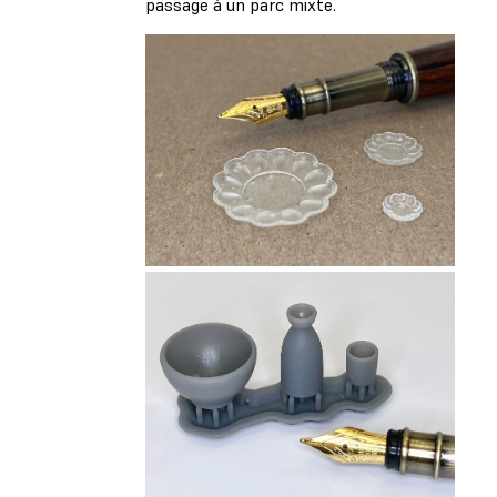
passage à un parc mixte.