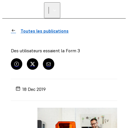
Toutes les publications
Des utilisateurs essaient la Form 3
18 Dec 2019