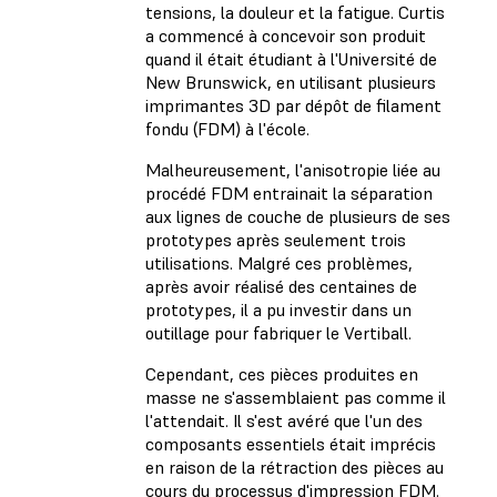
tensions, la douleur et la fatigue. Curtis
a commencé à concevoir son produit
quand il était étudiant à l'Université de
New Brunswick, en utilisant plusieurs
imprimantes 3D par dépôt de filament
fondu (FDM) à l'école.
Malheureusement, l'anisotropie liée au
procédé FDM entrainait la séparation
aux lignes de couche de plusieurs de ses
prototypes après seulement trois
utilisations. Malgré ces problèmes,
après avoir réalisé des centaines de
prototypes, il a pu investir dans un
outillage pour fabriquer le Vertiball.
Cependant, ces pièces produites en
masse ne s'assemblaient pas comme il
l'attendait. Il s'est avéré que l'un des
composants essentiels était imprécis
en raison de la rétraction des pièces au
cours du processus d'impression FDM.