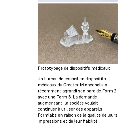
Prototypage de dispositifs médicaux
Un bureau de conseil en dispositifs
médicaux du Greater Minneapolis a
récemment agrandi son parc de Form 2
avec une Form 3. La demande
augmentant, la société voulait
continuer à utiliser des appareils
Formlabs en raison de la qualité de leurs
impressions et de leur fiabilité.