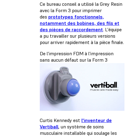
Ce bureau conseil a utilisé la Grey Resin
avec la Form 3 pour imprimer
des
prototypes fonctionnels,
notamment des bobines, des fils et
des pièces de raccordement
. L'équipe
a pu travailler sur plusieurs versions
pour arriver rapidement à la pièce finale.
De l'impression FDM à l'impression
sans aucun défaut sur la Form 3
Curtis Kennedy est
l'inventeur de
Vertiball
, un système de soins
musculaire installable qui soulage les