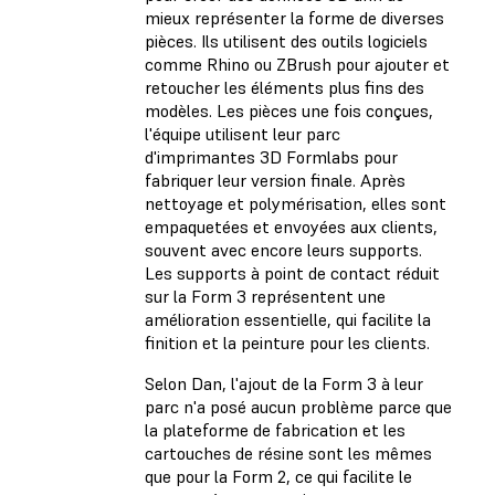
mieux représenter la forme de diverses
pièces. Ils utilisent des outils logiciels
comme Rhino ou ZBrush pour ajouter et
retoucher les éléments plus fins des
modèles. Les pièces une fois conçues,
l'équipe utilisent leur parc
d'imprimantes 3D Formlabs pour
fabriquer leur version finale. Après
nettoyage et polymérisation, elles sont
empaquetées et envoyées aux clients,
souvent avec encore leurs supports.
Les supports à point de contact réduit
sur la Form 3 représentent une
amélioration essentielle, qui facilite la
finition et la peinture pour les clients.
Selon Dan, l'ajout de la Form 3 à leur
parc n'a posé aucun problème parce que
la plateforme de fabrication et les
cartouches de résine sont les mêmes
que pour la Form 2, ce qui facilite le