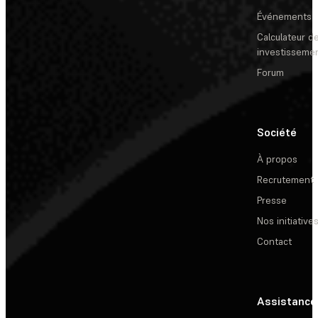
Événements
Calculateur de
investisseme
Forum
Société
À propos
Recrutement
Presse
Nos initiative
Contact
Assistance