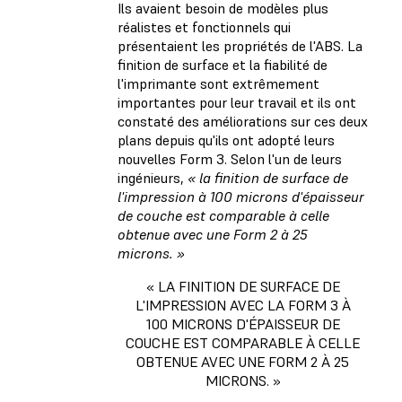
Ils avaient besoin de modèles plus
réalistes et fonctionnels qui
présentaient les propriétés de l'ABS. La
finition de surface et la fiabilité de
l'imprimante sont extrêmement
importantes pour leur travail et ils ont
constaté des améliorations sur ces deux
plans depuis qu'ils ont adopté leurs
nouvelles Form 3. Selon l'un de leurs
ingénieurs,
« la finition de surface de
l'impression à 100 microns d'épaisseur
de couche est comparable à celle
obtenue avec une Form 2 à 25
microns. »
« LA FINITION DE SURFACE DE
L'IMPRESSION AVEC LA FORM 3 À
100 MICRONS D'ÉPAISSEUR DE
COUCHE EST COMPARABLE À CELLE
OBTENUE AVEC UNE FORM 2 À 25
MICRONS. »