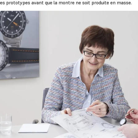
des prototypes avant que la montre ne soit produite en masse.