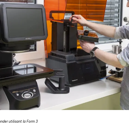
under utilisant la Form 3