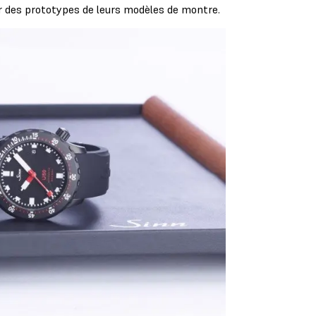
r des prototypes de leurs modèles de montre.