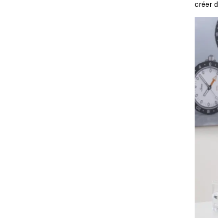
créer 