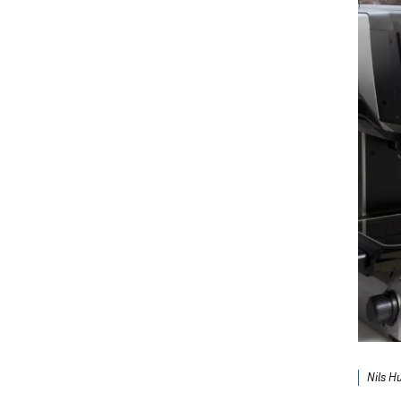
Nils H