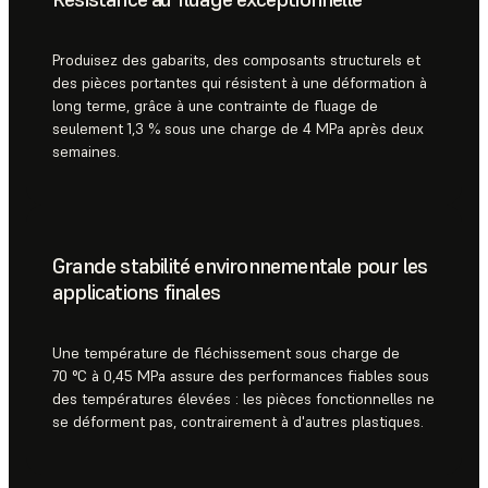
Produisez des gabarits, des composants structurels et
des pièces portantes qui résistent à une déformation à
long terme, grâce à une contrainte de fluage de
seulement 1,3 % sous une charge de 4 MPa après deux
semaines.
Grande stabilité environnementale pour les
applications finales
Une température de fléchissement sous charge de
70 °C à 0,45 MPa assure des performances fiables sous
des températures élevées : les pièces fonctionnelles ne
se déforment pas, contrairement à d'autres plastiques.