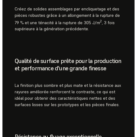
Créez de solides assemblages par encliquetage et des
pièces robustes grâce à un allongement à la rupture de
2
79 % et une ténacité à la rupture de 305 J/m
, 3 fois
supérieure à la génération précédente.
Qualité de surface prête pour la production
et performance d'une grande finesse
La finition plus sombre et plus mate et la résistance aux
rayures améliorée renforcent le contraste, ce qui est
idéal pour obtenir des caractéristiques nettes et des
surfaces lisses sur les prototypes et les pièces finales.
Résistance au fluage exceptionnelle