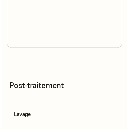
Post-traitement
Lavage