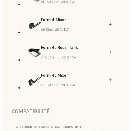
142,80 €
incl. 20 % TVA
Form 4 Mixer
60 €
incl. 20 % TVA
Form 4L Resin Tank
346,80 €
incl. 20 % TVA
Form 4L Mixer
118,80 €
incl. 20 % TVA
COMPATIBILITÉ
PLATEFORME DE FABRICATION COMPATIBLE