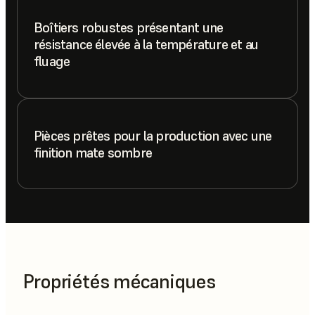
Boîtiers robustes présentant une
résistance élevée à la température et au
fluage
Pièces prêtes pour la production avec une
finition mate sombre
Propriétés mécaniques