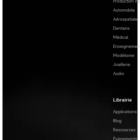
Production ind
Automobile
Aérospatiale
Dentaire
Médical
Enseignemen
Modélisme
Joaillerie
Audio
Librairie
Applications
Blog
Ressources
Événements