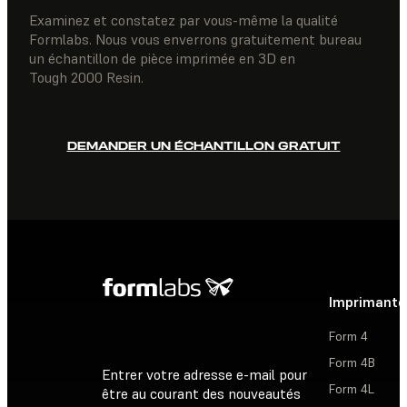
Examinez et constatez par vous-même la qualité
Formlabs. Nous vous enverrons gratuitement bureau
un échantillon de pièce imprimée en 3D en
Tough 2000 Resin.
DEMANDER UN ÉCHANTILLON GRATUIT
Imprimante
Form 4
Form 4B
Entrer votre adresse e-mail pour
Form 4L
être au courant des nouveautés