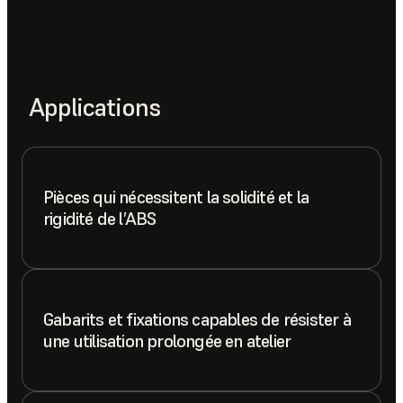
Applications
Pièces qui nécessitent la solidité et la
rigidité de l’ABS
Gabarits et fixations capables de résister à
une utilisation prolongée en atelier