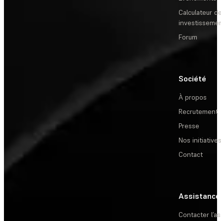
Calculateur de
investisseme
Forum
Société
À propos
Recrutement
Presse
Nos initiative
Contact
Assistance
Contacter l’a