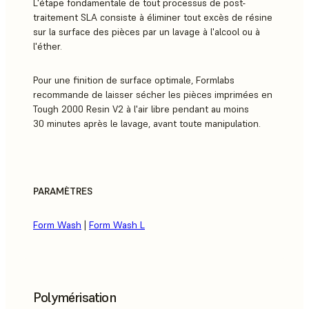
L'étape fondamentale de tout processus de post-
traitement SLA consiste à éliminer tout excès de résine
sur la surface des pièces par un lavage à l'alcool ou à
l'éther.
Pour une finition de surface optimale, Formlabs
recommande de laisser sécher les pièces imprimées en
Tough 2000 Resin V2 à l'air libre pendant au moins
30 minutes après le lavage, avant toute manipulation.
PARAMÈTRES
Form Wash
|
Form Wash L
Polymérisation