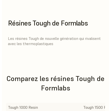
Résines Tough de Formlabs
Les résines Tough de nouvelle génération qui rivalisent
avec les thermoplastiques
Comparez les résines Tough de
Formlabs
Tough 1000 Resin
Tough 1500 Res