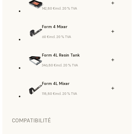
142,80 €
incl. 20 % TVA
Form 4 Mixer
60 €
incl. 20 % TVA
Form 4L Resin Tank
346,80 €
incl. 20 % TVA
Form 4L Mixer
118,80 €
incl. 20 % TVA
COMPATIBILITÉ