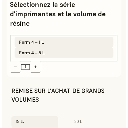
Sélectionnez la série
d'imprimantes et le volume de
résine
Form 4 – 1 L
Form 4 – 5 L
REMISE SUR L’ACHAT DE GRANDS
VOLUMES
15 %
30 L