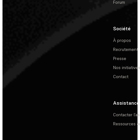
Forum
Société
À propos
Recrutement
Presse
Nos initiative
Contact
Assistance
Contacter l’a
Ressources e