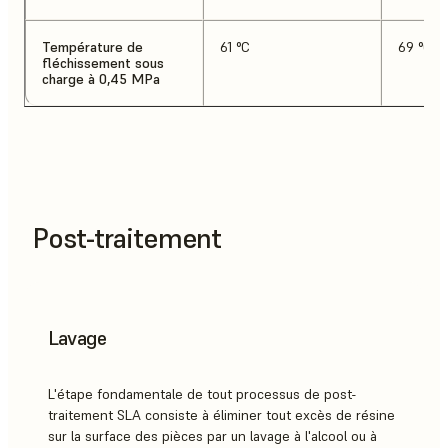
Température de
61 °C
69 °C
fléchissement sous
charge à 0,45 MPa
Post-traitement
Lavage
L'étape fondamentale de tout processus de post-
traitement SLA consiste à éliminer tout excès de résine
sur la surface des pièces par un lavage à l'alcool ou à