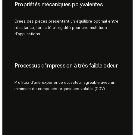
Propriétés mécaniques polyvalentes
Créez des pièces présentant un équilibre optimal entre
résistance, ténacité et rigidité pour une multitude
d'applications.
Processus d'impression à très faible odeur
Profitez d'une expérience utilisateur agréable avec un
minimum de composés organiques volatils (COV).