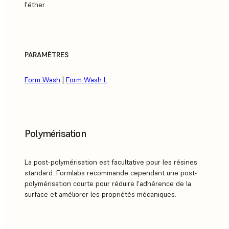
l'éther.
PARAMÈTRES
Form Wash
|
Form Wash L
Polymérisation
La post-polymérisation est facultative pour les résines
standard. Formlabs recommande cependant une post-
polymérisation courte pour réduire l'adhérence de la
surface et améliorer les propriétés mécaniques.