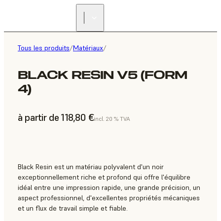
Tous les produits
/
Matériaux
/
BLACK RESIN V5 (FORM
4)
à partir de 118,80 €
incl. 20 % TVA
Black Resin est un matériau polyvalent d'un noir
exceptionnellement riche et profond qui offre l'équilibre
idéal entre une impression rapide, une grande précision, un
aspect professionnel, d'excellentes propriétés mécaniques
et un flux de travail simple et fiable.