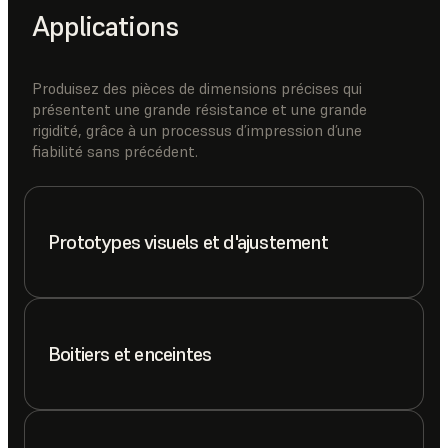
Applications
Produisez des pièces de dimensions précises qui
présentent une grande résistance et une grande
rigidité, grâce à un processus d’impression d’une
fiabilité sans précédent.
Prototypes visuels et d'ajustement
Boitiers et enceintes