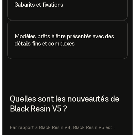
Gabarits et fixations
Modèles prêts à être présentés avec des
détails fins et complexes
Quelles sont les nouveautés de
Black Resin V5 ?
Par rapport à Black Resin V4, Black Resin V5 est :