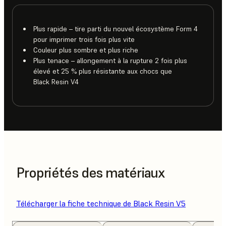
Plus rapide – tire parti du nouvel écosystème Form 4
pour imprimer trois fois plus vite
Couleur plus sombre et plus riche
Plus tenace – allongement à la rupture 2 fois plus
élevé et 25 % plus résistante aux chocs que
Black Resin V4
Propriétés des matériaux
Télécharger la fiche technique de Black Resin V5