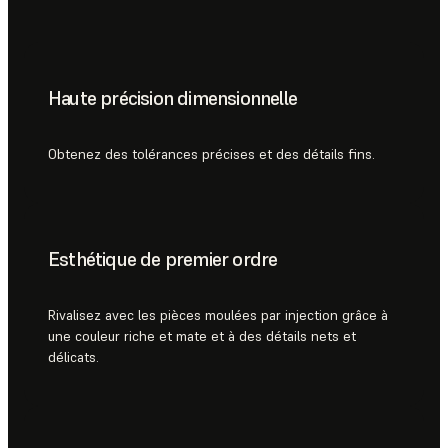
Haute précision dimensionnelle
Obtenez des tolérances précises et des détails fins.
Esthétique de premier ordre
Rivalisez avec les pièces moulées par injection grâce à
une couleur riche et mate et à des détails nets et
délicats.