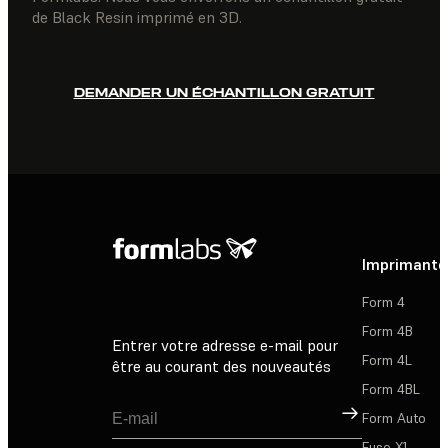
de Black Resin imprimé en 3D.
DEMANDER UN ÉCHANTILLON GRATUIT
Imprimante
Form 4
Form 4B
Entrer votre adresse e-mail pour
Form 4L
être au courant des nouveautés
Form 4BL
Inscription
Form Auto
Fuse X1