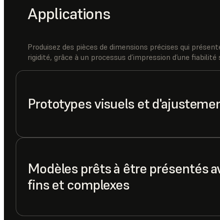
Applications
Produisez des pièces de dimensions précises qui présent
rigidité, grâce à un processus d’impression d’une fiabilit
Prototypes visuels et d'ajusteme
Modèles prêts à être présentés a
fins et complexes