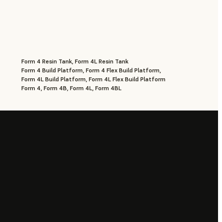
Form 4 Resin Tank, Form 4L Resin Tank
Form 4 Build Platform, Form 4 Flex Build Platform,
Form 4L Build Platform, Form 4L Flex Build Platform
Form 4, Form 4B, Form 4L, Form 4BL