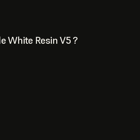
de White Resin V5 ?