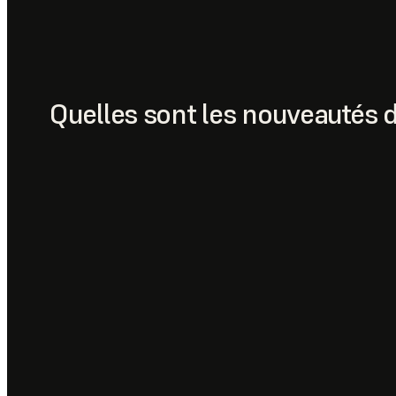
Quelles sont les nouveautés 