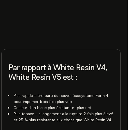
Par rapport à White Resin V4,
White Resin V5 est :
Plus rapide – tire parti du nouvel écosystème Form 4
pour imprimer trois fois plus vite
Couleur d'un blanc plus éclatant et plus net
Plus tenace – allongement à la rupture 2 fois plus élevé
et 25 % plus résistante aux chocs que White Resin V4