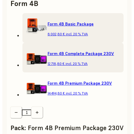
Form 4B
Form 4B Basic Package
8 002,80 €
incl. 20 % TVA
Form 4B Complete Package 230V
12 718,80 €
incl. 20 % TVA
Form 4B Premium Package 230V
14 494,80 €
incl. 20 % TVA
Pack
:
Form 4B Premium Package 230V