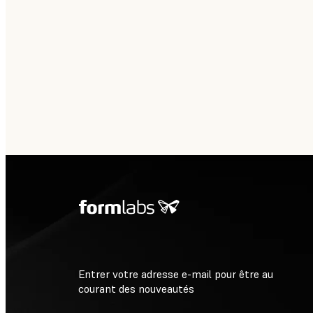
Entrer votre adresse e-mail pour être au
courant des nouveautés