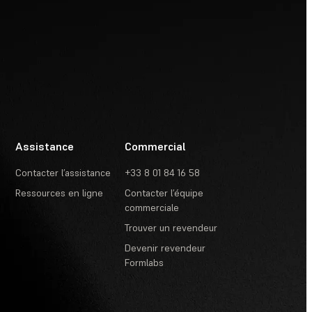
Assistance
Commercial
Contacter l’assistance
+33 8 01 84 16 58
Ressources en ligne
Contacter l’équipe
commerciale
Trouver un revendeur
Devenir revendeur
Formlabs