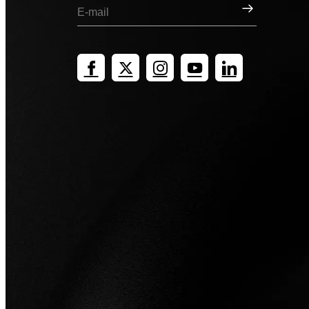
Inscription