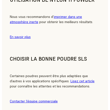
Nous vous recommandons d'
imprimer dans une
atmosphère inerte
pour obtenir les meilleurs résultats.
En savoir plus
CHOISIR LA BONNE POUDRE SLS
Certaines poudres peuvent être plus adaptées que
d’autres à vos applications spécifiques.
Lisez cet article
pour connaître les attentes et les recommandations.
Contacter l’équipe commerciale