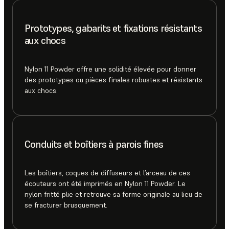
Prototypes, gabarits et fixations résistants
aux chocs
Nylon 11 Powder offre une solidité élevée pour donner
des prototypes ou pièces finales robustes et résistants
aux chocs.
Conduits et boîtiers à parois fines
Les boîtiers, coques de diffuseurs et l’arceau de ces
écouteurs ont été imprimés en Nylon 11 Powder. Le
nylon fritté plie et retrouve sa forme originale au lieu de
se fracturer brusquement.