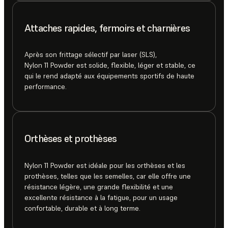
Attaches rapides, fermoirs et charnières
Après son frittage sélectif par laser (SLS),
Nylon 11 Powder est solide, flexible, léger et stable, ce
qui le rend adapté aux équipements sportifs de haute
performance.
Orthèses et prothèses
Nylon 11 Powder est idéale pour les orthèses et les
prothèses, telles que les semelles, car elle offre une
résistance légère, une grande flexibilité et une
excellente résistance à la fatigue, pour un usage
confortable, durable et à long terme.