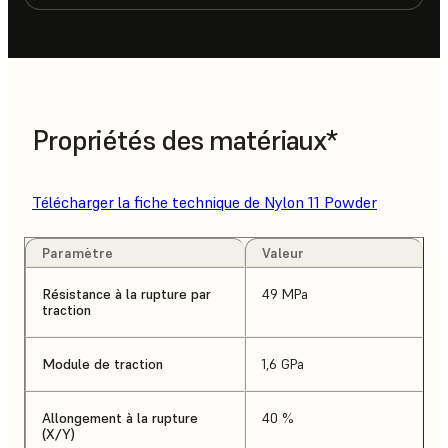
Propriétés des matériaux*
Télécharger la fiche technique de Nylon 11 Powder
Paramètre
Valeur
Résistance à la rupture par
49 MPa
traction
Module de traction
1,6 GPa
Allongement à la rupture
40 %
(X/Y)