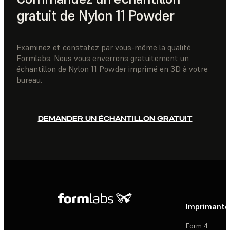
gratuit de Nylon 11 Powder
Examinez et constatez par vous-même la qualité
Formlabs. Nous vous enverrons gratuitement un
échantillon de Nylon 11 Powder imprimé en 3D à votre
bureau.
DEMANDER UN ÉCHANTILLON GRATUIT
Imprimante
Form 4