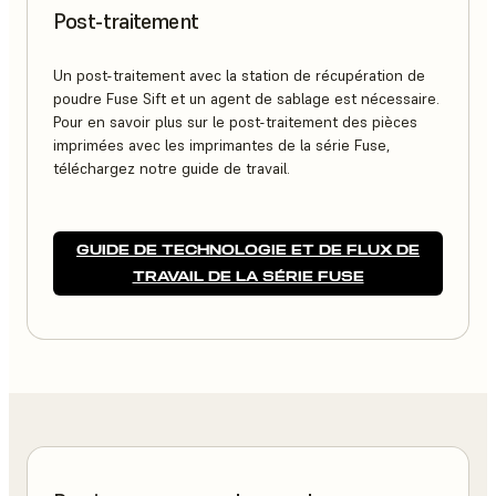
Post-traitement
Un post-traitement avec la station de récupération de
poudre Fuse Sift et un agent de sablage est nécessaire.
Pour en savoir plus sur le post-traitement des pièces
imprimées avec les imprimantes de la série Fuse,
téléchargez notre guide de travail.
GUIDE DE TECHNOLOGIE ET DE FLUX DE
TRAVAIL DE LA SÉRIE FUSE