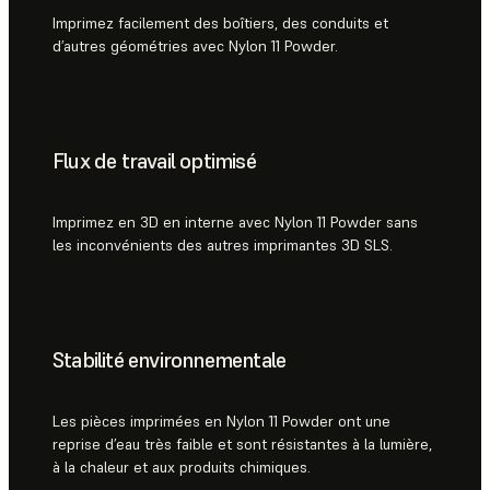
Imprimez facilement des boîtiers, des conduits et
d’autres géométries avec Nylon 11 Powder.
Flux de travail optimisé
Imprimez en 3D en interne avec Nylon 11 Powder sans
les inconvénients des autres imprimantes 3D SLS.
Stabilité environnementale
Les pièces imprimées en Nylon 11 Powder ont une
reprise d’eau très faible et sont résistantes à la lumière,
à la chaleur et aux produits chimiques.