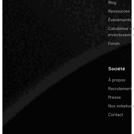
Blog
Ressources
Événements
Calculateur de
investisseme
Forum
Société
À propos
Recrutement
Presse
Nos initiative
Contact