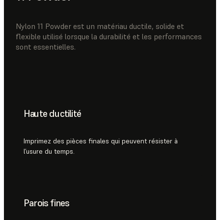
Nylon 11 Powder est un matériau ductile, solide et
flexible utilisé lorsque la durabilité et les performances
sont essentielles.
Haute ductilité
Imprimez des pièces finales qui peuvent résister à
l’usure du temps.
Parois fines