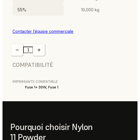
55%
10,000 kg
Contacter l’équipe commerciale
COMPATIBILITÉ
IMPRIMANTE COMPATIBLE
Fuse 1+ 30W, Fuse 1
Pourquoi choisir Nylon
11 Powder