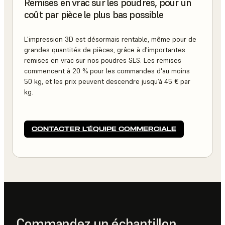
Remises en vrac sur les poudres, pour un
coût par pièce le plus bas possible
L'impression 3D est désormais rentable, même pour de
grandes quantités de pièces, grâce à d'importantes
remises en vrac sur nos poudres SLS. Les remises
commencent à 20 % pour les commandes d'au moins
50 kg, et les prix peuvent descendre jusqu’à 45 € par
kg.
CONTACTER L’ÉQUIPE COMMERCIALE
Commandez un échantillon