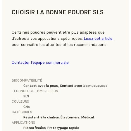
CHOISIR LA BONNE POUDRE SLS
Certaines poudres peuvent être plus adaptées que
d’autres à vos applications spécifiques.
Lisez cet article
pour connaître les attentes et les recommandations.
Contacter l’équipe commerciale
BIOCOMPATIBILITÉ
Contact avec la peau, Contact avec les muqueuses
TECHNOLOGIE D’IMPRESSION
SLS
COULEURS
Gris
CATÉGORIES
Résistant à la chaleur, Élastomère, Médical
APPLICATIONS
Pièces finales, Prototypage rapide