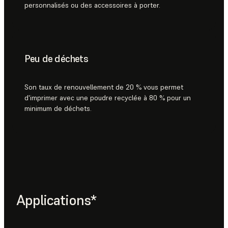
personnalisés ou des accessoires à porter.
Peu de déchets
Son taux de renouvellement de 20 % vous permet
d'imprimer avec une poudre recyclée à 80 % pour un
minimum de déchets.
Applications*