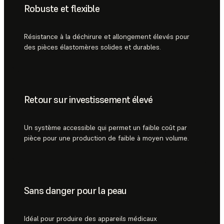
Robuste et flexible
Résistance à la déchirure et allongement élevés pour
des pièces élastomères solides et durables.
Retour sur investissement élevé
Un système accessible qui permet un faible coût par
pièce pour une production de faible à moyen volume.
Sans danger pour la peau
Idéal pour produire des appareils médicaux