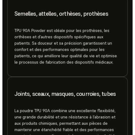
Semelles, attelles, orthèses, prothèses
TPU 90A Powder est idéale pour les prothèses, les
orthèses et d’autres dispositifs spécifiques aux
patients. Sa douceur et sa précision garantissent un
confort et des performances optimales pour les
patients, ce qui améliore leur qualité de vie et optimise
le processus de fabrication des dispositifs médicaux.
Joints, sceaux, masques, courroies, tubes
La poudre TPU 90A combine une excellente flexibilité,
une grande durabilité et une résistance à l’abrasion et
aux produits chimiques, permettant aux pièces de
maintenir une étanchéité fiable et des performances