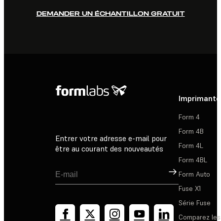
DEMANDER UN ÉCHANTILLON GRATUIT
Imprimante
Form 4
Form 4B
Entrer votre adresse e-mail pour
Form 4L
être au courant des nouveautés
Form 4BL
Inscription
Form Auto
Fuse X1
Série Fuse
Comparez les