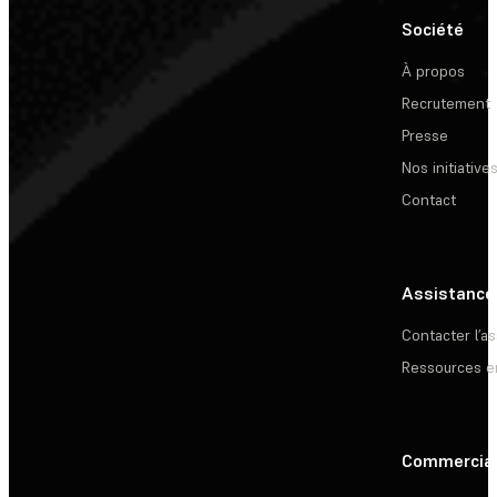
Société
À propos
Recrutement
Presse
Nos initiative
Contact
Assistance
Contacter l’a
Ressources e
Commercia