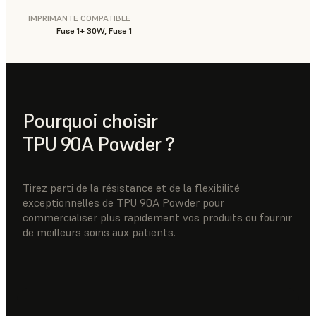
IMPRIMANTE COMPATIBLE
Fuse 1+ 30W, Fuse 1
Pourquoi choisir
TPU 90A Powder ?
Tirez parti de la résistance et de la flexibilité
exceptionnelles de TPU 90A Powder pour
commercialiser plus rapidement vos produits ou fournir
de meilleurs soins aux patients.