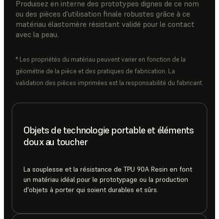
Produisez en interne des prototypes dignes de ce nom
ou des pièces d'utilisation finale robustes grâce à ce
matériau élastomère résistant validé pour le contact
avec la peau.
* Les propriétés du matériau peuvent varier en fonction de la
géométrie de la pièce et des pratiques de fabrication. La
validation des pièces imprimées est la responsabilité du fabricant.
Objets de technologie portable et éléments
doux au toucher
La souplesse et la résistance de TPU 90A Resin en font
un matériau idéal pour le prototypage ou la production
d'objets à porter qui soient durables et sûrs.