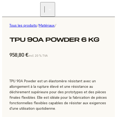
Tous les produits
/
Matériaux
/
TPU 90A POWDER 6 KG
958,80 €
incl. 20 % TVA
TPU 90A Powder est un élastomère résistant avec un
allongement à la rupture élevé et une résistance au
déchirement supérieure pour des prototypes et des pièces
finales flexibles. Elle est idéale pour la fabrication de pièces
fonctionnelles flexibles capables de résister aux exigences
d'une utilisation quotidienne.