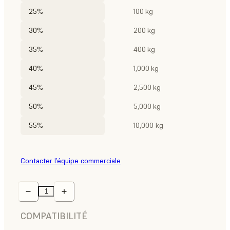
25%
100 kg
30%
200 kg
35%
400 kg
40%
1,000 kg
45%
2,500 kg
50%
5,000 kg
55%
10,000 kg
Contacter l’équipe commerciale
COMPATIBILITÉ