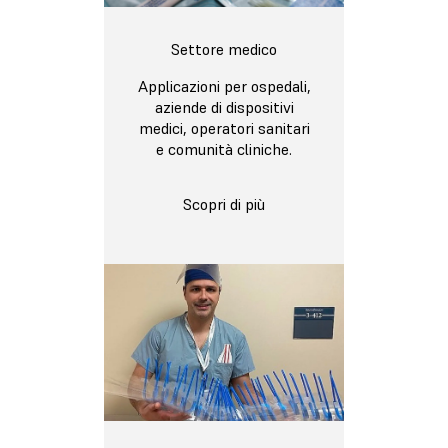
Settore medico
Applicazioni per ospedali,
aziende di dispositivi
medici, operatori sanitari
e comunità cliniche.
Scopri di più