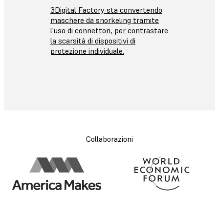
3Digital Factory sta convertendo
maschere da snorkeling tramite
l'uso di connettori, per contrastare
la scarsità di dispositivi di
protezione individuale.
Collaborazioni