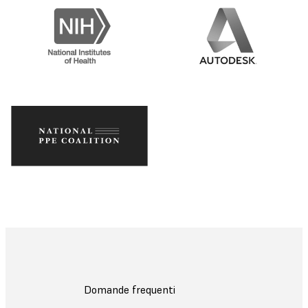
Domande frequenti