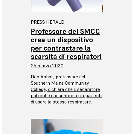
PRESS HERALD
Professore del SMCC
crea un dispositivo
per contrastare la
scarsità di respiratori
26 marzo 2020
Dan Abbot, professore del
Southern Maine Community
College, dichiara che il separatore
potrebbe consentire a più pazienti
di usare lo stesso respiratore.