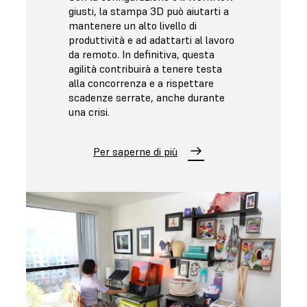
giusti, la stampa 3D può aiutarti a
mantenere un alto livello di
produttività e ad adattarti al lavoro
da remoto. In definitiva, questa
agilità contribuirà a tenere testa
alla concorrenza e a rispettare
scadenze serrate, anche durante
una crisi.
Per saperne di più