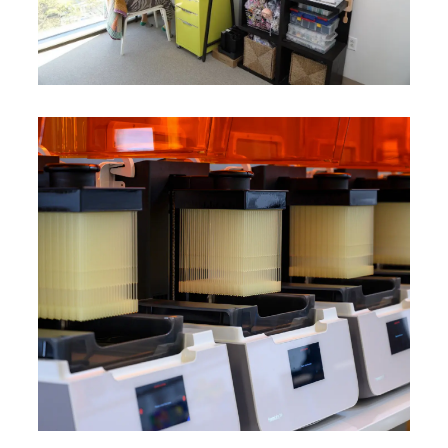
Primo Response Bundle per il settore