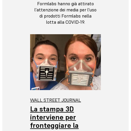
Formlabs hanno già attirato
l'attenzione dei media per l'uso
di prodotti Formlabs nella
lotta alla COVID-19.
WALL STREET JOURNAL
La stampa 3D
interviene per
fronteggiare la