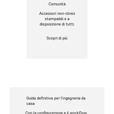
Comunità
Accessori non-clinici
stampabili e a
disposizione di tutti.
Scopri di più
Guida definitiva per l'ingegneria da
casa
Con la configurazione e il workflow