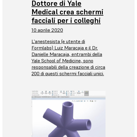
Dottore di Yale
Medical crea schermi
facciali per i colleghi
10 aprile 2020
L'anestesista (e utente di
Formlabs) Luiz Maracaja e il Dr.
Danielle Maracaja, entrambi della
Yale School of Medicine, sono
responsabili della creazione di circa
200 di questi schermi facciali unici.