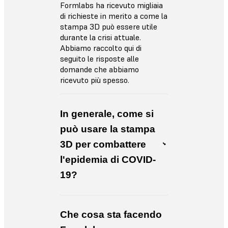
Formlabs ha ricevuto migliaia
di richieste in merito a come la
stampa 3D può essere utile
durante la crisi attuale.
Abbiamo raccolto qui di
seguito le risposte alle
domande che abbiamo
ricevuto più spesso.
In generale, come si
può usare la stampa
3D per combattere
l'epidemia di COVID-
19?
Che cosa sta facendo