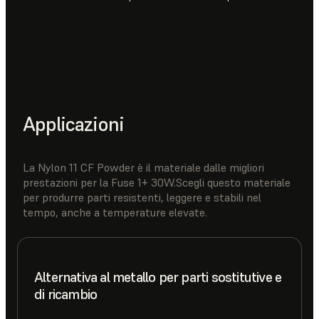
Applicazioni
La Nylon 11 CF Powder è il materiale dalle migliori
prestazioni per la Fuse 1+ 30W.Scegli questo materiale
per produrre parti resistenti, leggere e stabili nel
tempo, anche a temperature elevate.
Alternativa al metallo per parti sostitutive e
di ricambio