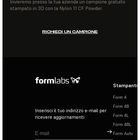
Invieremo presso la tua azienda un campione gratuito
stampato in 3D con la Nylon 11 CF Powder.
RICHIEDI UN CAMPIONE
Stampanti 
Form 4
Form 4B
Inserisci il tuo indirizzo e-mail per
Form 4L
ricevere aggiornamenti
Form 4BL
Registrati
Form Auto