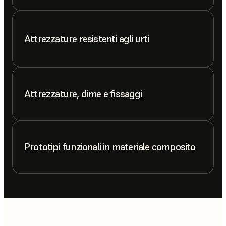
Attrezzature resistenti agli urti
Attrezzature, dime e fissaggi
Prototipi funzionali in materiale composito