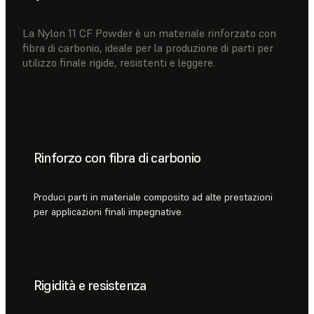
La Nylon 11 CF Powder è un materiale rinforzato con
fibra di carbonio, ideale per la produzione di parti per
utilizzo finale rigide, resistenti e leggere.
Rinforzo con fibra di carbonio
Produci parti in materiale composito ad alte prestazioni
per applicazioni finali impegnative.
Rigidità e resistenza