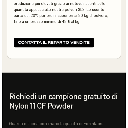
produzione più elevati grazie ai notevoli sconti sulle
quantità applicati alle nostre polveri SLS. Lo sconto
parte dal 20% per ordini superiori ai 50 kg di polvere,
fino a un prezzo minimo di 45 € al kg.
CONTATTA IL REPARTO VENDITE
Richiedi un campione gratuito di
Nylon 11 CF Powder
Guarda e tocca con mano la qualità di Formlabs.