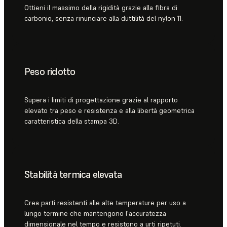
Ottieni il massimo della rigidità grazie alla fibra di
carbonio, senza rinunciare alla duttilità del nylon 11.
Peso ridotto
Supera i limiti di progettazione grazie al rapporto
elevato tra peso e resistenza e alla libertà geometrica
caratteristica della stampa 3D.
Stabilità termica elevata
Crea parti resistenti alle alte temperature per uso a
lungo termine che mantengono l'accuratezza
dimensionale nel tempo e resistono a urti ripetuti.