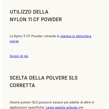
UTILIZZO DELLA
NYLON 11 CF POWDER
La Nylon 11 CF Powder richiede la
stampa in atmosfera
inerte
.
Scopri di più
SCELTA DELLA POLVERE SLS
CORRETTA
Alcune polveri SLS possono essere più adatte di altre in
applicazioni specifiche.
Leggi questo articolo
per