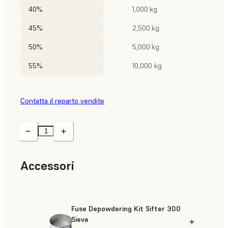
40%
1,000 kg
45%
2,500 kg
50%
5,000 kg
55%
10,000 kg
Contatta il reparto vendite
Accessori
Fuse Depowdering Kit Sifter 300
Sieve