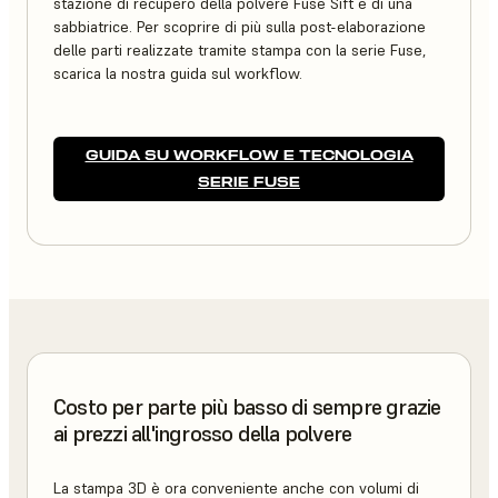
stazione di recupero della polvere Fuse Sift e di una
sabbiatrice. Per scoprire di più sulla post-elaborazione
delle parti realizzate tramite stampa con la serie Fuse,
scarica la nostra guida sul workflow.
GUIDA SU WORKFLOW E TECNOLOGIA
SERIE FUSE
Costo per parte più basso di sempre grazie
ai prezzi all'ingrosso della polvere
La stampa 3D è ora conveniente anche con volumi di