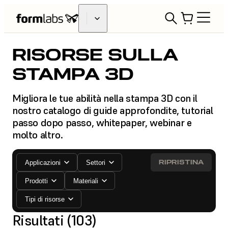
RISORSE SULLA
STAMPA 3D
Migliora le tue abilità nella stampa 3D con il
nostro catalogo di guide approfondite, tutorial
passo dopo passo, whitepaper, webinar e
molto altro.
RIPRISTINA
Applicazioni
Settori
Prodotti
Materiali
Tipi di risorse
Risultati (103)