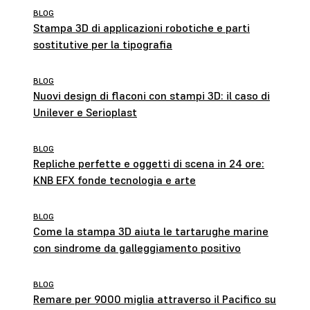
BLOG
Stampa 3D di applicazioni robotiche e parti
sostitutive per la tipografia
BLOG
Nuovi design di flaconi con stampi 3D: il caso di
Unilever e Serioplast
BLOG
Repliche perfette e oggetti di scena in 24 ore:
KNB EFX fonde tecnologia e arte
BLOG
Come la stampa 3D aiuta le tartarughe marine
con sindrome da galleggiamento positivo
BLOG
Remare per 9000 miglia attraverso il Pacifico su