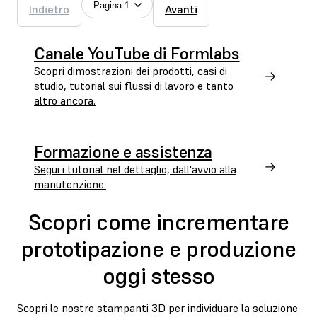
Pagina 1
Indietro
Avanti
Canale YouTube di Formlabs
Scopri dimostrazioni dei prodotti, casi di
studio, tutorial sui flussi di lavoro e tanto
altro ancora.
Formazione e assistenza
Segui i tutorial nel dettaglio, dall'avvio alla
manutenzione.
Scopri come incrementare
prototipazione e produzione
oggi stesso
Scopri le nostre stampanti 3D per individuare la soluzione