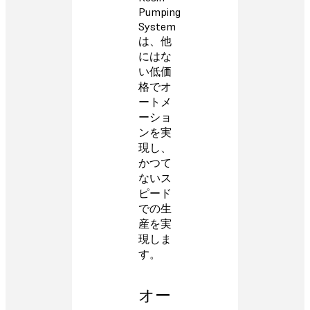
Pumping
System
は、他
にはな
い低価
格でオ
ートメ
ーショ
ンを実
現し、
かつて
ないス
ピード
での生
産を実
現しま
す。
オー