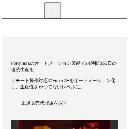
正規販売代理店を探す
Formlabsのオートメーション製品で24時間365日の
連続生産を
リモート操作対応のForm 3+をオートメーション化
し、生産性をかつてないレベルに。
正規販売代理店を探す