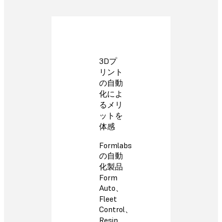
3Dプ
リント
の自動
化によ
るメリ
ットを
体感
Formlabs
の自動
化製品
Form
Auto、
Fleet
Control、
Resin