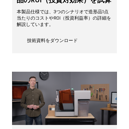
本製品仕様では、3つのシナリオで造形品1点
当たりのコストやROI（投資利益率）の詳細を
解説しています。
技術資料をダウンロード