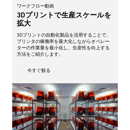
ワークフロー動画
3Dプリントで生産スケールを
拡大
3Dプリントの自動化製品を活用することで、
プリンタの稼働率を最大化しながらオペレー
ターの作業量を最小化し、生産性を向上する
方法をご紹介します。
今すぐ観る