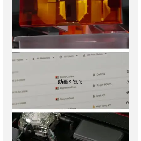
動画を観る