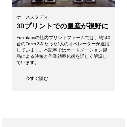
ケーススタディ
3Dプリントでの量産が視野に
Formlabsの社内プリントファームでは、約140
台のForm 3をたった1人のオペレーターが運用
しています。本記事ではオートメーション製
品による時短と作業効率化術を詳しく解説し
ています。
今すぐ読む