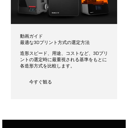
動画ガイド
最適な3Dプリント方式の選定方法
造形スピード、用途、コストなど、3Dプリ
ントの選定時に最重視される基準をもとに
各造形方式を比較します。
今すぐ観る