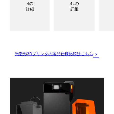
4の
4Lの
詳細
詳細
光造形3Dプリンタの製品仕様比較はこちら