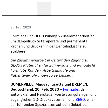
20. Feb. 2020
Formlabs und BEGO kündigen Zusammenarbeit an,
um 3D-gedruckte temporäre und permanente
Kronen und Brücken in der Dentalindustrie zu
etablieren
Die Zusammenarbeit erweitert den Zugang zu
BEGOs Materialien für Zahnersatz und ermöglicht
Formlabs Kunden, Arbeitsabläufe und
Patientenerfahrungen zu verbessern.
SOMERVILLE, Massachusetts und BREMEN,
Deutschland, 20. Feb. 2020
–
Formlabs
, der
Entwickler und Hersteller von leistungsfähigen und
zugänglichen 3D-Drucksystemen, und
BEGO
, einer
der führenden Spezialisten auf dem Gebiet der