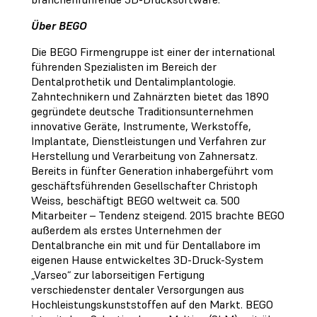
Über BEGO
Die BEGO Firmengruppe ist einer der international
führenden Spezialisten im Bereich der
Dentalprothetik und Dentalimplantologie.
Zahntechnikern und Zahnärzten bietet das 1890
gegründete deutsche Traditionsunternehmen
innovative Geräte, Instrumente, Werkstoffe,
Implantate, Dienstleistungen und Verfahren zur
Herstellung und Verarbeitung von Zahnersatz.
Bereits in fünfter Generation inhabergeführt vom
geschäftsführenden Gesellschafter Christoph
Weiss, beschäftigt BEGO weltweit ca. 500
Mitarbeiter – Tendenz steigend. 2015 brachte BEGO
außerdem als erstes Unternehmen der
Dentalbranche ein mit und für Dentallabore im
eigenen Hause entwickeltes 3D-Druck-System
„Varseo“ zur laborseitigen Fertigung
verschiedenster dentaler Versorgungen aus
Hochleistungskunststoffen auf den Markt. BEGO