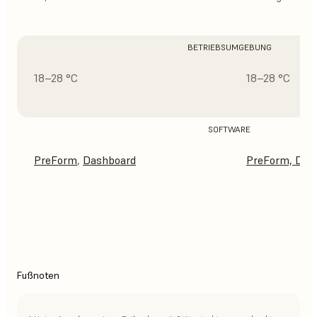
BETRIEBSUMGEBUNG
18–28 °C
18–28 °C
SOFTWARE
PreForm
,
Dashboard
PreForm,
Das
Fußnoten