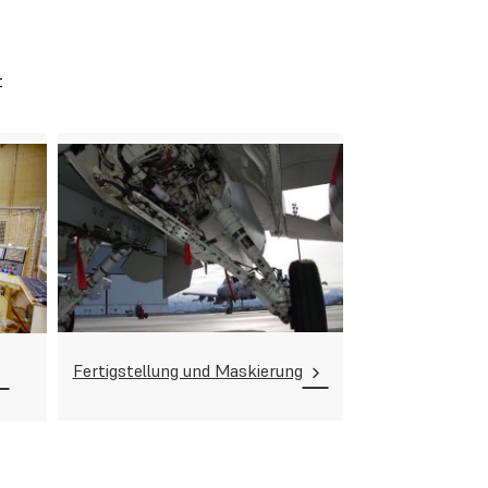
t
Fertigstellung und Maskierung