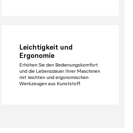
Leichtigkeit und
Ergonomie
Erhöhen Sie den Bedienungskomfort
und die Lebensdauer Ihrer Maschinen
mit leichten und ergonomischen
Werkzeugen aus Kunststoff.