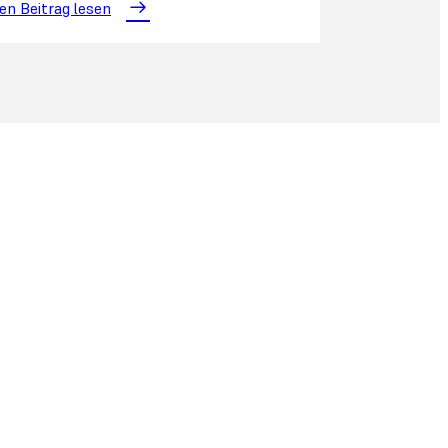
en Beitrag lesen