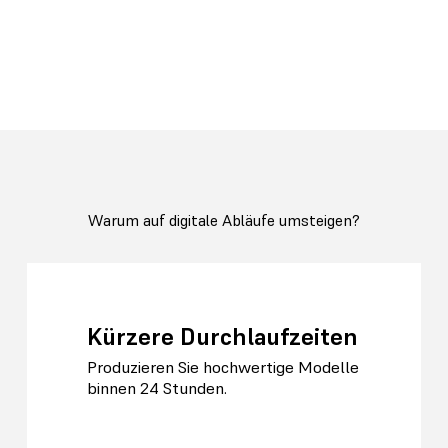
Warum auf digitale Abläufe umsteigen?
Kürzere Durchlaufzeiten
Produzieren Sie hochwertige Modelle
binnen 24 Stunden.