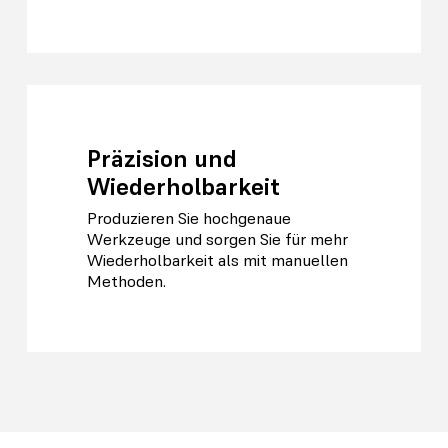
Präzision und
Wiederholbarkeit
Produzieren Sie hochgenaue
Werkzeuge und sorgen Sie für mehr
Wiederholbarkeit als mit manuellen
Methoden.