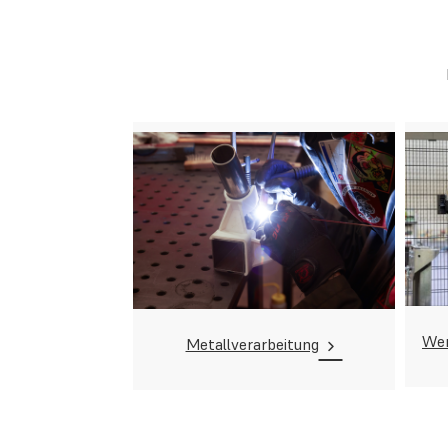
Wer
Metallverarbeitung