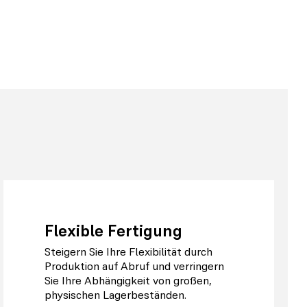
Flexible Fertigung
Steigern Sie Ihre Flexibilität durch
Produktion auf Abruf und verringern
Sie Ihre Abhängigkeit von großen,
physischen Lagerbeständen.