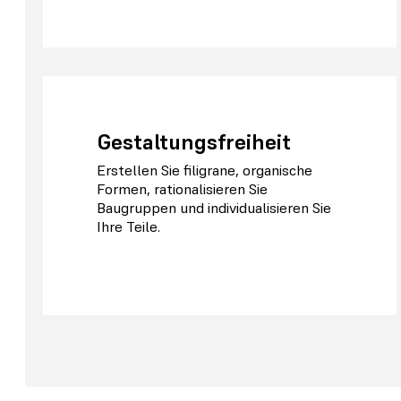
Gestaltungsfreiheit
Erstellen Sie filigrane, organische
Formen, rationalisieren Sie
Baugruppen und individualisieren Sie
Ihre Teile.