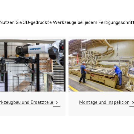
Nutzen Sie 3D-gedruckte Werkzeuge bei jedem Fertigungsschrit
kzeugbau und Ersatzteile
Montage und Inspektion