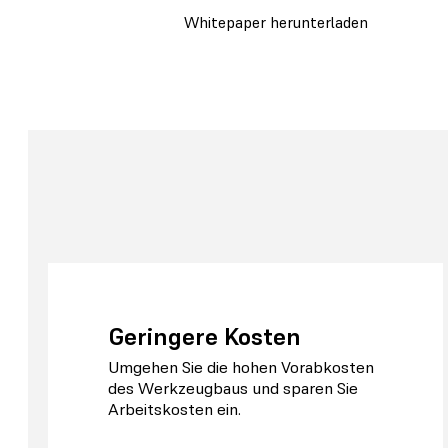
Whitepaper herunterladen
Geringere Kosten
Umgehen Sie die hohen Vorabkosten
des Werkzeugbaus und sparen Sie
Arbeitskosten ein.