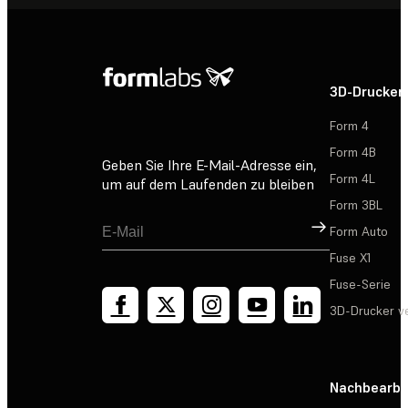
3D-Drucker
Form 4
Form 4B
Geben Sie Ihre E-Mail-Adresse ein,
Form 4L
um auf dem Laufenden zu bleiben
Form 3BL
Registrieren
Form Auto
Fuse X1
Fuse-Serie
3D-Drucker v
Nachbearbe