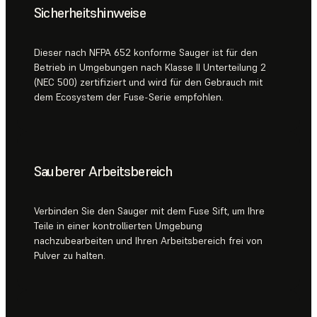
Sicherheitshinweise
Dieser nach NFPA 652 konforme Sauger ist für den
Betrieb in Umgebungen nach Klasse II Unterteilung 2
(NEC 500) zertifiziert und wird für den Gebrauch mit
dem Ecosystem der Fuse-Serie empfohlen.
Sauberer Arbeitsbereich
Verbinden Sie den Sauger mit dem Fuse Sift, um Ihre
Teile in einer kontrollierten Umgebung
nachzubearbeiten und Ihren Arbeitsbereich frei von
Pulver zu halten.