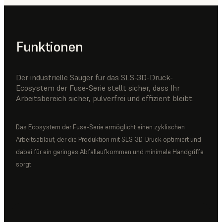
Funktionen
Der industrielle Sauger für das SLS-3D-Druck-
Ecosystem der Fuse-Serie stellt sicher, dass Ihr
Arbeitsbereich sicher, pulverfrei und effizient bleibt.
Das Ecosystem der Fuse-Serie ermöglicht einen zyklischen
Arbeitsablauf, der die Produktion mit SLS-3D-Druck optimiert und
dabei für ein geringes Abfallaufkommen und minimale Handgriffe
sorgt.