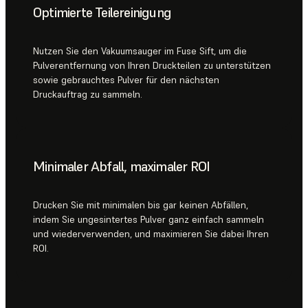
Optimierte Teilereinigung
Nutzen Sie den Vakuumsauger im Fuse Sift, um die
Pulverentfernung von Ihren Druckteilen zu unterstützen
sowie gebrauchtes Pulver für den nächsten
Druckauftrag zu sammeln.
Minimaler Abfall, maximaler ROI
Drucken Sie mit minimalen bis gar keinen Abfällen,
indem Sie ungesintertes Pulver ganz einfach sammeln
und wiederverwenden, und maximieren Sie dabei Ihren
ROI.