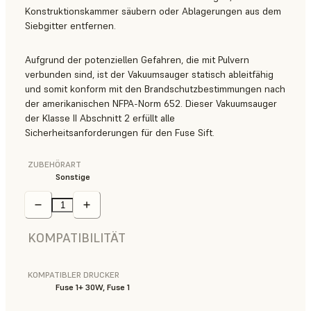
Konstruktionskammer säubern oder Ablagerungen aus dem
Siebgitter entfernen.
Aufgrund der potenziellen Gefahren, die mit Pulvern
verbunden sind, ist der Vakuumsauger statisch ableitfähig
und somit konform mit den Brandschutzbestimmungen nach
der amerikanischen NFPA-Norm 652. Dieser Vakuumsauger
der Klasse II Abschnitt 2 erfüllt alle
Sicherheitsanforderungen für den Fuse Sift.
ZUBEHÖRART
Sonstige
KOMPATIBILITÄT
KOMPATIBLER DRUCKER
Fuse 1+ 30W, Fuse 1