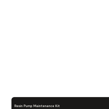
Resin Pump Maintenance Kit