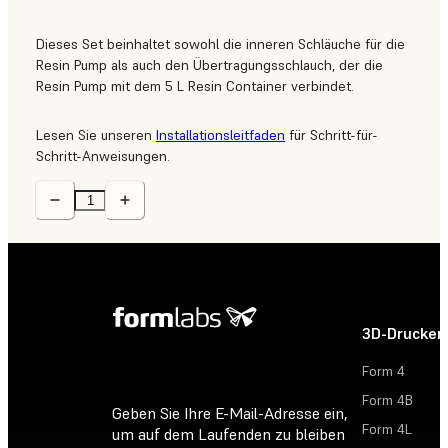
Dieses Set beinhaltet sowohl die inneren Schläuche für die
Resin Pump als auch den Übertragungsschlauch, der die
Resin Pump mit dem 5 L Resin Container verbindet.
Lesen Sie unseren
Installationsleitfaden
für Schritt-für-
Schritt-Anweisungen.
3D-Drucker
Form 4
Form 4B
Geben Sie Ihre E-Mail-Adresse ein,
Form 4L
um auf dem Laufenden zu bleiben