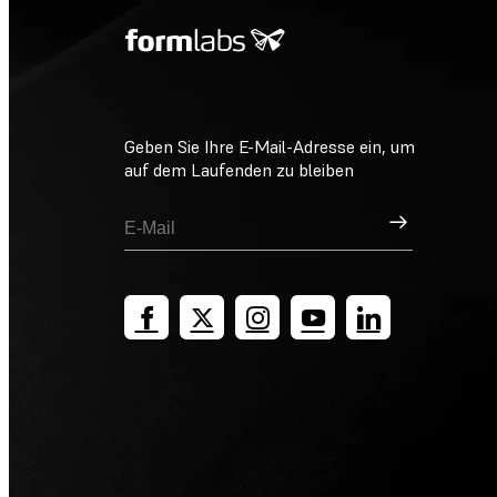
Geben Sie Ihre E-Mail-Adresse ein, um
auf dem Laufenden zu bleiben
Registrieren