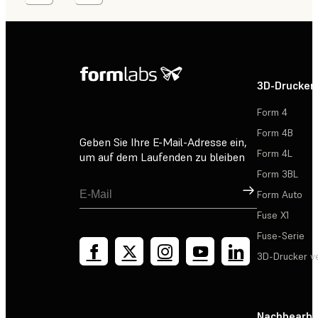
3D-Drucker
Form 4
Form 4B
Geben Sie Ihre E-Mail-Adresse ein,
Form 4L
um auf dem Laufenden zu bleiben
Form 3BL
Registrieren
Form Auto
Fuse X1
Fuse-Serie
3D-Drucker v
Nachbearbe