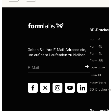
3D-Drucker
Form 4
Form 4B
Geben Sie Ihre E-Mail-Adresse ein,
Form 4L
um auf dem Laufenden zu bleiben
Form 3BL
Registrieren
Form Auto
Fuse X1
Fuse-Serie
3D-Drucker v
Nachbearbe