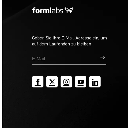
Geben Sie Ihre E-Mail-Adresse ein, um
auf dem Laufenden zu bleiben
Registrieren