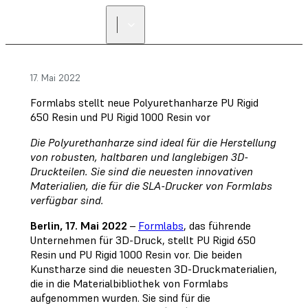
17. Mai 2022
Formlabs stellt neue Polyurethanharze PU Rigid
650 Resin und PU Rigid 1000 Resin vor
Die Polyurethanharze sind ideal für die Herstellung
von robusten, haltbaren und langlebigen 3D-
Druckteilen. Sie sind die neuesten innovativen
Materialien, die für die SLA-Drucker von Formlabs
verfügbar sind.
Berlin, 17. Mai 2022
–
Formlabs
, das führende
Unternehmen für 3D-Druck, stellt PU Rigid 650
Resin und PU Rigid 1000 Resin vor. Die beiden
Kunstharze sind die neuesten 3D-Druckmaterialien,
die in die Materialbibliothek von Formlabs
aufgenommen wurden. Sie sind für die