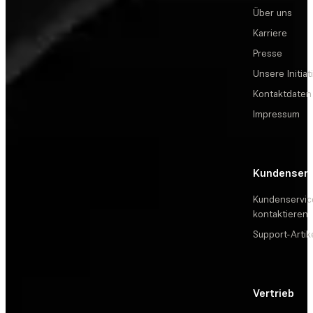
Über uns
Karriere
Presse
Unsere Initiat
Kontaktdaten
Impressum
Kundenserv
Kundenservic
kontaktieren
Support-Artik
Vertrieb