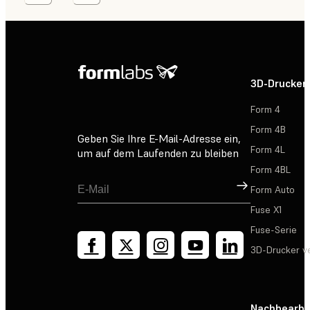
3D-Drucker
Form 4
Form 4B
Geben Sie Ihre E-Mail-Adresse ein,
Form 4L
um auf dem Laufenden zu bleiben
Form 4BL
Registrieren
Form Auto
Fuse X1
Fuse-Serie
3D-Drucker v
Nachbearbe