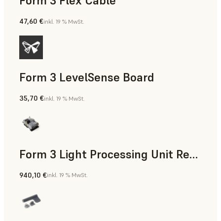
Form 3 Flex Cable
47,60 €
inkl. 19 % MwSt.
Form 3 LevelSense Board
35,70 €
inkl. 19 % MwSt.
Form 3 Light Processing Unit Replacement Kit
940,10 €
inkl. 19 % MwSt.