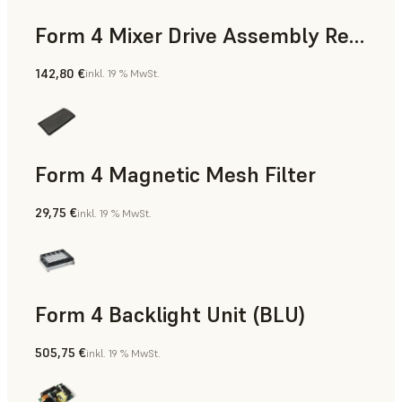
Form 4 Mixer Drive Assembly Replacement Kit
142,80 €
inkl. 19 % MwSt.
Form 4 Magnetic Mesh Filter
29,75 €
inkl. 19 % MwSt.
Form 4 Backlight Unit (BLU)
505,75 €
inkl. 19 % MwSt.