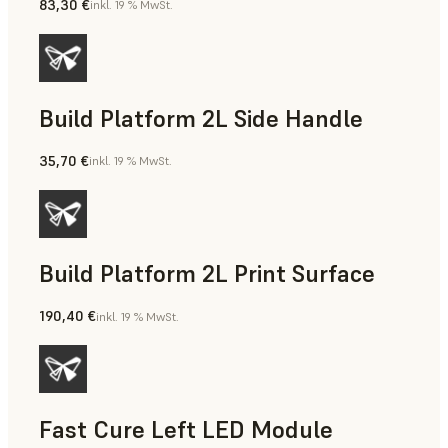
83,30 €
inkl. 19 % MwSt.
Build Platform 2L Side Handle
35,70 €
inkl. 19 % MwSt.
Build Platform 2L Print Surface
190,40 €
inkl. 19 % MwSt.
Fast Cure Left LED Module