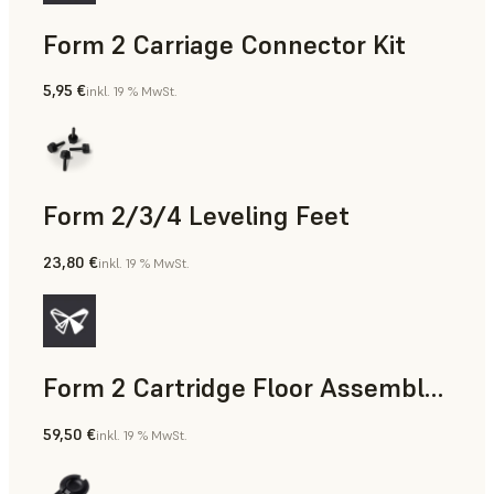
Form 2 Carriage Connector Kit
5,95 €
inkl. 19 % MwSt.
Form 2/3/4 Leveling Feet
23,80 €
inkl. 19 % MwSt.
Form 2 Cartridge Floor Assembly with Drip Catcher
59,50 €
inkl. 19 % MwSt.