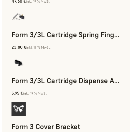
47,60 €
inkl. 19 % MwSt.
Form 3/3L Cartridge Spring Fingers Replacement Kit
23,80 €
inkl. 19 % MwSt.
Form 3/3L Cartridge Dispense Arm
5,95 €
inkl. 19 % MwSt.
Form 3 Cover Bracket