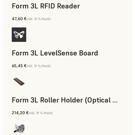
Form 3L RFID Reader
47,60 €
inkl. 19 % MwSt.
Form 3L LevelSense Board
65,45 €
inkl. 19 % MwSt.
Form 3L Roller Holder (Optical Window Assembly)
214,20 €
inkl. 19 % MwSt.