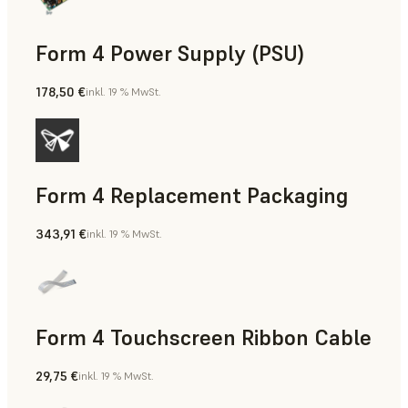
Form 4 Power Supply (PSU)
178,50 €
inkl. 19 % MwSt.
Form 4 Replacement Packaging
343,91 €
inkl. 19 % MwSt.
Form 4 Touchscreen Ribbon Cable
29,75 €
inkl. 19 % MwSt.