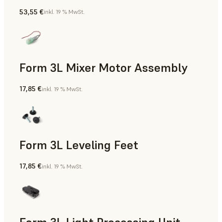
53,55 €
inkl. 19 % MwSt.
Form 3L Mixer Motor Assembly
17,85 €
inkl. 19 % MwSt.
Form 3L Leveling Feet
17,85 €
inkl. 19 % MwSt.