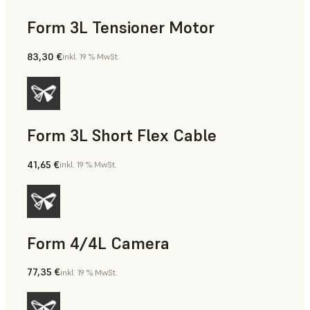
Form 3L Tensioner Motor
83,30 €
inkl. 19 % MwSt.
Form 3L Short Flex Cable
41,65 €
inkl. 19 % MwSt.
Form 4/4L Camera
77,35 €
inkl. 19 % MwSt.