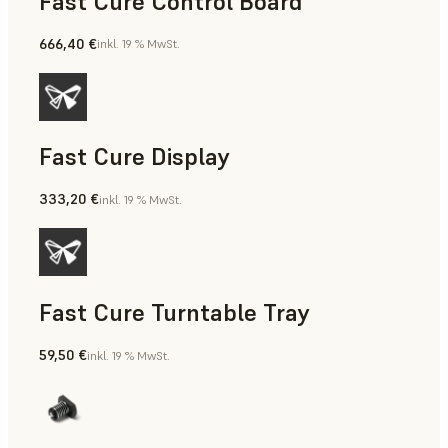
Fast Cure Control Board
666,40 €
inkl. 19 % MwSt.
Fast Cure Display
333,20 €
inkl. 19 % MwSt.
Fast Cure Turntable Tray
59,50 €
inkl. 19 % MwSt.