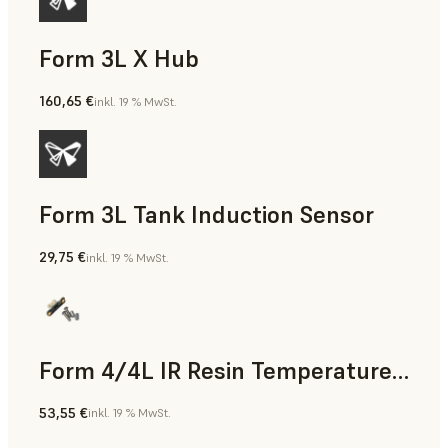
Form 3L X Hub
160,65 €
inkl. 19 % MwSt.
Form 3L Tank Induction Sensor
29,75 €
inkl. 19 % MwSt.
Form 4/4L IR Resin Temperature Sensor
53,55 €
inkl. 19 % MwSt.