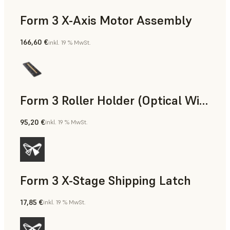
Form 3 X-Axis Motor Assembly
166,60 €
inkl. 19 % MwSt.
Form 3 Roller Holder (Optical Window Assembly) Replacement Kit
95,20 €
inkl. 19 % MwSt.
Form 3 X-Stage Shipping Latch
17,85 €
inkl. 19 % MwSt.