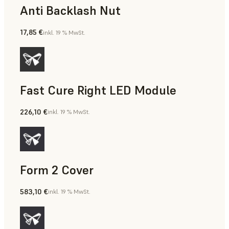
Anti Backlash Nut
17,85 €
inkl. 19 % MwSt.
Fast Cure Right LED Module
226,10 €
inkl. 19 % MwSt.
Form 2 Cover
583,10 €
inkl. 19 % MwSt.