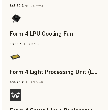
868,70 €
inkl. 19 % MwSt.
Form 4 LPU Cooling Fan
53,55 €
inkl. 19 % MwSt.
Form 4 Light Processing Unit (LPU)
606,90 €
inkl. 19 % MwSt.