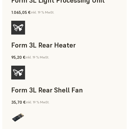
Form 3L Light Processing Unit
1.065,05 €
inkl. 19 % MwSt.
Form 3L Rear Heater
95,20 €
inkl. 19 % MwSt.
Form 3L Rear Shell Fan
35,70 €
inkl. 19 % MwSt.