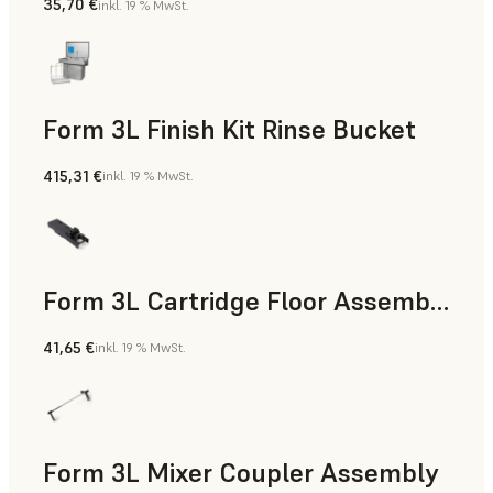
35,70 €
inkl. 19 % MwSt.
Form 3L Finish Kit Rinse Bucket
415,31 €
inkl. 19 % MwSt.
Form 3L Cartridge Floor Assembly
41,65 €
inkl. 19 % MwSt.
Form 3L Mixer Coupler Assembly