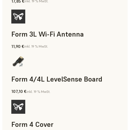
17,85 €
inkl. 19 % MwSt.
Form 3L Wi-Fi Antenna
11,90 €
inkl. 19 % MwSt.
Form 4/4L LevelSense Board
107,10 €
inkl. 19 % MwSt.
Form 4 Cover