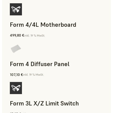
Form 4/4L Motherboard
499,80 €
inkl. 19 % MwSt.
Form 4 Diffuser Panel
107,10 €
inkl. 19 % MwSt.
Form 3L X/Z Limit Switch