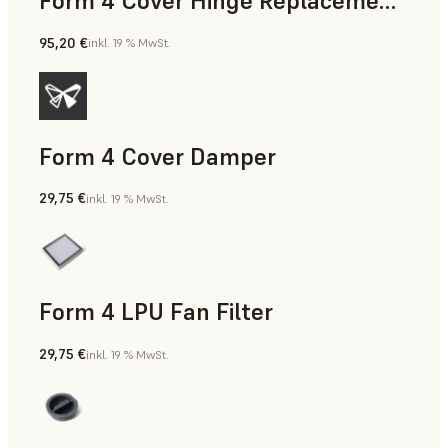
Form 4 Cover Hinge Replacement Kit
95,20 €
inkl. 19 % MwSt.
Form 4 Cover Damper
29,75 €
inkl. 19 % MwSt.
Form 4 LPU Fan Filter
29,75 €
inkl. 19 % MwSt.