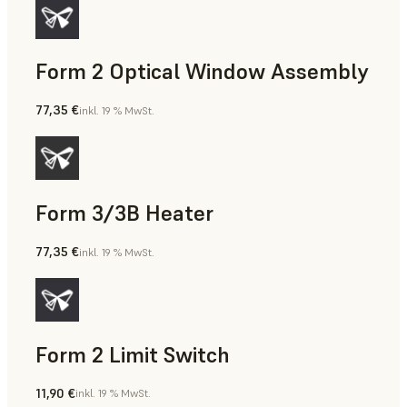
Form 2 Optical Window Assembly
77,35 €
inkl. 19 % MwSt.
Form 3/3B Heater
77,35 €
inkl. 19 % MwSt.
Form 2 Limit Switch
11,90 €
inkl. 19 % MwSt.