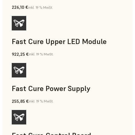
226,10 €
inkl. 19 % MwSt.
Fast Cure Upper LED Module
922,25 €
inkl. 19 % MwSt.
Fast Cure Power Supply
255,85 €
inkl. 19 % MwSt.