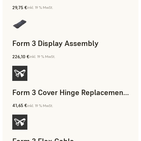
29,75 €
inkl. 19 % MwSt.
Form 3 Display Assembly
226,10 €
inkl. 19 % MwSt.
Form 3 Cover Hinge Replacement Kit
41,65 €
inkl. 19 % MwSt.