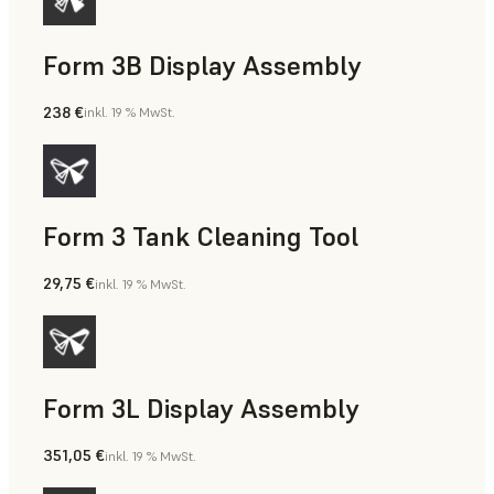
Form 3B Display Assembly
238 €
inkl. 19 % MwSt.
Form 3 Tank Cleaning Tool
29,75 €
inkl. 19 % MwSt.
Form 3L Display Assembly
351,05 €
inkl. 19 % MwSt.