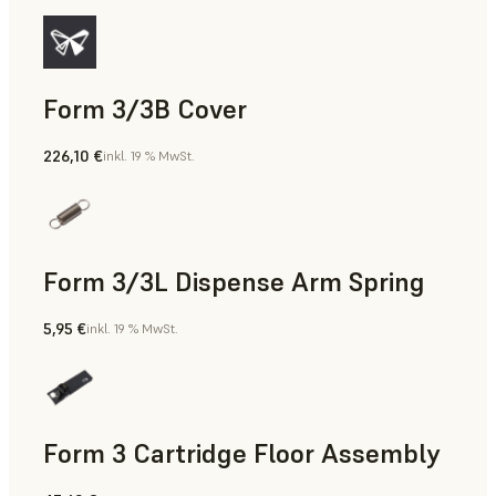
Form 3/3B Cover
226,10 €
inkl. 19 % MwSt.
Form 3/3L Dispense Arm Spring
5,95 €
inkl. 19 % MwSt.
Form 3 Cartridge Floor Assembly