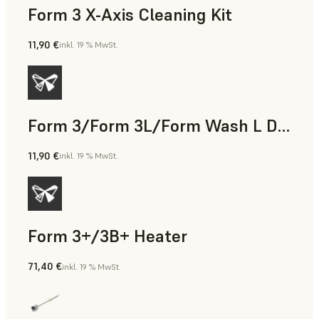
Form 3 X-Axis Cleaning Kit
11,90 €
inkl. 19 % MwSt.
Form 3/Form 3L/Form Wash L Display Cable
11,90 €
inkl. 19 % MwSt.
Form 3+/3B+ Heater
71,40 €
inkl. 19 % MwSt.