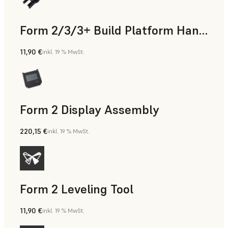
Form 2/3/3+ Build Platform Handle
11,90 €
inkl. 19 % MwSt.
Form 2 Display Assembly
220,15 €
inkl. 19 % MwSt.
Form 2 Leveling Tool
11,90 €
inkl. 19 % MwSt.