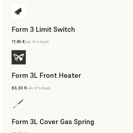
Form 3 Limit Switch
17,85 €
inkl. 19 % MwSt.
Form 3L Front Heater
83,30 €
inkl. 19 % MwSt.
Form 3L Cover Gas Spring