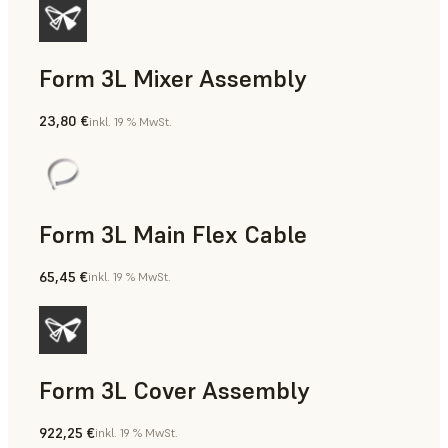
Form 3L Mixer Assembly
23,80 €
inkl. 19 % MwSt.
Form 3L Main Flex Cable
65,45 €
inkl. 19 % MwSt.
Form 3L Cover Assembly
922,25 €
inkl. 19 % MwSt.