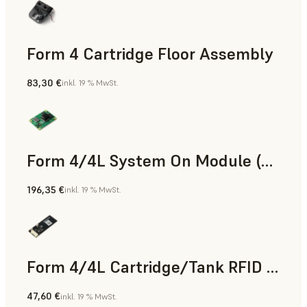
Form 4 Cartridge Floor Assembly
83,30 €
inkl. 19 % MwSt.
Form 4/4L System On Module (SOM)
196,35 €
inkl. 19 % MwSt.
Form 4/4L Cartridge/Tank RFID Board
47,60 €
inkl. 19 % MwSt.