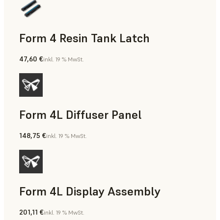
Form 4 Resin Tank Latch
47,60 €
inkl. 19 % MwSt.
Form 4L Diffuser Panel
148,75 €
inkl. 19 % MwSt.
Form 4L Display Assembly
201,11 €
inkl. 19 % MwSt.