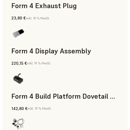
Form 4 Exhaust Plug
23,80 €
inkl. 19 % MwSt.
Form 4 Display Assembly
220,15 €
inkl. 19 % MwSt.
Form 4 Build Platform Dovetail Mount
142,80 €
inkl. 19 % MwSt.