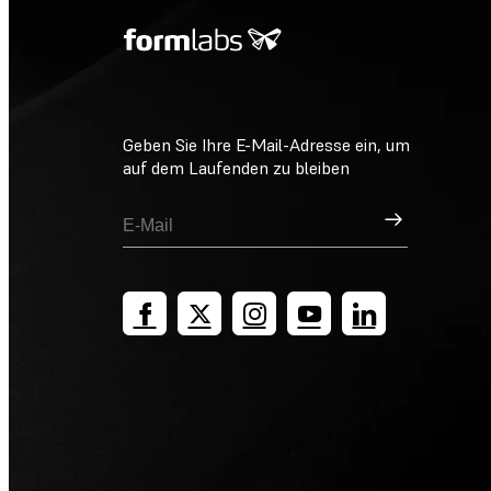
Geben Sie Ihre E-Mail-Adresse ein, um
auf dem Laufenden zu bleiben
Registrieren