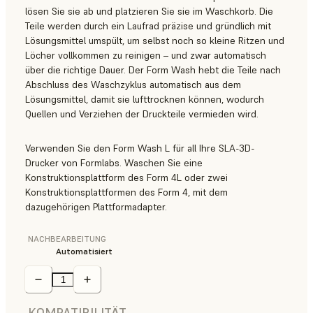
lösen Sie sie ab und platzieren Sie sie im Waschkorb. Die
Teile werden durch ein Laufrad präzise und gründlich mit
Lösungsmittel umspült, um selbst noch so kleine Ritzen und
Löcher vollkommen zu reinigen – und zwar automatisch
über die richtige Dauer. Der Form Wash hebt die Teile nach
Abschluss des Waschzyklus automatisch aus dem
Lösungsmittel, damit sie lufttrocknen können, wodurch
Quellen und Verziehen der Druckteile vermieden wird.
Verwenden Sie den Form Wash L für all Ihre SLA-3D-
Drucker von Formlabs. Waschen Sie eine
Konstruktionsplattform des Form 4L oder zwei
Konstruktionsplattformen des Form 4, mit dem
dazugehörigen Plattformadapter.
NACHBEARBEITUNG
Automatisiert
KOMPATIBILITÄT