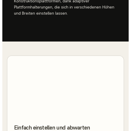
Konstruktionsplattformen, dank adaptiver
Plattformhalterungen, die sich in verschiedenen Höhen
und Breiten einstellen lassen.
Einfach einstellen und abwarten