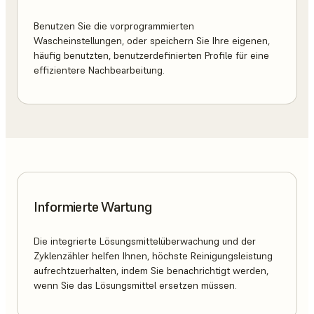
Benutzen Sie die vorprogrammierten
Wascheinstellungen, oder speichern Sie Ihre eigenen,
häufig benutzten, benutzerdefinierten Profile für eine
effizientere Nachbearbeitung.
Informierte Wartung
Die integrierte Lösungsmittelüberwachung und der
Zyklenzähler helfen Ihnen, höchste Reinigungsleistung
aufrechtzuerhalten, indem Sie benachrichtigt werden,
wenn Sie das Lösungsmittel ersetzen müssen.