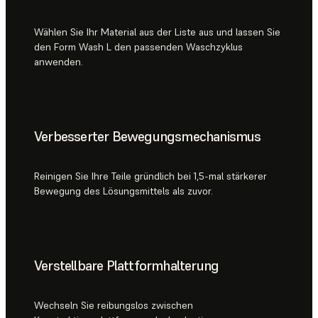
Wählen Sie Ihr Material aus der Liste aus und lassen Sie
den Form Wash L den passenden Waschzyklus
anwenden.
Verbesserter Bewegungsmechanismus
Reinigen Sie Ihre Teile gründlich bei 1,5-mal stärkerer
Bewegung des Lösungsmittels als zuvor.
Verstellbare Plattformhalterung
Wechseln Sie reibungslos zwischen