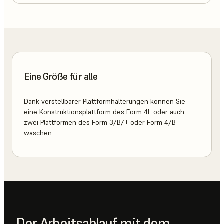
Eine Größe für alle
Dank verstellbarer Plattformhalterungen können Sie
eine Konstruktionsplattform des Form 4L oder auch
zwei Plattformen des Form 3/B/+ oder Form 4/B
waschen.
Der Arbeitsablauf mit dem