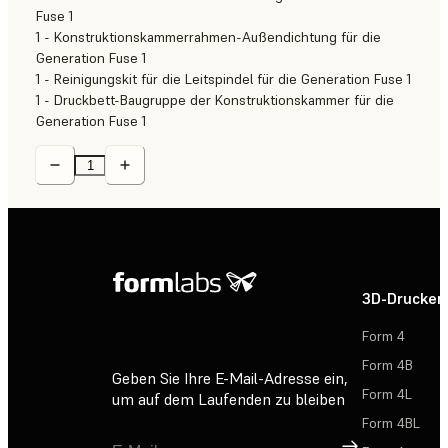
Fuse 1
1 - Konstruktionskammerrahmen-Außendichtung für die
Generation Fuse 1
1 - Reinigungskit für die Leitspindel für die Generation Fuse 1
1 - Druckbett-Baugruppe der Konstruktionskammer für die
Generation Fuse 1
3D-Drucker
Form 4
Form 4B
Geben Sie Ihre E-Mail-Adresse ein,
Form 4L
um auf dem Laufenden zu bleiben
Form 4BL
Registrieren