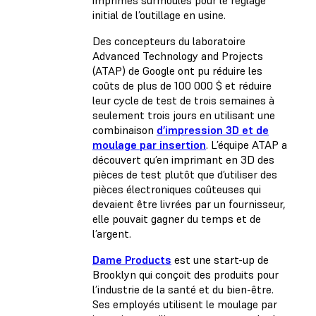
initial de l’outillage en usine.
Des concepteurs du laboratoire
Advanced Technology and Projects
(ATAP) de Google ont pu réduire les
coûts de plus de 100 000 $ et réduire
leur cycle de test de trois semaines à
seulement trois jours en utilisant une
combinaison
d’impression 3D et de
moulage par insertion
. L’équipe ATAP a
découvert qu’en imprimant en 3D des
pièces de test plutôt que d’utiliser des
pièces électroniques coûteuses qui
devaient être livrées par un fournisseur,
elle pouvait gagner du temps et de
l’argent.
Dame Products
est une start-up de
Brooklyn qui conçoit des produits pour
l’industrie de la santé et du bien-être.
Ses employés utilisent le moulage par