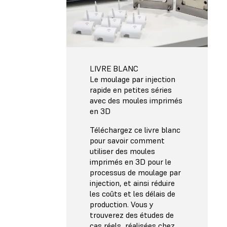
LIVRE BLANC
Le moulage par injection
rapide en petites séries
avec des moules imprimés
en 3D
Téléchargez ce livre blanc
pour savoir comment
utiliser des moules
imprimés en 3D pour le
processus de moulage par
injection, et ainsi réduire
les coûts et les délais de
production. Vous y
trouverez des études de
cas réels, réalisées chez