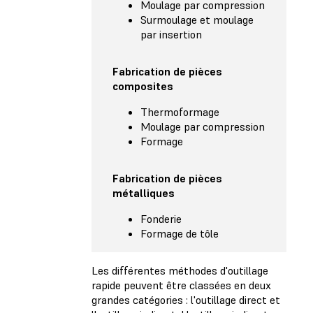
Moulage par compression
Surmoulage et moulage
par insertion
Fabrication de pièces
composites
Thermoformage
Moulage par compression
Formage
Fabrication de pièces
métalliques
Fonderie
Formage de tôle
Les différentes méthodes d'outillage
rapide peuvent être classées en deux
grandes catégories : l'outillage direct et