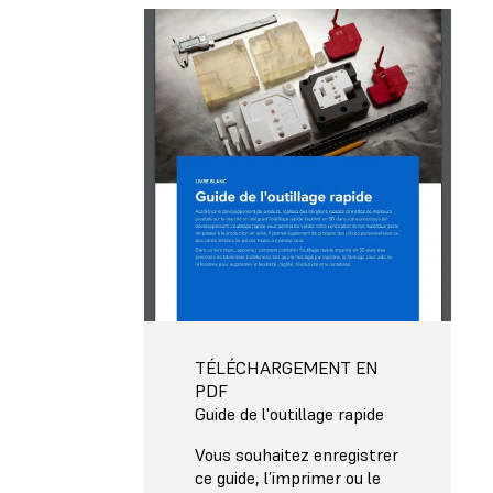
TÉLÉCHARGEMENT EN
PDF
Guide de l'outillage rapide
Vous souhaitez enregistrer
ce guide, l’imprimer ou le