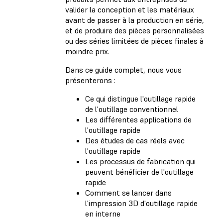
valider la conception et les matériaux
avant de passer à la production en série,
et de produire des pièces personnalisées
ou des séries limitées de pièces finales à
moindre prix.
Dans ce guide complet, nous vous
présenterons :
Ce qui distingue l'outillage rapide
de l'outillage conventionnel
Les différentes applications de
l'outillage rapide
Des études de cas réels avec
l'outillage rapide
Les processus de fabrication qui
peuvent bénéficier de l'outillage
rapide
Comment se lancer dans
l'impression 3D d'outillage rapide
en interne