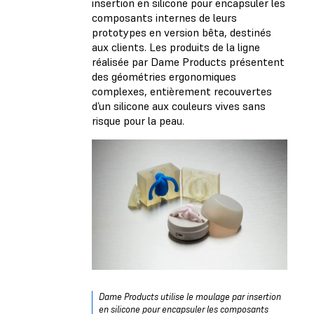
insertion en silicone pour encapsuler les
composants internes de leurs
prototypes en version bêta, destinés
aux clients. Les produits de la ligne
réalisée par Dame Products présentent
des géométries ergonomiques
complexes, entièrement recouvertes
d’un silicone aux couleurs vives sans
risque pour la peau.
Dame Products utilise le moulage par insertion
en silicone pour encapsuler les composants