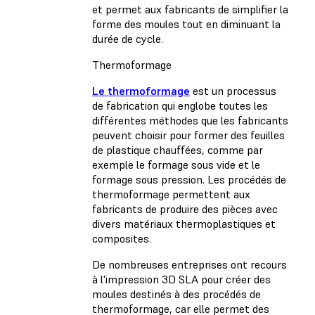
et permet aux fabricants de simplifier la
forme des moules tout en diminuant la
durée de cycle.
Thermoformage
Le thermoformage
est un processus
de fabrication qui englobe toutes les
différentes méthodes que les fabricants
peuvent choisir pour former des feuilles
de plastique chauffées, comme par
exemple le formage sous vide et le
formage sous pression. Les procédés de
thermoformage permettent aux
fabricants de produire des pièces avec
divers matériaux thermoplastiques et
composites.
De nombreuses entreprises ont recours
à l'impression 3D SLA pour créer des
moules destinés à des procédés de
thermoformage, car elle permet des