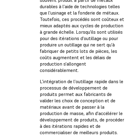
durables à l'aide de technologies telles
que l'usinage et la fonderie de métaux.
Toutefois, ces procédés sont coûteux et
mieux adaptés aux cycles de production
à grande échelle. Lorsqu'ils sont utilisés
pour des itérations d'outillage ou pour
produire un outillage qui ne sert qu'à
fabriquer de petits lots de pièces, les
coûts augmentent et les délais de
production s'allongent
considérablement.
L'intégration de l'outillage rapide dans le
processus de développement de
produits permet aux fabricants de
valider les choix de conception et de
matériaux avant de passer à la
production de masse, afin d'accélérer le
développement de produits, de procéder
à des itérations rapides et de
commercialiser de meilleurs produits.