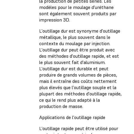
la production de petites séries. Les
modèles pour le moulage d'uréthane
sont également souvent produits par
impression 3D.
L'outillage dur est synonyme d'outillage
métallique, le plus souvent dans le
contexte du moulage par injection.
L'outillage dur peut être produit avec
des méthodes d'outillage rapide, et est
le plus souvent fait d'aluminium.
L'outillage dur est durable et peut
produire de grands volumes de pièces,
mais il entraîne des coûts nettement
plus élevés que l'outillage souple et la
plupart des méthodes d'outillage rapide,
ce qui le rend plus adapté à la
production de masse.
Applications de l'outillage rapide
L'outillage rapide peut être utilisé pour