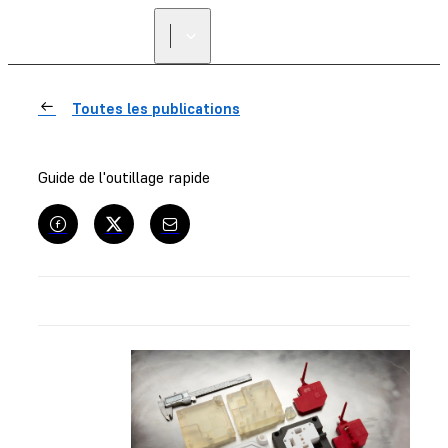
Toutes les publications
Guide de l'outillage rapide