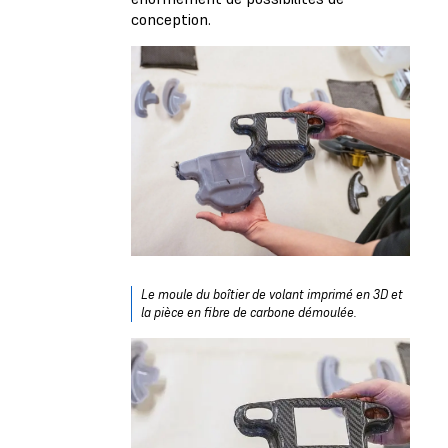
conception.
Le moule du boîtier de volant imprimé en 3D et
la pièce en fibre de carbone démoulée.