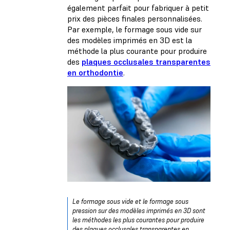
également parfait pour fabriquer à petit
prix des pièces finales personnalisées.
Par exemple, le formage sous vide sur
des modèles imprimés en 3D est la
méthode la plus courante pour produire
des
plaques occlusales transparentes
en orthodontie
.
Le formage sous vide et le formage sous
pression sur des modèles imprimés en 3D sont
les méthodes les plus courantes pour produire
des plaques occlusales transparentes en