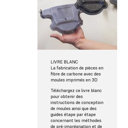
LIVRE BLANC
La fabrication de pièces en
fibre de carbone avec des
moules imprimés en 3D
Téléchargez ce livre blanc
pour obtenir des
instructions de conception
de moules ainsi que des
guides étape par étape
concernant les méthodes
de pré-imprégnation et de