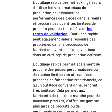
L'outillage rapide permet aux ingénieurs
d'utiliser les vrais matériaux de
production pour évaluer les
performances des pièces dans la réalité,
et produire des quantités limitées de
produits pour les tests bêta et
les
tests de validation
. L'outillage rapide
peut également aider à résoudre des
problèmes dans le processus de
fabrication avant que l'on investisse
dans un outillage de production coûteux.
L'outillage rapide permet également de
produire des pièces personnalisées ou
des séries limitées en utilisant des
procédés de fabrication traditionnels, ce
qu'un outillage conventionnel rendrait
très coûteux. Cela permet aux
fabricants de tester le marché pour de
nouveaux produits, d'offrir une gamme
plus large de produits ou de
personnaliser des pièces en fonction