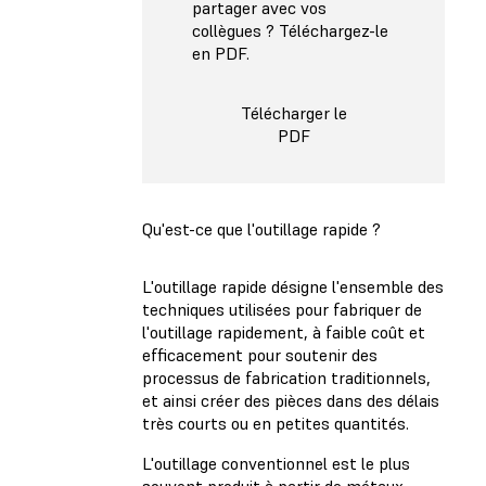
partager avec vos
collègues ? Téléchargez-le
en PDF.
Télécharger le
PDF
Qu'est-ce que l'outillage rapide ?
L'outillage rapide désigne l'ensemble des
techniques utilisées pour fabriquer de
l'outillage rapidement, à faible coût et
efficacement pour soutenir des
processus de fabrication traditionnels,
et ainsi créer des pièces dans des délais
très courts ou en petites quantités.
L'outillage conventionnel est le plus
souvent produit à partir de métaux