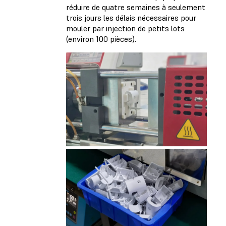
réduire de quatre semaines à seulement
trois jours les délais nécessaires pour
mouler par injection de petits lots
(environ 100 pièces).