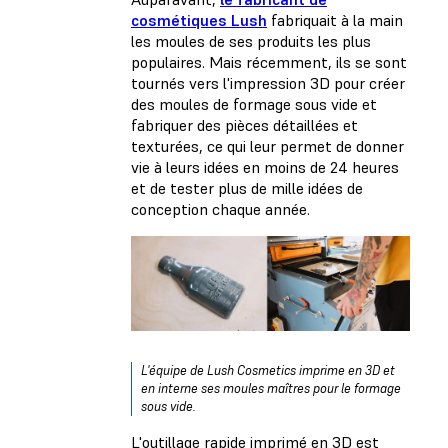
cosmétiques Lush
fabriquait à la main
les moules de ses produits les plus
populaires. Mais récemment, ils se sont
tournés vers l'impression 3D pour créer
des moules de formage sous vide et
fabriquer des pièces détaillées et
texturées, ce qui leur permet de donner
vie à leurs idées en moins de 24 heures
et de tester plus de mille idées de
conception chaque année.
L'équipe de Lush Cosmetics imprime en 3D et
en interne ses moules maîtres pour le formage
sous vide.
L'outillage rapide imprimé en 3D est