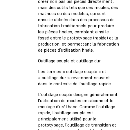
créer non pas les pièces directement,
mais des outils tels que des moules, des
matrices ou des modèles, qui sont
ensuite utilisés dans des processus de
fabrication traditionnels pour produire
les pièces finales, comblant ainsi le
fossé entre le prototypage (rapide) et la
production, et permettant la fabrication
de pièces d'utilisation finale.
Outillage souple et outillage dur
Les termes « outillage souple » et
« outillage dur » reviennent souvent
dans le contexte de l'outillage rapide.
L'outillage souple désigne généralement
l'utilisation de moules en silicone et le
moulage d'uréthane. Comme l'outillage
rapide, l'outillage souple est
principalement utilisé pour le
prototypage, l'outillage de transition et