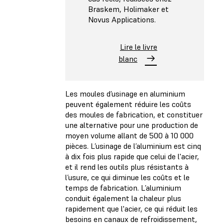
Braskem, Holimaker et
Novus Applications.
Lire le livre
blanc
Les moules d’usinage en aluminium
peuvent également réduire les coûts
des moules de fabrication, et constituer
une alternative pour une production de
moyen volume allant de 500 à 10 000
pièces. L’usinage de l’aluminium est cinq
à dix fois plus rapide que celui de l'acier,
et il rend les outils plus résistants à
l’usure, ce qui diminue les coûts et le
temps de fabrication. L’aluminium
conduit également la chaleur plus
rapidement que l'acier, ce qui réduit les
besoins en canaux de refroidissement,