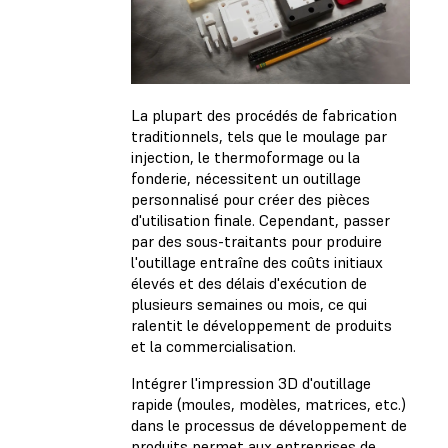
La plupart des procédés de fabrication
traditionnels, tels que le moulage par
injection, le thermoformage ou la
fonderie, nécessitent un outillage
personnalisé pour créer des pièces
d'utilisation finale. Cependant, passer
par des sous-traitants pour produire
l'outillage entraîne des coûts initiaux
élevés et des délais d'exécution de
plusieurs semaines ou mois, ce qui
ralentit le développement de produits
et la commercialisation.
Intégrer l'impression 3D d'outillage
rapide (moules, modèles, matrices, etc.)
dans le processus de développement de
produits permet aux entreprises de