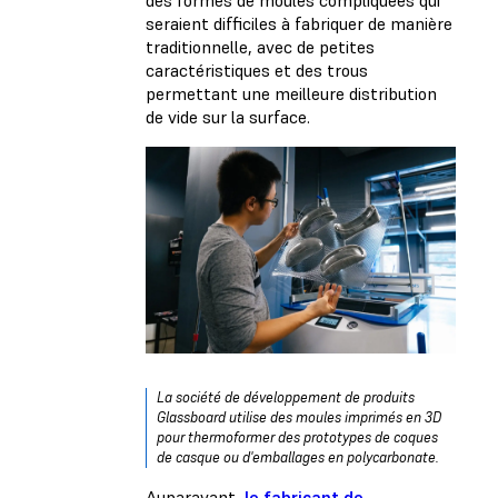
seraient difficiles à fabriquer de manière
traditionnelle, avec de petites
caractéristiques et des trous
permettant une meilleure distribution
de vide sur la surface.
La société de développement de produits
Glassboard utilise des moules imprimés en 3D
pour thermoformer des prototypes de coques
de casque ou d'emballages en polycarbonate.
Auparavant,
le fabricant de