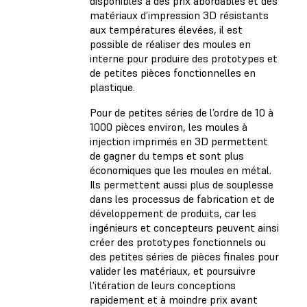
disponibles à des prix abordables et des
matériaux d’impression 3D résistants
aux températures élevées, il est
possible de réaliser des moules en
interne pour produire des prototypes et
de petites pièces fonctionnelles en
plastique.
Pour de petites séries de l’ordre de 10 à
1000 pièces environ, les moules à
injection imprimés en 3D permettent
de gagner du temps et sont plus
économiques que les moules en métal.
Ils permettent aussi plus de souplesse
dans les processus de fabrication et de
développement de produits, car les
ingénieurs et concepteurs peuvent ainsi
créer des prototypes fonctionnels ou
des petites séries de pièces finales pour
valider les matériaux, et poursuivre
l'itération de leurs conceptions
rapidement et à moindre prix avant