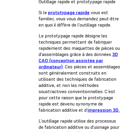
Outillage rapide et prototypage rapide
Si le
prototypage rapide
vous est
familier, vous vous demandez peut-être
en quoi il diffère de l'outillage rapide.
Le prototypage rapide désigne les
techniques permettant de fabriquer
rapidement des maquettes de pièces ou
d'assemblages grâce à des données
3D
CAO (conception assistée par
ordinateur)
. Ces pièces et assemblages
sont généralement construits en
utilisant des techniques de fabrication
additive, et non les méthodes
soustractives conventionnelles. C’est
pour cette raison que le prototypage
rapide est devenu synonyme de
fabrication additive et d’
impression 3D.
L'outillage rapide utilise des processus
de fabrication additive ou d'usinage pour