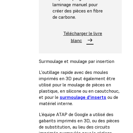
laminage manuel pour
créer des pièces en fibre
de carbone.
Télécharger le livre
blanc
Surmoulage et moulage par insertion
L'outillage rapide avec des moules
imprimés en 3D peut également être
utilisé pour le moulage de pièces en
plastique, en silicone ou en caoutchouc,
et pour le
surmoulage d'inserts
ou de
matériel interne.
L’équipe ATAP de Google a utilisé des
gabarits imprimés en 3D, ou des pièces
de substitution, au lieu des circuits
imprimés surmoulés pour le réglage