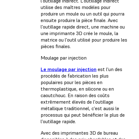
l'outillage indirect. L'outillage indirect
utilise des maîtres modèles pour
produire un moule ou un outil qui pourra
ensuite produire la pièce finale. Avec
l'outillage rapide direct, une machine ou
une imprimante 3D crée le moule, la
matrice ou l'outil utilisé pour produire les
pièces finales.
Moulage par injection
Le moulage par injection
est l'un des
procédés de fabrication les plus
populaires pour les pièces en
thermoplastique, en silicone ou en
caoutchouc. En raison des coûts
extrêmement élevés de l'outillage
métallique traditionnel, c'est aussi le
processus qui peut bénéficier le plus de
l'outillage rapide.
Avec des imprimantes 3D de bureau