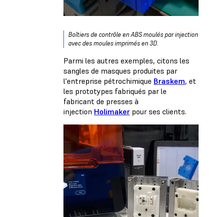
Boîtiers de contrôle en ABS moulés par injection
avec des moules imprimés en 3D.
Parmi les autres exemples, citons les
sangles de masques produites par
l'entreprise pétrochimique
Braskem
, et
les prototypes fabriqués par le
fabricant de presses à
injection
Holimaker
pour ses clients.