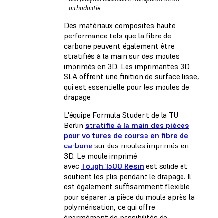
orthodontie.
Des matériaux composites haute
performance tels que la fibre de
carbone peuvent également être
stratifiés à la main sur des moules
imprimés en 3D. Les imprimantes 3D
SLA offrent une finition de surface lisse,
qui est essentielle pour les moules de
drapage.
L'équipe Formula Student de la TU
Berlin
stratifie à la main des pièces
pour voitures de course en fibre de
carbone
sur des moules imprimés en
3D. Le moule imprimé
avec
Tough 1500 Resin
est solide et
soutient les plis pendant le drapage. Il
est également suffisamment flexible
pour séparer la pièce du moule après la
polymérisation, ce qui offre
énormément de possibilités de