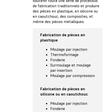
soutenir toute une série de processus
de fabrication traditionnels et produire
des pièces en plastique, en silicone ou
en caoutchouc, des composites, et
même des pièces métalliques.
Fabrication de pièces en
plastique
Moulage par injection
Thermoformage
Fonderie
Surmoulage et moulage
par insertion
Moulage par compression
Fabrication de pièces en
silicone ou en caoutchouc
Moulage par injection
Fonderie