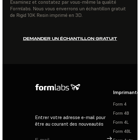
Examinez et constatez par vous-même la qualité
Formlabs. Nous vous enverrons un échantillon gratuit
de Rigid 10K Resin imprimé en 3D.
DEMANDER UN ÉCHANTILLON GRATUIT
Imprimante
Form 4
Form 4B
Entrer votre adresse e-mail pour
Form 4L
être au courant des nouveautés
Form 4BL
Inscription