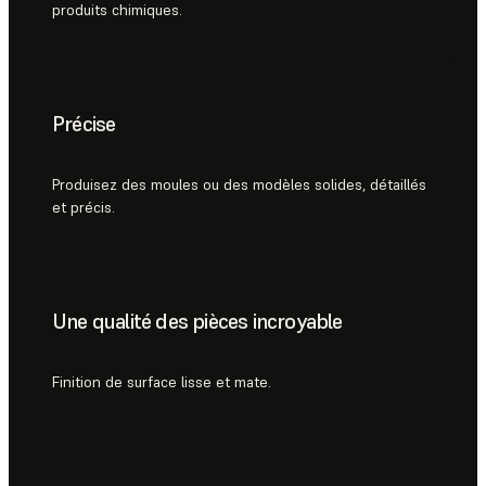
produits chimiques.
Précise
Produisez des moules ou des modèles solides, détaillés
et précis.
Une qualité des pièces incroyable
Finition de surface lisse et mate.