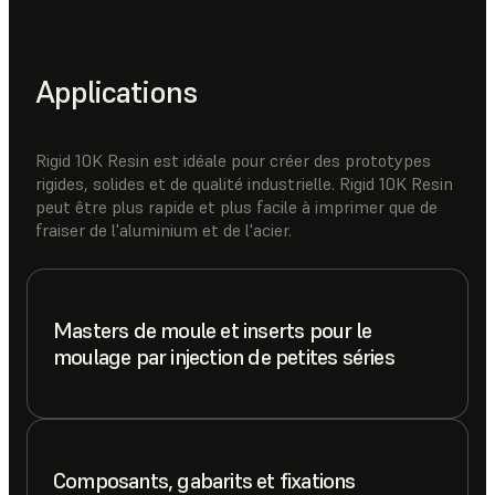
Applications
Rigid 10K Resin est idéale pour créer des prototypes
rigides, solides et de qualité industrielle. Rigid 10K Resin
peut être plus rapide et plus facile à imprimer que de
fraiser de l'aluminium et de l'acier.
Masters de moule et inserts pour le
moulage par injection de petites séries
Composants, gabarits et fixations