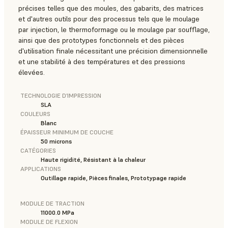
précises telles que des moules, des gabarits, des matrices
et d'autres outils pour des processus tels que le moulage
par injection, le thermoformage ou le moulage par soufflage,
ainsi que des prototypes fonctionnels et des pièces
d'utilisation finale nécessitant une précision dimensionnelle
et une stabilité à des températures et des pressions
élevées.
TECHNOLOGIE D’IMPRESSION
SLA
COULEURS
Blanc
ÉPAISSEUR MINIMUM DE COUCHE
50 microns
CATÉGORIES
Haute rigidité, Résistant à la chaleur
APPLICATIONS
Outillage rapide, Pièces finales, Prototypage rapide
MODULE DE TRACTION
11000.0 MPa
MODULE DE FLEXION