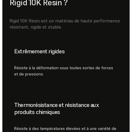
Rigid 10K Resin ?
Rigid 10K Resin est un matériau de haute performance
résistant, rigide et stable.
Extrêmement rigides
Résiste à la déformation sous toutes sortes de forces
et de pressions.
Thermorésistance et résistance aux
produits chimiques
Résiste à des températures élevées et à une variété de