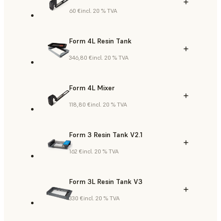
60 €
incl. 20 % TVA
Form 4L Resin Tank
346,80 €
incl. 20 % TVA
Form 4L Mixer
118,80 €
incl. 20 % TVA
Form 3 Resin Tank V2.1
162 €
incl. 20 % TVA
Form 3L Resin Tank V3
330 €
incl. 20 % TVA