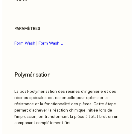
PARAMÈTRES
Form Wash
|
Form Wash L
Polymérisation
La post-polymérisation des résines d'ingénierie et des
résines spéciales est essentielle pour optimiser la
résistance et la fonctionnalité des pièces. Cette étape
permet d'achever la réaction chimique initiée lors de
l'impression, en transformant la pièce à l'état brut en un
composant complètement fini.