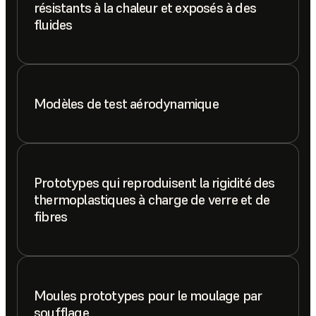
résistants à la chaleur et exposés à des
fluides
Modèles de test aérodynamique
Prototypes qui reproduisent la rigidité des
thermoplastiques à charge de verre et de
fibres
Moules prototypes pour le moulage par
soufflage