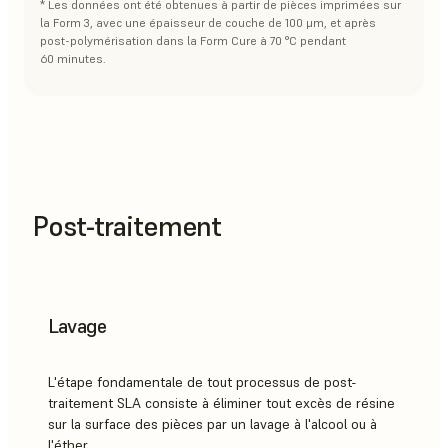
* Les données ont été obtenues à partir de pièces imprimées sur
la Form 3, avec une épaisseur de couche de 100 μm, et après
post-polymérisation dans la Form Cure à 70 °C pendant
60 minutes.
Post-traitement
Lavage
L'étape fondamentale de tout processus de post-
traitement SLA consiste à éliminer tout excès de résine
sur la surface des pièces par un lavage à l'alcool ou à
l'éther.