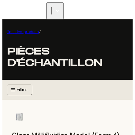
Tous les produits
/
PIÈCES
D'ÉCHANTILLON
Filtres