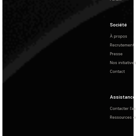
Société
À propos
Recrutement
Presse
Nos initiative
Contact
Assistance
Contacter l’a
Ressources e