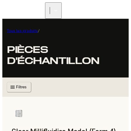
Tous les produits
/
PIÈCES
D'ÉCHANTILLON
Filtres