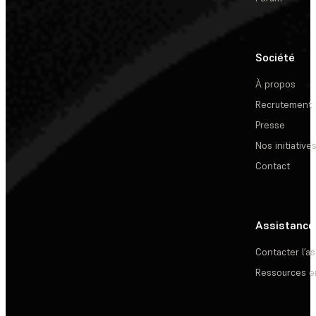
Société
À propos
Recrutement
Presse
Nos initiative
Contact
Assistance
Contacter l’a
Ressources e