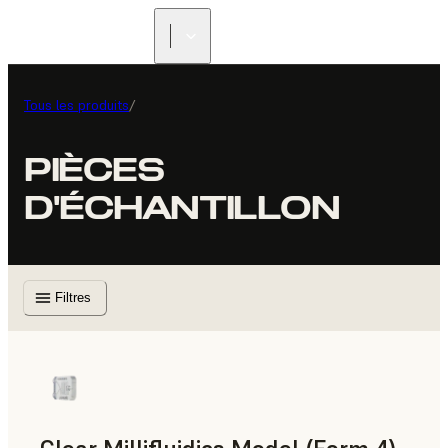
Tous les produits
/
PIÈCES
D'ÉCHANTILLON
Filtres