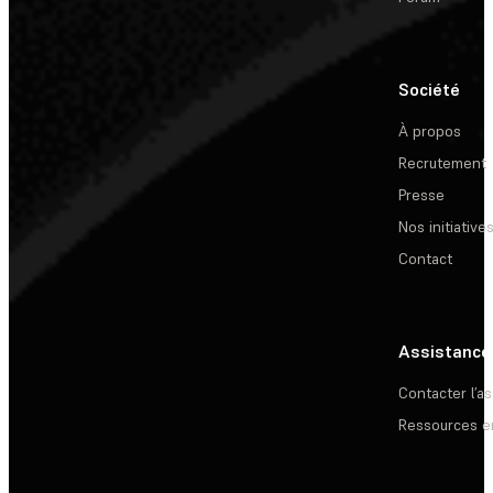
Société
À propos
Recrutement
Presse
Nos initiative
Contact
Assistance
Contacter l’a
Ressources e